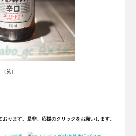
。（笑）
ております。是非、応援のクリックをお願いします。