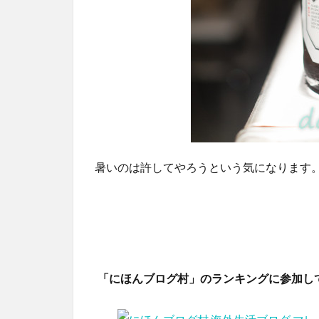
暑いのは許してやろうという気になります
「にほんブログ村」のランキングに参加し