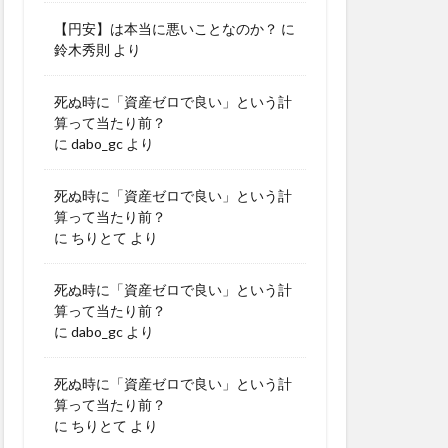
【円安】は本当に悪いことなのか？
に
鈴木秀則
より
死ぬ時に「資産ゼロで良い」という計
算って当たり前？
に
dabo_gc
より
死ぬ時に「資産ゼロで良い」という計
算って当たり前？
に
ちりとて
より
死ぬ時に「資産ゼロで良い」という計
算って当たり前？
に
dabo_gc
より
死ぬ時に「資産ゼロで良い」という計
算って当たり前？
に
ちりとて
より