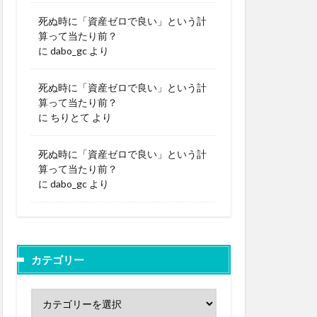
死ぬ時に「資産ゼロで良い」という計
算って当たり前？
に
dabo_gc
より
死ぬ時に「資産ゼロで良い」という計
算って当たり前？
に
ちりとて
より
死ぬ時に「資産ゼロで良い」という計
算って当たり前？
に
dabo_gc
より
カテゴリー