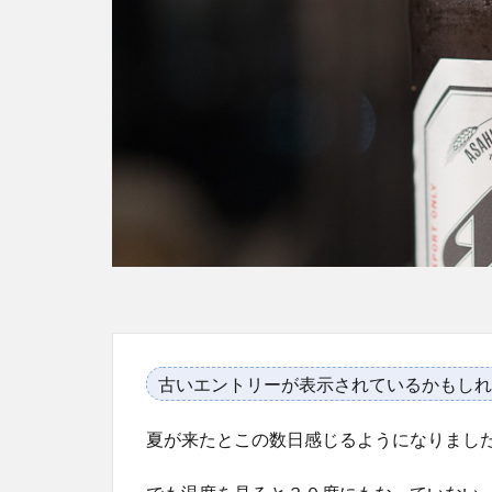
古いエントリーが表示されているかもしれ
夏が来たとこの数日感じるようになりまし