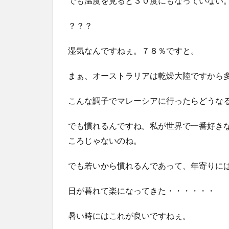
でも温度を見ると３０度にもなっていない
？？？
湿気なんですねぇ。７８％ですと。
まぁ、オーストラリアは乾燥大陸ですから
こんな調子でマレーシアに行ったらどうな
でも慣れるんですね。私が世界で一番好き
ころじゃないのね。
でも若いから慣れるんであって、年寄りに
日が暮れて楽になってきた・・・・・・
暑い時にはこれが良いですねぇ。