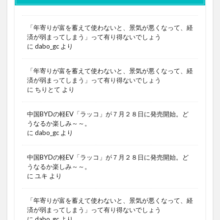
「年寄りが富を蓄えて使わないと、景気が悪くなって、経
済が弱まってしまう」って有り得ないでしょう
に
dabo_gc
より
「年寄りが富を蓄えて使わないと、景気が悪くなって、経
済が弱まってしまう」って有り得ないでしょう
に
ちりとて
より
中国BYDの軽EV「ラッコ」が７月２８日に発売開始。ど
うなるか楽しみ～～。
に
dabo_gc
より
中国BYDの軽EV「ラッコ」が７月２８日に発売開始。ど
うなるか楽しみ～～。
に
ユキ
より
「年寄りが富を蓄えて使わないと、景気が悪くなって、経
済が弱まってしまう」って有り得ないでしょう
に
dabo_gc
より