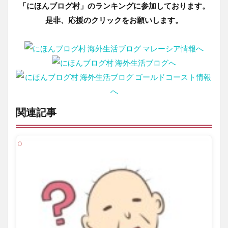
「にほんブログ村」のランキングに参加しております。
是非、応援のクリックをお願いします。
関連記事