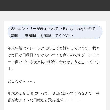
古いエントリーが表示されているかもしれないので、
是非、
「投稿日」
を確認してください
年末年始はマレーシアに行こうと話をしています。我々
は毎日が日曜日ですからいつでも良いのですが、シドニ
ーで働いている次男坊の都合に合わせようと思っていま
す。
ところが～～～。
年末の２８日頃に行って、３日に帰ってくるなんて一番
皆が考えそうな日程だと飛行機が・・・・。