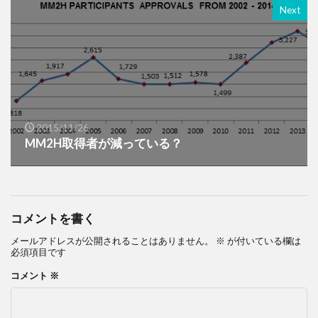
Next
2015/11/26
MM2H取得者が減っている？
コメントを書く
メールアドレスが公開されることはありません。
※
が付いている欄は
必須項目です
コメント
※