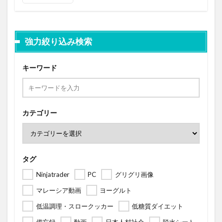
強力絞り込み検索
キーワード
カテゴリー
タグ
Ninjatrader
PC
グリグリ画像
マレーシア動画
ヨーグルト
低温調理・スロークッカー
低糖質ダイエット