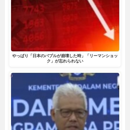
やっぱり「日本のバブルが崩壊した時」「リーマンショッ
ク」が忘れられない