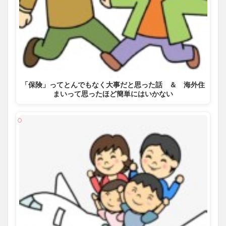
「保険」ってとんでもなく大事だと思った話 ＆ 海外住
まいって思ったほど簡単にはいかない