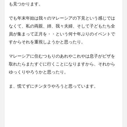
も見つかります。
でも年末年始は我々のマレーシアの下見という感じでは
なくて、私の両親、姉、我々夫婦、そして子どもたち全
員が集まって正月を・・という何十年ぶりのイベントで
すからそれを重視しようかと思ったり。
マレーシアに住むつもりのあれやこれやは息子がビザを
取れたらまたすぐに行くことになりますから、それから
ゆっくりやろうかと思ったり。
ま、慌てずにチンタラやろうと思っています。