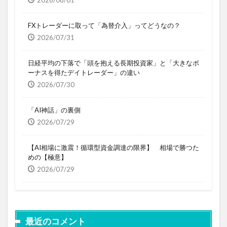
2026/08/01
FXトレーダーに取って「為替介入」ってどうなの？
2026/07/31
日経平均の下落で「頭を抱える長期投資家」と「大きなボ
ーナスを得たデイトレーダー」の違い
2026/07/30
「AI神話」の裏側
2026/07/29
【AI相場に激震！循環型資金調達の限界】 相場で勝つた
めの【極意】
2026/07/29
最近のコメント