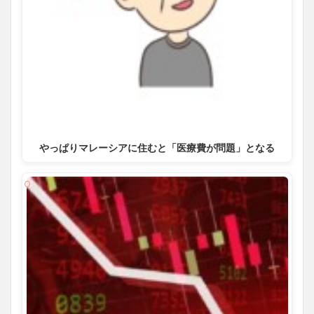
やっぱりマレーシアに住むと「医療費が問題」となる