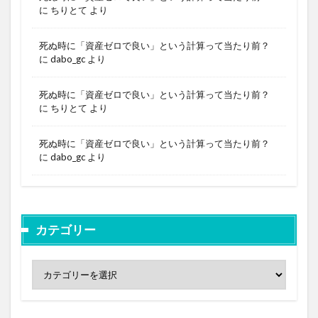
に
ちりとて
より
死ぬ時に「資産ゼロで良い」という計算って当たり前？
に
dabo_gc
より
死ぬ時に「資産ゼロで良い」という計算って当たり前？
に
ちりとて
より
死ぬ時に「資産ゼロで良い」という計算って当たり前？
に
dabo_gc
より
カテゴリー