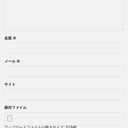
名前
※
メール
※
サイト
添付ファイル
アップロードファイルの最大サイズ: 50 MB。