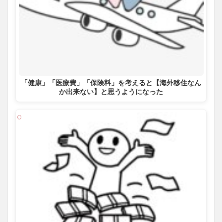
「健康」「医療費」「保険料」を考えると【海外移住なん
か出来ない】と思うようになった