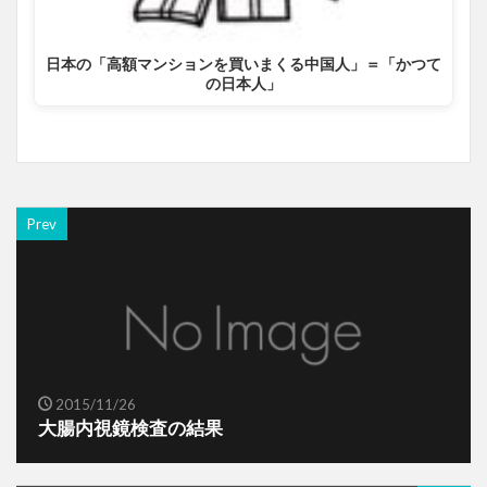
日本の「高額マンションを買いまくる中国人」＝「かつて
の日本人」
Prev
2015/11/26
大腸内視鏡検査の結果