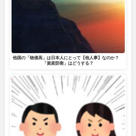
他国の「物価高」は日本人にとって【他人事】なのか？
「資産防衛」はどうする？