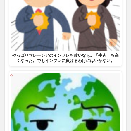
やっぱりマレーシアのインフレも凄いなぁ。「牛肉」も高
くなった。でもインフレに負けるわけにはいかない。