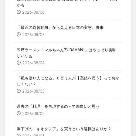
かも
2026/08/06
「最近の為替動向」から見える日本の実態、将来
2026/08/05
即席ラーメン「マルちゃんZUBAAAN!」はやっぱり美味
しいなぁ
2026/08/04
「私も億り人になる」と言う人が【高値を買う】っておか
しくない？
2026/08/03
過去の「料理」を再現するのって面白いと思う
2026/08/02
瀑下げの「キオクシア」を買うという選択はありか？