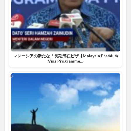
マレーシアの新たな「長期滞在ビザ【Malaysia Premium
Visa Programme…