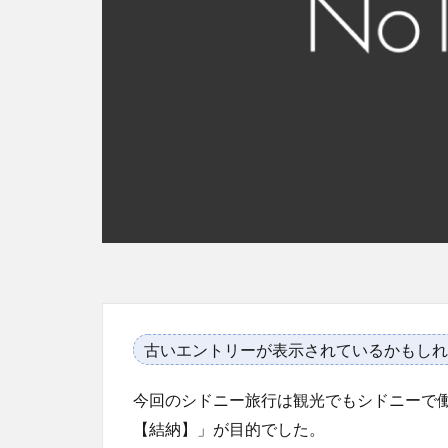
古いエントリーが表示されているかもしれ
今回のシドニー旅行は観光でもシドニーで
【結納】」が目的でした。