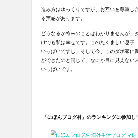
進み方はゆっくりですが、お互いを尊重し
る実感があります。
どうなるか将来のことはわかりませんが、
けでも私は幸せです。このたくましい息子
いっぱいですし、そして今、このダボ家に
ができたのと同じで、なにか目に見えない
いっぱいです。
「にほんブログ村」のランキングに参加し