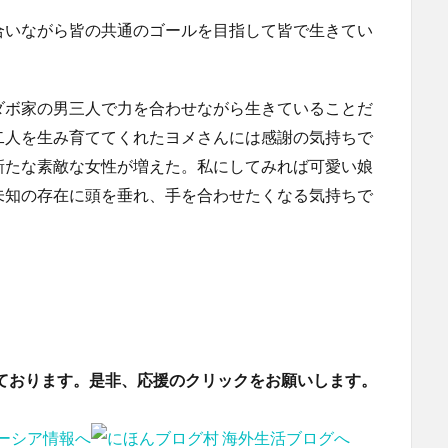
合いながら皆の共通のゴールを目指して皆で生きてい
ダボ家の男三人で力を合わせながら生きていることだ
二人を生み育ててくれたヨメさんには感謝の気持ちで
新たな素敵な女性が増えた。私にしてみれば可愛い娘
未知の存在に頭を垂れ、手を合わせたくなる気持ちで
ております。是非、応援のクリックをお願いします。