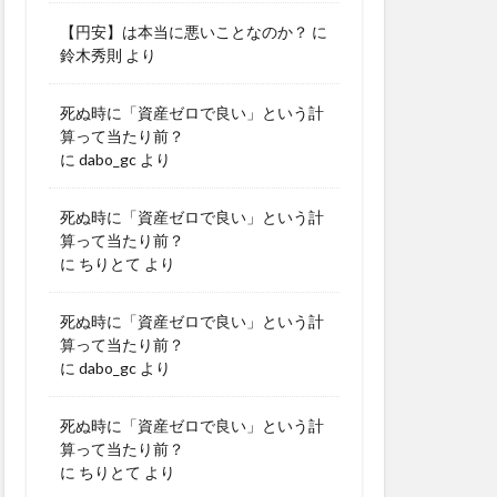
【円安】は本当に悪いことなのか？
に
鈴木秀則
より
死ぬ時に「資産ゼロで良い」という計
算って当たり前？
に
dabo_gc
より
死ぬ時に「資産ゼロで良い」という計
算って当たり前？
に
ちりとて
より
死ぬ時に「資産ゼロで良い」という計
算って当たり前？
に
dabo_gc
より
死ぬ時に「資産ゼロで良い」という計
算って当たり前？
に
ちりとて
より