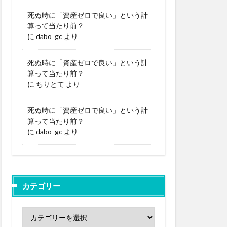
死ぬ時に「資産ゼロで良い」という計
算って当たり前？
に
dabo_gc
より
死ぬ時に「資産ゼロで良い」という計
算って当たり前？
に
ちりとて
より
死ぬ時に「資産ゼロで良い」という計
算って当たり前？
に
dabo_gc
より
カテゴリー