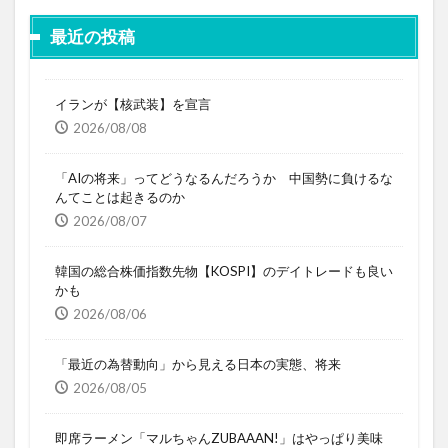
最近の投稿
イランが【核武装】を宣言
2026/08/08
「AIの将来」ってどうなるんだろうか 中国勢に負けるな
んてことは起きるのか
2026/08/07
韓国の総合株価指数先物【KOSPI】のデイトレードも良い
かも
2026/08/06
「最近の為替動向」から見える日本の実態、将来
2026/08/05
即席ラーメン「マルちゃんZUBAAAN!」はやっぱり美味