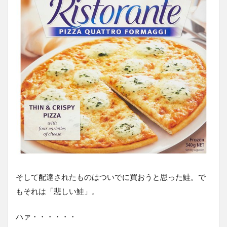
そして配達されたものはついでに買おうと思った鮭。で
もそれは「悲しい鮭」。
ハァ・・・・・・