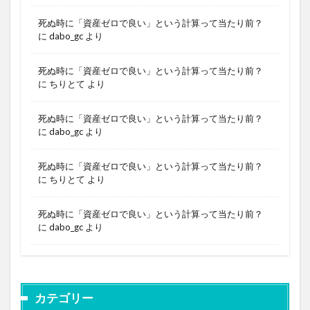
死ぬ時に「資産ゼロで良い」という計算って当たり前？
に
dabo_gc
より
死ぬ時に「資産ゼロで良い」という計算って当たり前？
に
ちりとて
より
死ぬ時に「資産ゼロで良い」という計算って当たり前？
に
dabo_gc
より
死ぬ時に「資産ゼロで良い」という計算って当たり前？
に
ちりとて
より
死ぬ時に「資産ゼロで良い」という計算って当たり前？
に
dabo_gc
より
カテゴリー