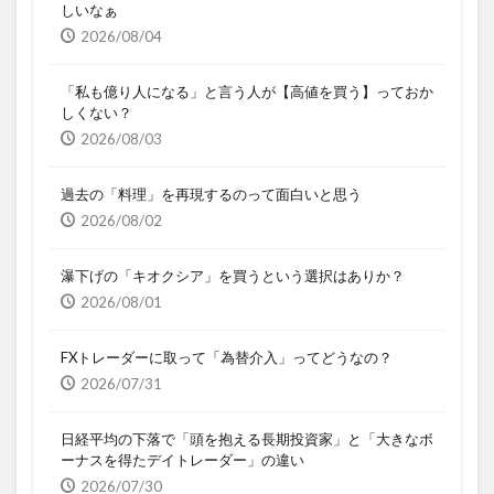
しいなぁ
2026/08/04
「私も億り人になる」と言う人が【高値を買う】っておか
しくない？
2026/08/03
過去の「料理」を再現するのって面白いと思う
2026/08/02
瀑下げの「キオクシア」を買うという選択はありか？
2026/08/01
FXトレーダーに取って「為替介入」ってどうなの？
2026/07/31
日経平均の下落で「頭を抱える長期投資家」と「大きなボ
ーナスを得たデイトレーダー」の違い
2026/07/30