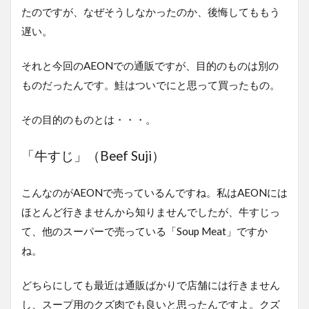
たのですが、なぜそうしなかったのか、後悔してももう
遅い。
それと今回のAEONでの通販ですが、目的のものは別の
ものだったんです。鮭はついでにと思って買ったもの。
その目的のものとは・・・。
「牛すじ」（Beef Suji）
こんなのがAEONで売っているんですね。私はAEONには
ほとんど行きませんから知りませんでしたが、牛すじっ
て、他のスーパーで売っている「Soup Meat」ですか
ね。
どちらにしても最近は通販ばかりで店舗には行きません
し、スープ用のクズ肉でも良いと思ったんですよ。クズ