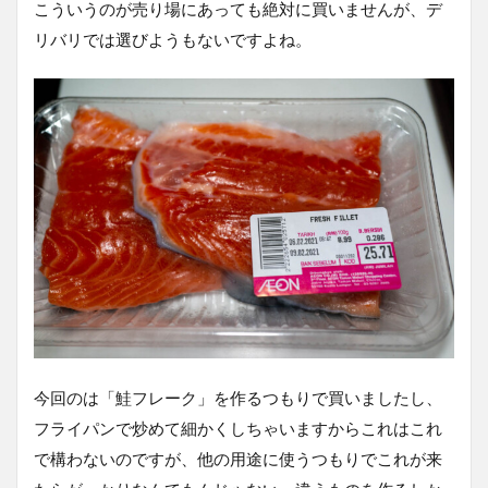
こういうのが売り場にあっても絶対に買いませんが、デ
リバリでは選びようもないですよね。
今回のは「鮭フレーク」を作るつもりで買いましたし、
フライパンで炒めて細かくしちゃいますからこれはこれ
で構わないのですが、他の用途に使うつもりでこれが来