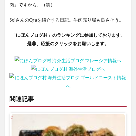
肉」ですから。（笑）
SeiさんのQraを紹介する日記。牛肉売り場も良さそう。
「にほんブログ村」のランキングに参加しております。
是非、応援のクリックをお願いします。
関連記事