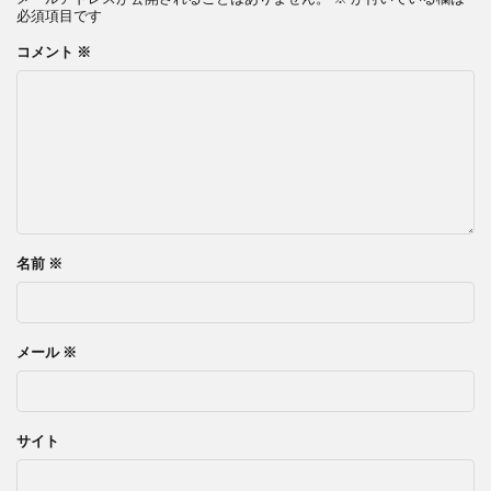
必須項目です
コメント
※
名前
※
メール
※
サイト