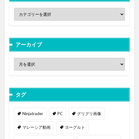
アーカイブ
タグ
Ninjatrader
PC
グリグリ画像
マレーシア動画
ヨーグルト