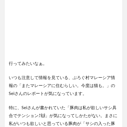
行ってみたいなぁ。
いつも注意して情報を見ている、ぶろぐ村マレーシア情
報の「またマレーシアに住むらしい。今度は猫も。」の
Seiさんのレポートが気になっています。
特に、Seiさんが書かれていた「豚肉は私が欲しいサシ具
合でテンション⤴️🙌」が気になってしかたがない。まさに
私がいつも欲しいと思っている豚肉が「サシの入った豚