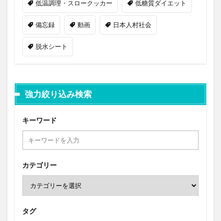
低温調理・スロークッカー
低糖質ダイエット
備忘録
動画
日本人村社会
脱水シート
強力絞り込み検索
キーワード
カテゴリー
タグ