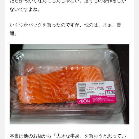
たらがっかりなんてもんじゃない。違うものを作るしか
ないですよね。
いくつかパックを買ったのですが、他のは、まぁ、普
通。
本当は他のお店から「大きな半身」を買おうと思ってい