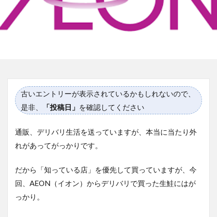
古いエントリーが表示されているかもしれないので、
是非、
「投稿日」
を確認してください
通販、デリバリ生活を送っていますが、本当に当たり外
れがあってがっかりです。
だから「知っている店」を優先して買っていますが、今
回、AEON（イオン）からデリバリで買った生鮭にはが
っかり。