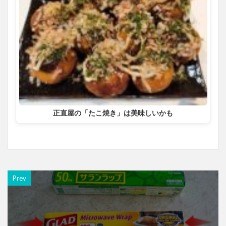
正直屋の「たこ焼き」は美味しいかも
Prev