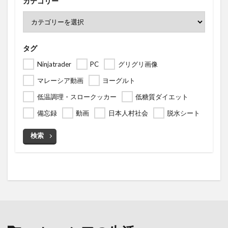
カテゴリー
タグ
Ninjatrader
PC
グリグリ画像
マレーシア動画
ヨーグルト
低温調理・スロークッカー
低糖質ダイエット
備忘録
動画
日本人村社会
脱水シート
検索