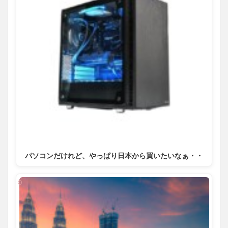
パソコンだけれど、やっぱり日本から買いたいなぁ・・