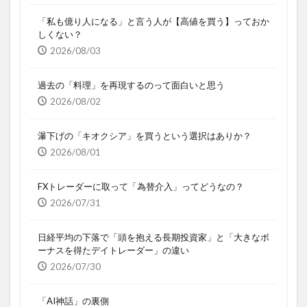
「私も億り人になる」と言う人が【高値を買う】っておか
しくない？
2026/08/03
過去の「料理」を再現するのって面白いと思う
2026/08/02
瀑下げの「キオクシア」を買うという選択はありか？
2026/08/01
FXトレーダーに取って「為替介入」ってどうなの？
2026/07/31
日経平均の下落で「頭を抱える長期投資家」と「大きなボ
ーナスを得たデイトレーダー」の違い
2026/07/30
「AI神話」の裏側