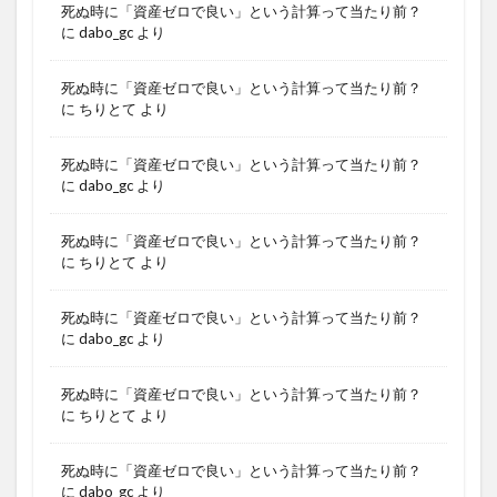
死ぬ時に「資産ゼロで良い」という計算って当たり前？
に
dabo_gc
より
死ぬ時に「資産ゼロで良い」という計算って当たり前？
に
ちりとて
より
死ぬ時に「資産ゼロで良い」という計算って当たり前？
に
dabo_gc
より
死ぬ時に「資産ゼロで良い」という計算って当たり前？
に
ちりとて
より
死ぬ時に「資産ゼロで良い」という計算って当たり前？
に
dabo_gc
より
死ぬ時に「資産ゼロで良い」という計算って当たり前？
に
ちりとて
より
死ぬ時に「資産ゼロで良い」という計算って当たり前？
に
dabo_gc
より