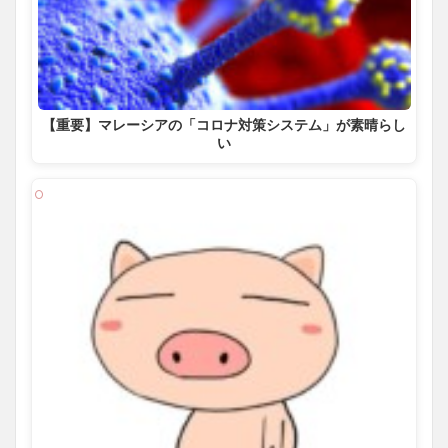
【重要】マレーシアの「コロナ対策システム」が素晴らし
い