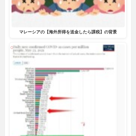
マレーシアの【海外所得を送金したら課税】の背景