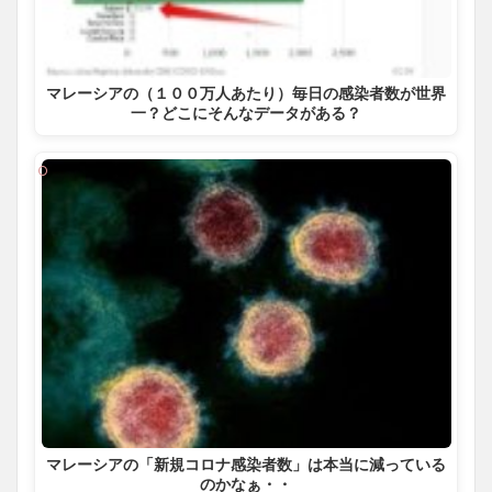
マレーシアの（１００万人あたり）毎日の感染者数が世界
一？どこにそんなデータがある？
マレーシアの「新規コロナ感染者数」は本当に減っている
のかなぁ・・