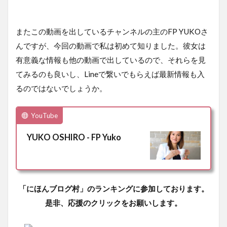
またこの動画を出しているチャンネルの主のFP YUKOさ
んですが、今回の動画で私は初めて知りました。彼女は
有意義な情報も他の動画で出しているので、それらを見
てみるのも良いし、Lineで繋いでもらえば最新情報も入
るのではないでしょうか。
YouTube
YUKO OSHIRO - FP Yuko
「にほんブログ村」のランキングに参加しております。
是非、応援のクリックをお願いします。