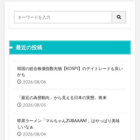
最近の投稿
韓国の総合株価指数先物【KOSPI】のデイトレードも良い
かも
2026/08/06
「最近の為替動向」から見える日本の実態、将来
2026/08/05
即席ラーメン「マルちゃんZUBAAAN!」はやっぱり美味
しいなぁ
2026/08/04