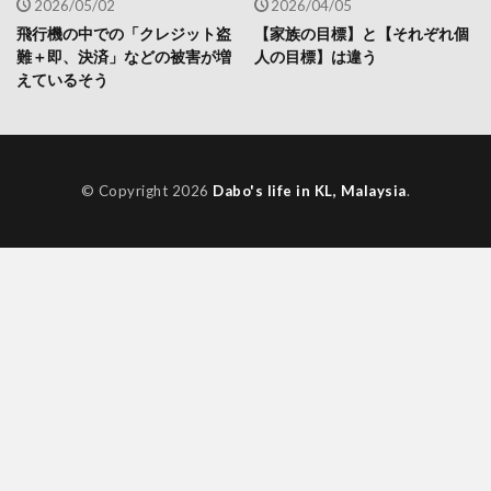
2026/05/02
2026/04/05
飛行機の中での「クレジット盗
【家族の目標】と【それぞれ個
難＋即、決済」などの被害が増
人の目標】は違う
えているそう
© Copyright 2026
Dabo's life in KL, Malaysia
.