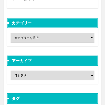
カテゴリー
アーカイブ
タグ