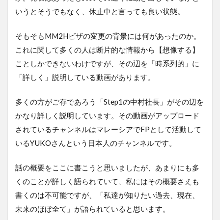
いうとそうでもなく、休止中と言っても良い状態。
そもそもMM2Hビザの変更の背景には何があったのか。
これに関して多くの人は断片的な情報から【想像する】
ことしかできないわけですが、その辺を「時系列的」に
「詳しく」説明している動画があります。
多くの方がご存であろう「Step1の中村社長」がその辺を
かなり詳しく説明しています。その動画がアップロード
されているチャンネルはマレーシアでFPとして活動して
いるYUKOさんという日本人のチャンネルです。
話の概要をここに書こうと思いましたが、あまりにも多
くのことが詳しく語られていて、私にはその概要さえも
書くのは不可能ですが、「私達が知りたい過去、現在、
未来のほぼ全て」が語られていると思います。