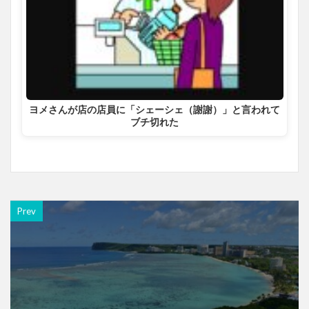
ヨメさんが店の店員に「シェーシェ（謝謝）」と言われて
ブチ切れた
Prev