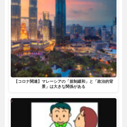
【コロナ関連】マレーシアの「規制緩和」と「政治的背
景」は大きな関係がある