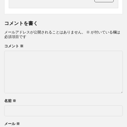
コメントを書く
メールアドレスが公開されることはありません。
※
が付いている欄は
必須項目です
コメント
※
名前
※
メール
※