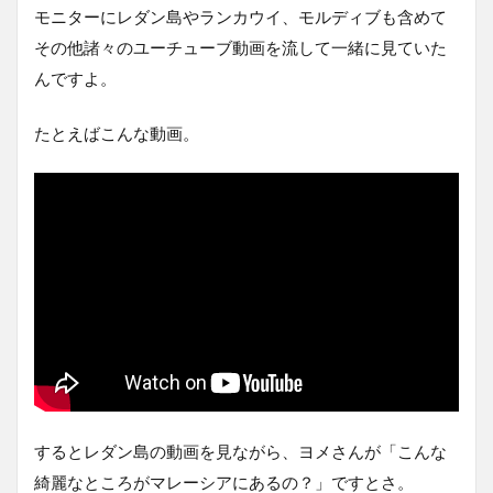
モニターにレダン島やランカウイ、モルディブも含めて
その他諸々のユーチューブ動画を流して一緒に見ていた
んですよ。
たとえばこんな動画。
するとレダン島の動画を見ながら、ヨメさんが「こんな
綺麗なところがマレーシアにあるの？」ですとさ。