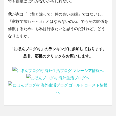
でも簡単には行かないかもしれない。
我が家は「（昔と違って）仲の良い夫婦」ではないし、
「家族で旅行～～♫」とはならないのね。でもその関係を
修復するためにも私は行きたいと思うのだけれど、どう
なりますか。
「にほんブログ村」のランキングに参加しております。
是非、応援のクリックをお願いします。