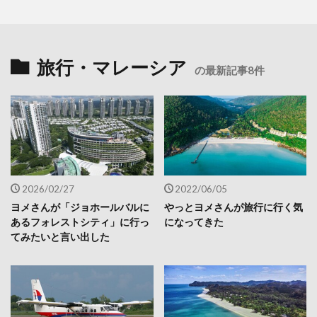
旅行・マレーシア
の最新記事8件
2026/02/27
2022/06/05
ヨメさんが「ジョホールバルに
やっとヨメさんが旅行に行く気
あるフォレストシティ」に行っ
になってきた
てみたいと言い出した