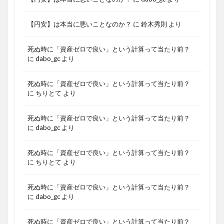
【円安】は本当に悪いことなのか？
に
鈴木秀則
より
死ぬ時に「資産ゼロで良い」という計算って当たり前？
に
dabo_gc
より
死ぬ時に「資産ゼロで良い」という計算って当たり前？
に
ちりとて
より
死ぬ時に「資産ゼロで良い」という計算って当たり前？
に
dabo_gc
より
死ぬ時に「資産ゼロで良い」という計算って当たり前？
に
ちりとて
より
死ぬ時に「資産ゼロで良い」という計算って当たり前？
に
dabo_gc
より
死ぬ時に「資産ゼロで良い」という計算って当たり前？