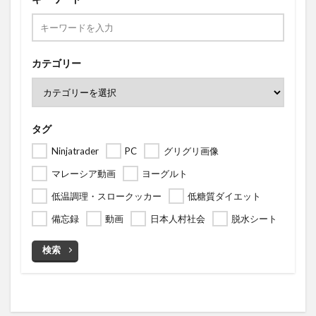
カテゴリー
タグ
Ninjatrader
PC
グリグリ画像
マレーシア動画
ヨーグルト
低温調理・スロークッカー
低糖質ダイエット
備忘録
動画
日本人村社会
脱水シート
検索