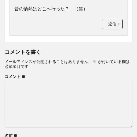
昔の情熱はどこへ行った？ （笑）
返信
コメントを書く
メールアドレスが公開されることはありません。
※
が付いている欄は
必須項目です
コメント
※
名前
※