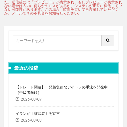
最近の投稿
【トレード関連】一発勝負的なデイトレの手法を開発中
（中級者向け）
2026/08/09
イランが【核武装】を宣言
2026/08/08