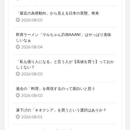
「最近の為替動向」から見える日本の実態、将来
2026/08/05
即席ラーメン「マルちゃんZUBAAAN!」はやっぱり美味
しいなぁ
2026/08/04
「私も億り人になる」と言う人が【高値を買う】っておか
しくない？
2026/08/03
過去の「料理」を再現するのって面白いと思う
2026/08/02
瀑下げの「キオクシア」を買うという選択はありか？
2026/08/01