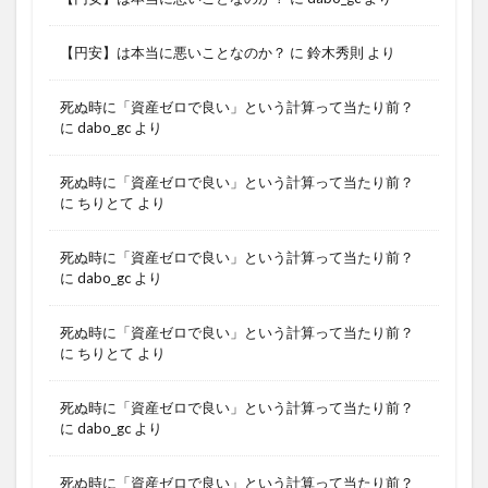
【円安】は本当に悪いことなのか？
に
鈴木秀則
より
死ぬ時に「資産ゼロで良い」という計算って当たり前？
に
dabo_gc
より
死ぬ時に「資産ゼロで良い」という計算って当たり前？
に
ちりとて
より
死ぬ時に「資産ゼロで良い」という計算って当たり前？
に
dabo_gc
より
死ぬ時に「資産ゼロで良い」という計算って当たり前？
に
ちりとて
より
死ぬ時に「資産ゼロで良い」という計算って当たり前？
に
dabo_gc
より
死ぬ時に「資産ゼロで良い」という計算って当たり前？