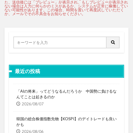
最近の投稿
「AIの将来」ってどうなるんだろうか 中国勢に負けるな
んてことは起きるのか
2026/08/07
韓国の総合株価指数先物【KOSPI】のデイトレードも良い
かも
2026/08/06