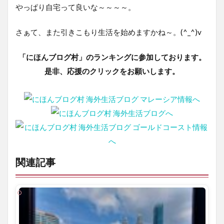
やっぱり自宅って良いな～～～～。
さぁて、また引きこもり生活を始めますかね～。(^_^)v
「にほんブログ村」のランキングに参加しております。
是非、応援のクリックをお願いします。
関連記事