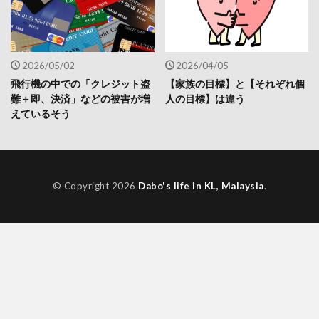
2026/05/02
2026/04/05
飛行機の中での「クレジット盗
【家族の目標】と【それぞれ個
難＋即、決済」などの被害が増
人の目標】は違う
えているそう
© Copyright 2026
Dabo's life in KL, Malaysia
.