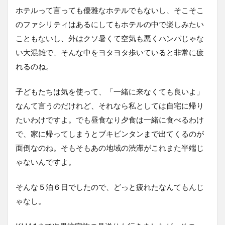
ホテルって言っても優雅なホテルでもないし、そこそこ
のファシリティはあるにしてもホテルの中で楽しみたい
こともないし、外はクソ暑くて空気も悪くハンパじゃな
い大混雑で、そんな中をヨタヨタ歩いていると非常に疲
れるのね。
子どもたちは気を使って、「一緒に来なくても良いよ」
なんて言うのだけれど、それなら私としては自宅に帰り
たいわけですよ。でも昼食なり夕食は一緒に食べるわけ
で、家に帰ってしまうとブキビンタンまで出てくるのが
面倒なのね。そもそもあの地域の渋滞がこれまた半端じ
ゃないんですよ。
そんな５泊６日でしたので、どっと疲れたなんてもんじ
ゃなし。