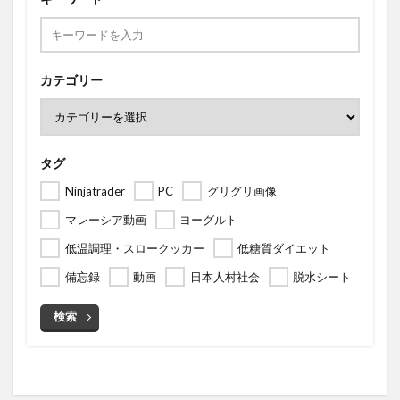
カテゴリー
タグ
Ninjatrader
PC
グリグリ画像
マレーシア動画
ヨーグルト
低温調理・スロークッカー
低糖質ダイエット
備忘録
動画
日本人村社会
脱水シート
検索