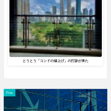
とうとう「コンドの値上げ」の打診が来た
Prev