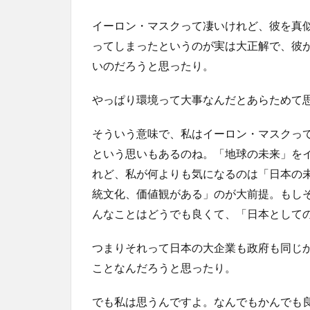
イーロン・マスクって凄いけれど、彼を真
ってしまったというのが実は大正解で、彼
いのだろうと思ったり。
やっぱり環境って大事なんだとあらためて
そういう意味で、私はイーロン・マスクっ
という思いもあるのね。「地球の未来」を
れど、私が何よりも気になるのは「日本の
統文化、価値観がある」のが大前提。もし
んなことはどうでも良くて、「日本として
つまりそれって日本の大企業も政府も同じ
ことなんだろうと思ったり。
でも私は思うんですよ。なんでもかんでも