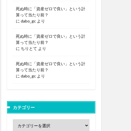
死ぬ時に「資産ゼロで良い」という計
算って当たり前？
に
dabo_gc
より
死ぬ時に「資産ゼロで良い」という計
算って当たり前？
に
ちりとて
より
死ぬ時に「資産ゼロで良い」という計
算って当たり前？
に
dabo_gc
より
カテゴリー