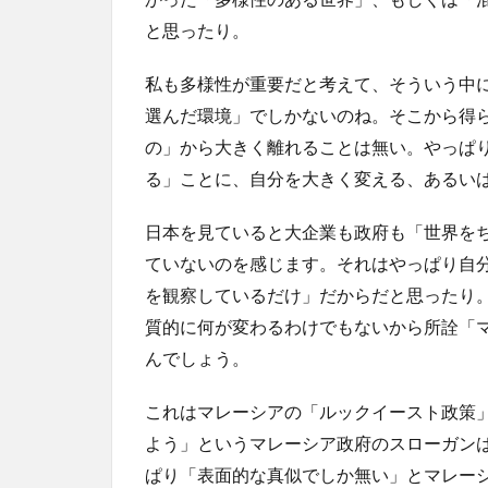
と思ったり。
私も多様性が重要だと考えて、そういう中
選んだ環境」でしかないのね。そこから得
の」から大きく離れることは無い。やっぱ
る」ことに、自分を大きく変える、あるい
日本を見ていると大企業も政府も「世界を
ていないのを感じます。それはやっぱり自
を観察しているだけ」だからだと思ったり
質的に何が変わるわけでもないから所詮「
んでしょう。
これはマレーシアの「ルックイースト政策
よう」というマレーシア政府のスローガン
ぱり「表面的な真似でしか無い」とマレー