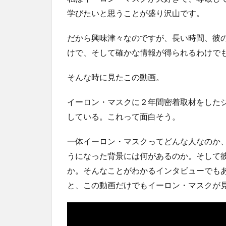
学びたいと思うことが盛り沢山です。
だから興味津々なのですが、長い時間、彼
けで、そして確かな情報が得られるわけで
そんな時に見たこの動画。
イーロン・マスクに２年間密着取材をした
している。これって面白そう。
一体イーロン・マスクってどんな人なのか
うになった背景には何があるのか。そして
か。そんなことがわかるインタビューでも
と、この動画だけでもイーロン・マスクが