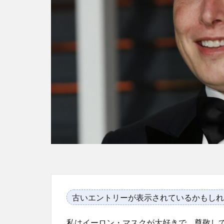
古いエントリーが表示されているかもしれ
私はイーロン・マスクが大好きで、尊敬し