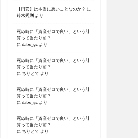
【円安】は本当に悪いことなのか？
に
鈴木秀則
より
死ぬ時に「資産ゼロで良い」という計
算って当たり前？
に
dabo_gc
より
死ぬ時に「資産ゼロで良い」という計
算って当たり前？
に
ちりとて
より
死ぬ時に「資産ゼロで良い」という計
算って当たり前？
に
dabo_gc
より
死ぬ時に「資産ゼロで良い」という計
算って当たり前？
に
ちりとて
より