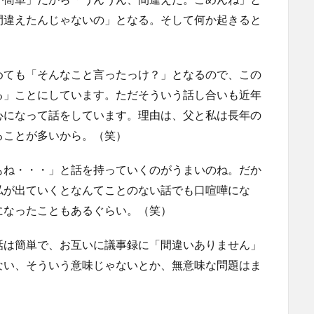
間違えたんじゃないの」となる。そして何か起きると
めても「そんなこと言ったっけ？」となるので、この
る」ことにしています。ただそういう話し合いも近年
心になって話をしています。理由は、父と私は長年の
ることが多いから。（笑）
もね・・・」と話を持っていくのがうまいのね。だか
私が出ていくとなんてことのない話でも口喧嘩にな
になったこともあるぐらい。（笑）
話は簡単で、お互いに議事録に「間違いありません」
ない、そういう意味じゃないとか、無意味な問題はま