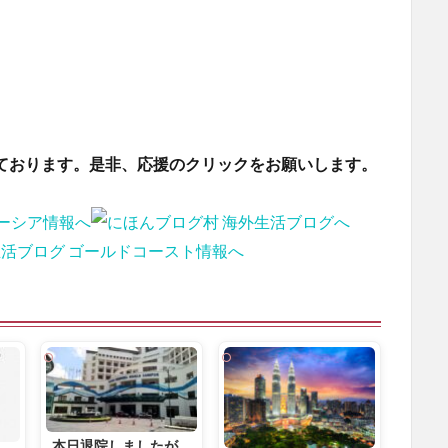
ております。是非、応援のクリックをお願いします。
本日退院しましたが、