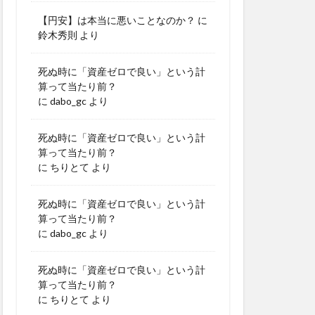
【円安】は本当に悪いことなのか？
に
鈴木秀則
より
死ぬ時に「資産ゼロで良い」という計
算って当たり前？
に
dabo_gc
より
死ぬ時に「資産ゼロで良い」という計
算って当たり前？
に
ちりとて
より
死ぬ時に「資産ゼロで良い」という計
算って当たり前？
に
dabo_gc
より
死ぬ時に「資産ゼロで良い」という計
算って当たり前？
に
ちりとて
より