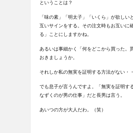
ということは？
「味の素」「明太子」「いくら」が欲しい
互いサインをする。その注文時もお互いに
る」ことにしますかね。
あるいは事細かく「何をどこから買った。買え
おきましょうか。
それしか私の無実を証明する方法がない・
でも息子が言うんですよ。「無実を証明す
なずくのが男の仕事」だと長男は言う。
あいつの方が大人だわ。（笑）