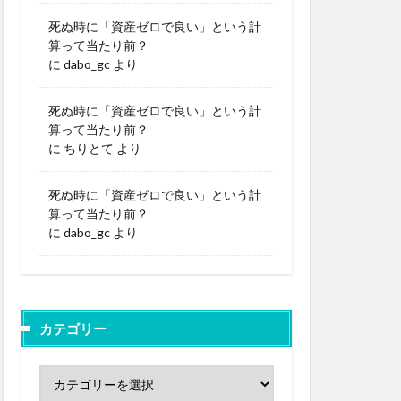
死ぬ時に「資産ゼロで良い」という計
算って当たり前？
に
dabo_gc
より
死ぬ時に「資産ゼロで良い」という計
算って当たり前？
に
ちりとて
より
死ぬ時に「資産ゼロで良い」という計
算って当たり前？
に
dabo_gc
より
カテゴリー