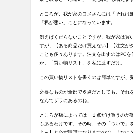
ところが、我が家のヨメさんには「それは
「私が悪い」ことになっています。
例えばくだらないことですが、我が家は買
すが、【ある商品だけ買えない】【注文が
ことも多々あります。注文を出すのはPCを
か、「買い物リスト」を私に渡すだけ。
この買い物リストを書くのは簡単ですが、
必要なものが全部で６点だとしても、それ
なんてザラにあるのね。
ところが店によっては「１点だけ買うのが
もあるわけです。その時、その「ついで」
よ～】と必ず喧嘩になりますので、「なに