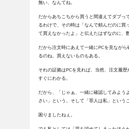
無い、なんてね。
だからあちこちから買うと間違えてダブっ
るわけで、その時は「なんで頼んだのに買っ
て買えなかったよ」と伝えたはずなのに、
だから注文時にあえて一緒にPCを見ながら
るのね。買えないものもある。
それの証拠はPCを見れば、当然、注文履歴
すぐにわかる。
だから、「じゃぁ、一緒に確認してみよう
さい」という。そして「罪人は私」という
困りましたねぇ。
でも私としては「罪を認めてしまったほう