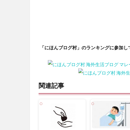
「にほんブログ村」のランキングに参加し
関連記事