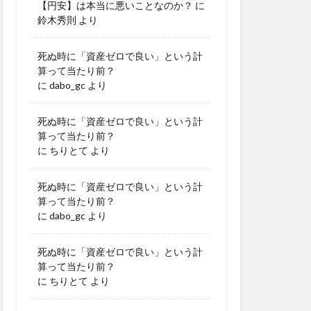
【円安】は本当に悪いことなのか？
に
鈴木秀則
より
死ぬ時に「資産ゼロで良い」という計
算って当たり前？
に
dabo_gc
より
死ぬ時に「資産ゼロで良い」という計
算って当たり前？
に
ちりとて
より
死ぬ時に「資産ゼロで良い」という計
算って当たり前？
に
dabo_gc
より
死ぬ時に「資産ゼロで良い」という計
算って当たり前？
に
ちりとて
より