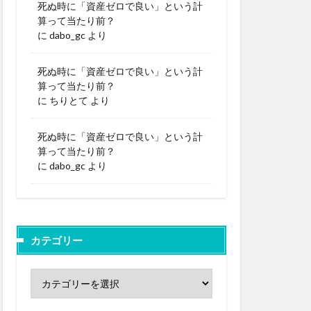
死ぬ時に「資産ゼロで良い」という計
算って当たり前？
に
dabo_gc
より
死ぬ時に「資産ゼロで良い」という計
算って当たり前？
に
ちりとて
より
死ぬ時に「資産ゼロで良い」という計
算って当たり前？
に
dabo_gc
より
カテゴリー