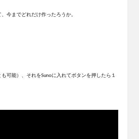
て、今までどれだけ作ったろうか。
も可能）、それをSunoに入れてボタンを押したら１