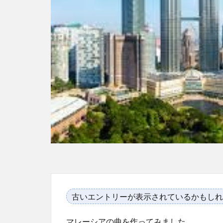
古いエントリーが表示されているかもしれ
マレーシアの曲を作ってみました。