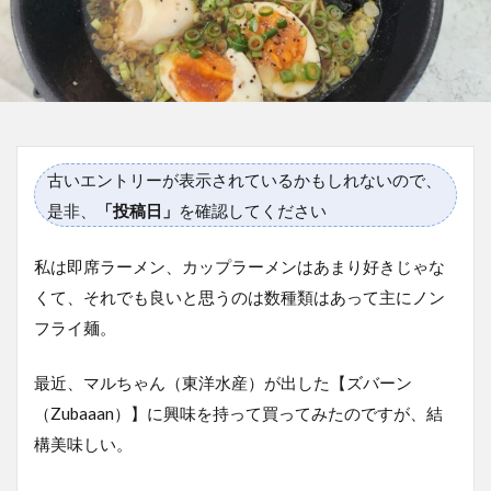
古いエントリーが表示されているかもしれないので、
是非、
「投稿日」
を確認してください
私は即席ラーメン、カップラーメンはあまり好きじゃな
くて、それでも良いと思うのは数種類はあって主にノン
フライ麺。
最近、マルちゃん（東洋水産）が出した【ズバーン
（Zubaaan）】に興味を持って買ってみたのですが、結
構美味しい。