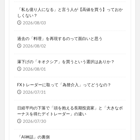
「私も億り人になる」と言う人が【高値を買う】っておか
しくない？
2026/08/03
過去の「料理」を再現するのって面白いと思う
2026/08/02
瀑下げの「キオクシア」を買うという選択はありか？
2026/08/01
FXトレーダーに取って「為替介入」ってどうなの？
2026/07/31
日経平均の下落で「頭を抱える長期投資家」と「大きなボ
ーナスを得たデイトレーダー」の違い
2026/07/30
「AI神話」の裏側