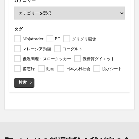
カテゴリー
タグ
Ninjatrader
PC
グリグリ画像
マレーシア動画
ヨーグルト
低温調理・スロークッカー
低糖質ダイエット
備忘録
動画
日本人村社会
脱水シート
検索