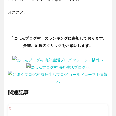
オススメ。
「にほんブログ村」のランキングに参加しております。
是非、応援のクリックをお願いします。
関連記事