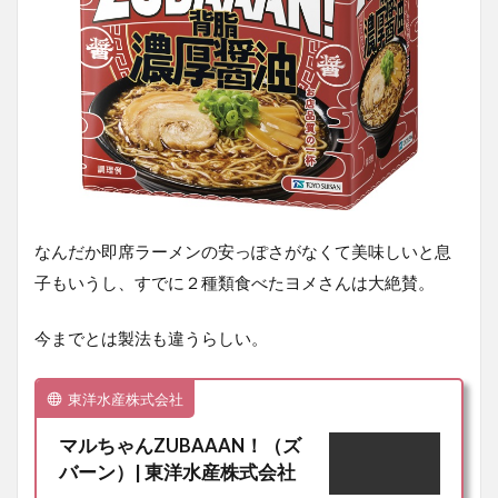
なんだか即席ラーメンの安っぽさがなくて美味しいと息
子もいうし、すでに２種類食べたヨメさんは大絶賛。
今までとは製法も違うらしい。
東洋水産株式会社
マルちゃんZUBAAAN！（ズ
バーン）| 東洋水産株式会社