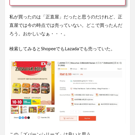
私が買ったのは「正直屋」だったと思うのだけれど、正
直屋では今の時点では売っていない。どこで買ったんだ
ろう。おかしいなぁ・・・。
検索してみるとShopeeでもLazadaでも売っていた。
この「ズバーンシリーズ」は良いと思う。