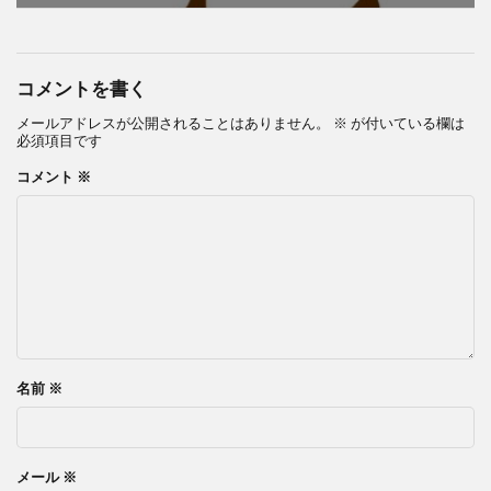
コメントを書く
メールアドレスが公開されることはありません。
※
が付いている欄は
必須項目です
コメント
※
名前
※
メール
※