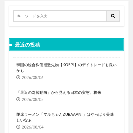
最近の投稿
韓国の総合株価指数先物【KOSPI】のデイトレードも良い
かも
2026/08/06
「最近の為替動向」から見える日本の実態、将来
2026/08/05
即席ラーメン「マルちゃんZUBAAAN!」はやっぱり美味
しいなぁ
2026/08/04