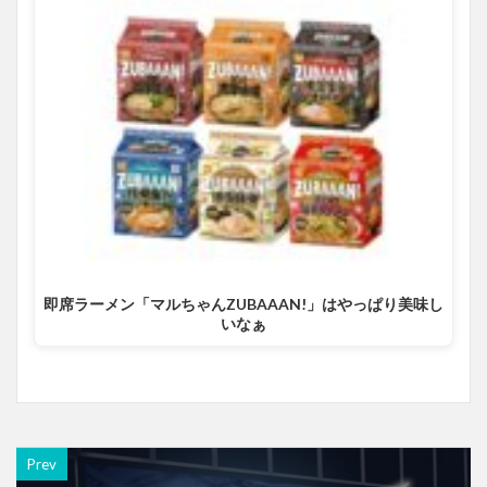
即席ラーメン「マルちゃんZUBAAAN!」はやっぱり美味し
いなぁ
Prev