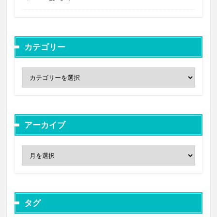
カテゴリー
アーカイブ
タグ