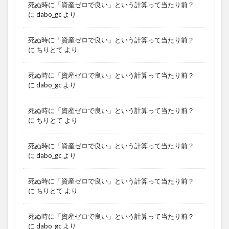
死ぬ時に「資産ゼロで良い」という計算って当たり前？
に
dabo_gc
より
死ぬ時に「資産ゼロで良い」という計算って当たり前？
に
ちりとて
より
死ぬ時に「資産ゼロで良い」という計算って当たり前？
に
dabo_gc
より
死ぬ時に「資産ゼロで良い」という計算って当たり前？
に
ちりとて
より
死ぬ時に「資産ゼロで良い」という計算って当たり前？
に
dabo_gc
より
死ぬ時に「資産ゼロで良い」という計算って当たり前？
に
ちりとて
より
死ぬ時に「資産ゼロで良い」という計算って当たり前？
に
dabo_gc
より