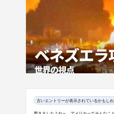
古いエントリーが表示されているかもしれ
驚きましたよね～。アメリカってそんなこ