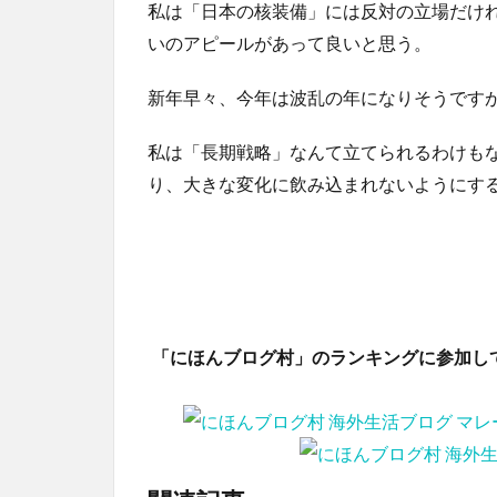
私は「日本の核装備」には反対の立場だけ
いのアピールがあって良いと思う。
新年早々、今年は波乱の年になりそうです
私は「長期戦略」なんて立てられるわけも
り、大きな変化に飲み込まれないようにす
「にほんブログ村」のランキングに参加し