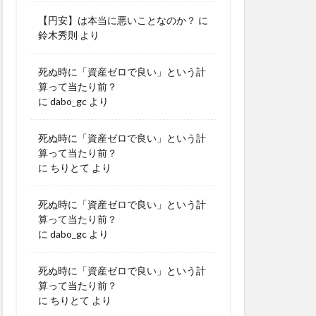
【円安】は本当に悪いことなのか？
に
鈴木秀則
より
死ぬ時に「資産ゼロで良い」という計
算って当たり前？
に
dabo_gc
より
死ぬ時に「資産ゼロで良い」という計
算って当たり前？
に
ちりとて
より
死ぬ時に「資産ゼロで良い」という計
算って当たり前？
に
dabo_gc
より
死ぬ時に「資産ゼロで良い」という計
算って当たり前？
に
ちりとて
より