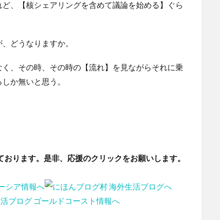
れど、【核シェアリングを含めて議論を始める】ぐら
が、どうなりますか。
なく、その時、その時の【流れ】を見ながらそれに乗
るしか無いと思う。
ております。是非、応援のクリックをお願いします。