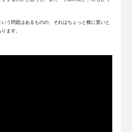
という問題はあるものの、それはちょっと横に置いと
あります。