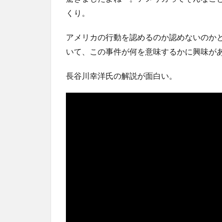
くり。
アメリカの行動を認めるのか認めないのか
いて、この事件が何を意味するかに興味が
長谷川幸洋氏の解説が面白い。