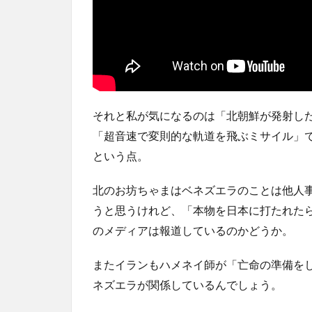
それと私が気になるのは「北朝鮮が発射し
「超音速で変則的な軌道を飛ぶミサイル」
という点。
北のお坊ちゃまはベネズエラのことは他人
うと思うけれど、「本物を日本に打たれた
のメディアは報道しているのかどうか。
またイランもハメネイ師が「亡命の準備を
ネズエラが関係しているんでしょう。