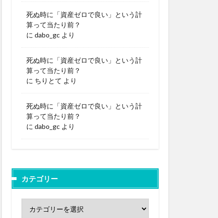
死ぬ時に「資産ゼロで良い」という計
算って当たり前？
に
dabo_gc
より
死ぬ時に「資産ゼロで良い」という計
算って当たり前？
に
ちりとて
より
死ぬ時に「資産ゼロで良い」という計
算って当たり前？
に
dabo_gc
より
カテゴリー