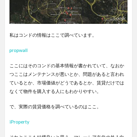
私はコンドの情報はここで調べています。
propwall
ここにはそのコンドの基本情報が書かれていて、なおか
つここはメンテナンスが悪いとか、問題があると言われ
ているとか、市場価値がどうであるとか、賃貸だけでは
なくて物件を購入する人にもわかりやすい。
で、実際の賃貸価格を調べているのはここ。
iProperty
それとここも結構良いと思う。マレーシア在住の外人向