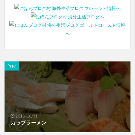
Prev
2010/10/31
カップラーメン