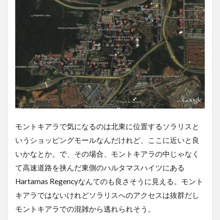
モントキアラで気になるのは北東に位置するソラリスと
いうショッピングモールなんだけれど、ここに近いと良
いかなとか。で、その場合、モントキアラの中じゃなく
て高速道路を挟んだ東側のハルタマスハイツにある
Hartamas Regencyなんてのも良さそうに見える。モント
キアラではないけれどソラリスへのアクセスは抜群だし
モントキアラでの混雑から逃れられそう。