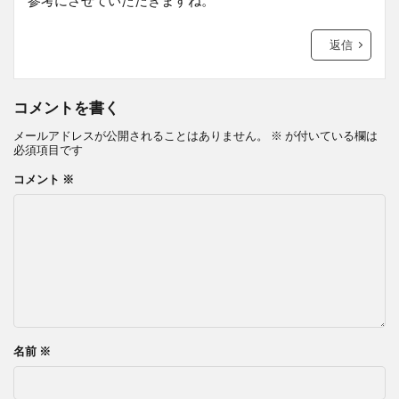
参考にさせていただきますね。
返信
コメントを書く
メールアドレスが公開されることはありません。
※
が付いている欄は
必須項目です
コメント
※
名前
※