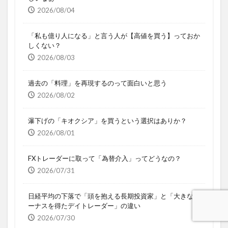
2026/08/04
「私も億り人になる」と言う人が【高値を買う】っておか
しくない？
2026/08/03
過去の「料理」を再現するのって面白いと思う
2026/08/02
瀑下げの「キオクシア」を買うという選択はありか？
2026/08/01
FXトレーダーに取って「為替介入」ってどうなの？
2026/07/31
日経平均の下落で「頭を抱える長期投資家」と「大きなボ
ーナスを得たデイトレーダー」の違い
2026/07/30