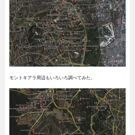
モントキアラ周辺もいろいろ調べてみた。