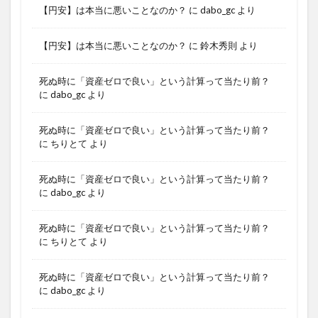
【円安】は本当に悪いことなのか？
に
dabo_gc
より
【円安】は本当に悪いことなのか？
に
鈴木秀則
より
死ぬ時に「資産ゼロで良い」という計算って当たり前？
に
dabo_gc
より
死ぬ時に「資産ゼロで良い」という計算って当たり前？
に
ちりとて
より
死ぬ時に「資産ゼロで良い」という計算って当たり前？
に
dabo_gc
より
死ぬ時に「資産ゼロで良い」という計算って当たり前？
に
ちりとて
より
死ぬ時に「資産ゼロで良い」という計算って当たり前？
に
dabo_gc
より