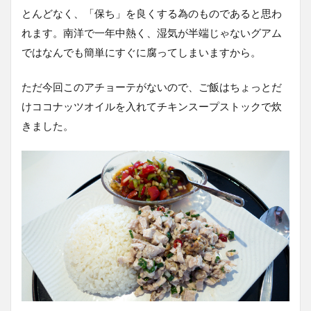
とんどなく、「保ち」を良くする為のものであると思わ
れます。南洋で一年中熱く、湿気が半端じゃないグアム
ではなんでも簡単にすぐに腐ってしまいますから。
ただ今回このアチョーテがないので、ご飯はちょっとだ
けココナッツオイルを入れてチキンスープストックで炊
きました。