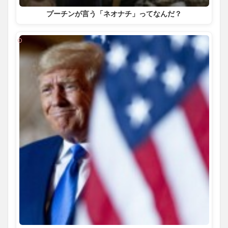
プーチンが言う「ネオナチ」ってなんだ？