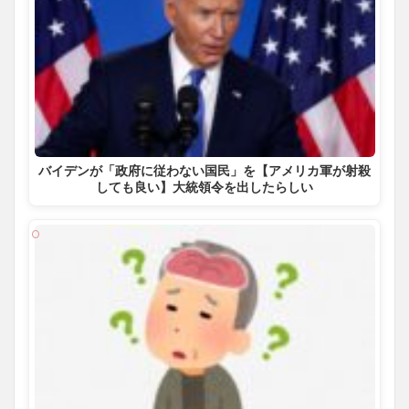
バイデンが「政府に従わない国民」を【アメリカ軍が射殺
しても良い】大統領令を出したらしい