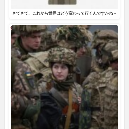
さてさて、これから世界はどう変わって行くんですかね～