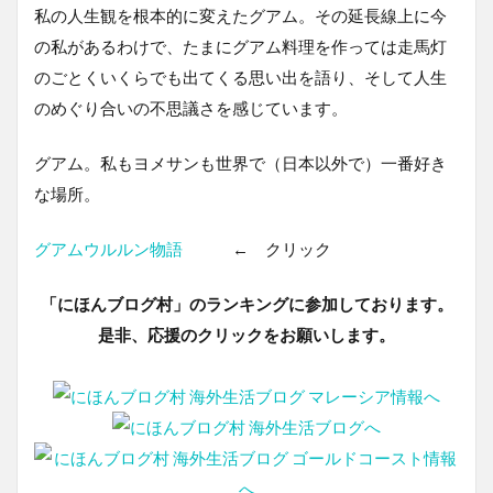
私の人生観を根本的に変えたグアム。その延長線上に今
の私があるわけで、たまにグアム料理を作っては走馬灯
のごとくいくらでも出てくる思い出を語り、そして人生
のめぐり合いの不思議さを感じています。
グアム。私もヨメサンも世界で（日本以外で）一番好き
な場所。
グアムウルルン物語
← クリック
「にほんブログ村」のランキングに参加しております。
是非、応援のクリックをお願いします。