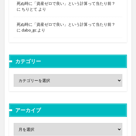
死ぬ時に「資産ゼロで良い」という計算って当たり前？
に
ちりとて
より
死ぬ時に「資産ゼロで良い」という計算って当たり前？
に
dabo_gc
より
カテゴリー
アーカイブ