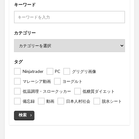
キーワード
カテゴリー
タグ
Ninjatrader
PC
グリグリ画像
マレーシア動画
ヨーグルト
低温調理・スロークッカー
低糖質ダイエット
備忘録
動画
日本人村社会
脱水シート
検索