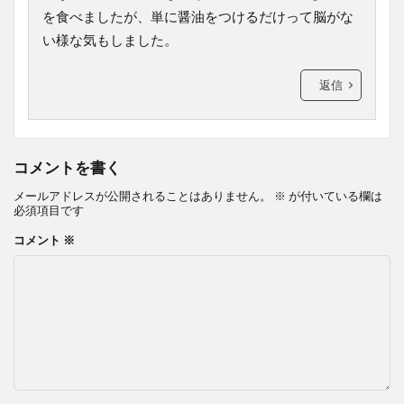
を食べましたが、単に醤油をつけるだけって脳がな
い様な気もしました。
返信
コメントを書く
メールアドレスが公開されることはありません。
※
が付いている欄は
必須項目です
コメント
※