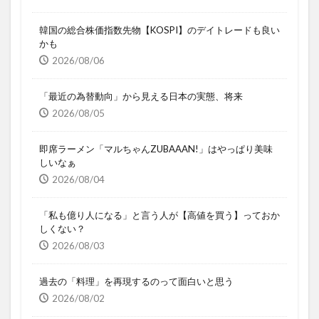
韓国の総合株価指数先物【KOSPI】のデイトレードも良い
かも
2026/08/06
「最近の為替動向」から見える日本の実態、将来
2026/08/05
即席ラーメン「マルちゃんZUBAAAN!」はやっぱり美味
しいなぁ
2026/08/04
「私も億り人になる」と言う人が【高値を買う】っておか
しくない？
2026/08/03
過去の「料理」を再現するのって面白いと思う
2026/08/02