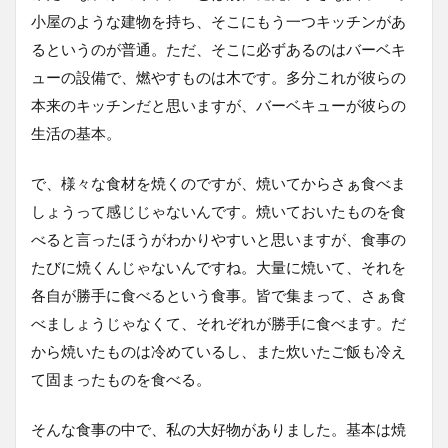
小屋のような建物を持ち、そこにもう一つキッチンがあ
るというのが普通。ただ、そこに必ずあるのはバーベキ
ューの設備で、燃やすものは木です。多分これが彼らの
本来のキッチンだと思いますが、バーベキューが彼らの
生活の基本。
で、様々な食材を焼くのですが、焼いてからさぁ食べま
しょうって感じじゃないんです。焼いておいたものを食
べると言ったほうがわかりやすいと思いますが、食事の
たびに焼くんじゃないんですね。大量に焼いて、それを
各自が勝手に食べるという食事。皆で集まって、さぁ食
べましょうじゃなくて、それぞれが勝手に食べます。だ
から焼いたものは冷めているし、また炊いたご飯も冷え
て固まったものを食べる。
そんな食事の中で、私の大好物がありました。基本は焼