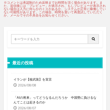
最近の投稿
イランが【核武装】を宣言
2026/08/08
「AIの将来」ってどうなるんだろうか 中国勢に負けるな
んてことは起きるのか
2026/08/07