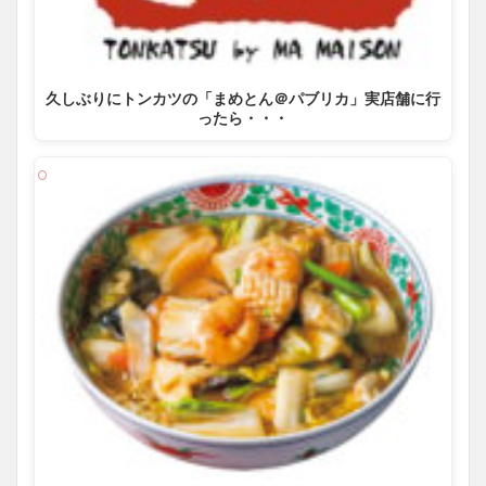
久しぶりにトンカツの「まめとん＠パブリカ」実店舗に行
ったら・・・