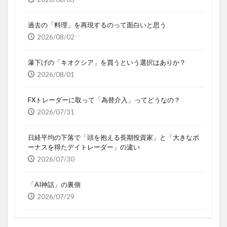
過去の「料理」を再現するのって面白いと思う
2026/08/02
瀑下げの「キオクシア」を買うという選択はありか？
2026/08/01
FXトレーダーに取って「為替介入」ってどうなの？
2026/07/31
日経平均の下落で「頭を抱える長期投資家」と「大きなボ
ーナスを得たデイトレーダー」の違い
2026/07/30
「AI神話」の裏側
2026/07/29