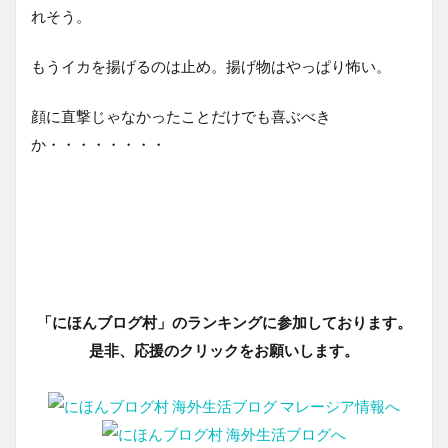
れそう。
もうイカを揚げるのは止め。揚げ物はやっぱり怖い。
顔に直撃じゃなかったことだけでも喜ぶべき
か・・・・・・・・
「にほんブログ村」のランキングに参加しております。
是非、応援のクリックをお願いします。