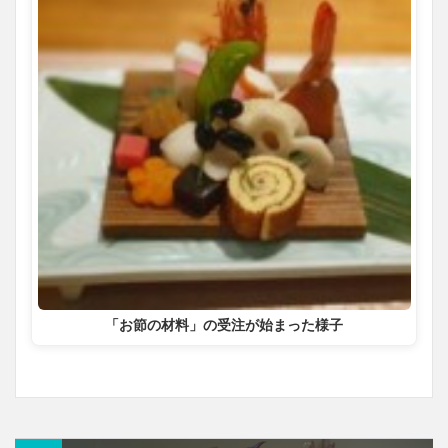
「お節の材料」の受注が始まった様子