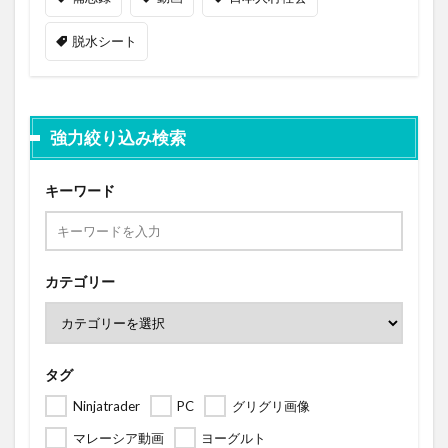
脱水シート
強力絞り込み検索
キーワード
カテゴリー
タグ
Ninjatrader
PC
グリグリ画像
マレーシア動画
ヨーグルト