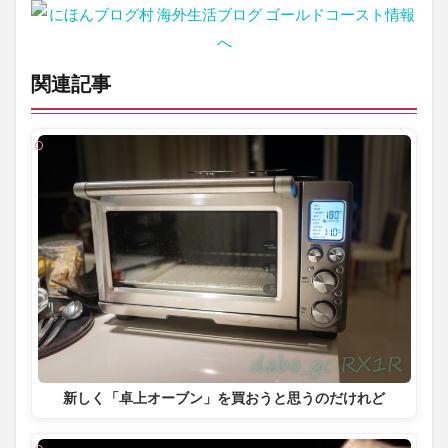
関連記事
新しく「卓上オーブン」を買おうと思うのだけれど