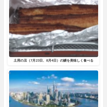
土用の丑（7月23日、8月4日）の鰻を美味しく食べる