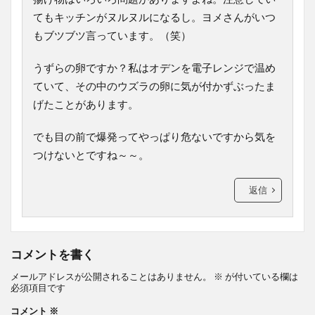
てもキッチンがヌルヌルになるし。ヨメさんがいつ
もブツブツ言っています。（笑）
うずらの卵ですか？私はオデンを電子レンジで温め
ていて、その中のウズラの卵に気が付かずぶったま
げたことがあります。
でも目の前で爆発ってやっぱり危ないですから気を
つけないとですね～～。
返信
コメントを書く
メールアドレスが公開されることはありません。
※
が付いている欄は
必須項目です
コメント
※