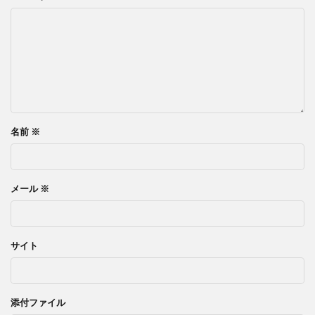
名前
※
メール
※
サイト
添付ファイル