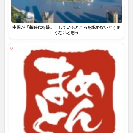
中国が「新時代を爆走」しているところを認めないとうま
くないと思う