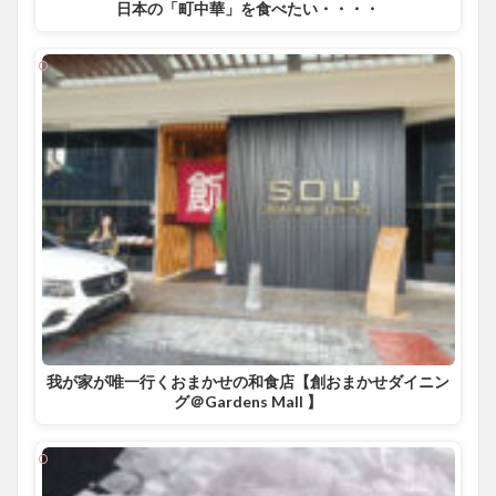
日本の「町中華」を食べたい・・・・
我が家が唯一行くおまかせの和食店【創おまかせダイニン
グ＠Gardens Mall 】