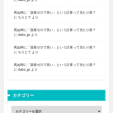
死ぬ時に「資産ゼロで良い」という計算って当たり前？
に
ちりとて
より
死ぬ時に「資産ゼロで良い」という計算って当たり前？
に
dabo_gc
より
死ぬ時に「資産ゼロで良い」という計算って当たり前？
に
ちりとて
より
死ぬ時に「資産ゼロで良い」という計算って当たり前？
に
dabo_gc
より
カテゴリー