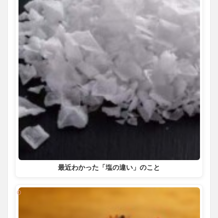
最近わかった「塩の違い」のこと