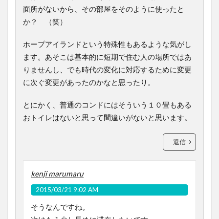
面所がないから、その部屋をそのように使ったと
か？ （笑）
ホープアイランドという特殊性もあるような気がし
ます。あそこは基本的に短期で住む人の場所ではあ
りませんし、でも時代の変化に対応するために変更
に次ぐ変更があったのかなと思ったり。
とにかく、普通のコンドにはそういう１０畳もある
おトイレはないと思って間違いがないと思います。
返信
kenji marumaru
2015/03/21 9:02 AM
そうなんですね。