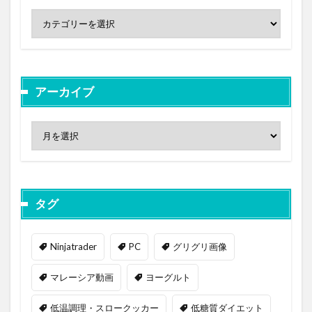
アーカイブ
タグ
Ninjatrader
PC
グリグリ画像
マレーシア動画
ヨーグルト
低温調理・スロークッカー
低糖質ダイエット