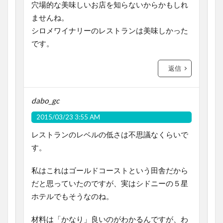
穴場的な美味しいお店を知らないからかもしれ
ませんね。
シロメワイナリーのレストランは美味しかった
です。
返信
dabo_gc
2015/03/23 3:55 AM
レストランのレベルの低さは不思議なくらいで
す。
私はこれはゴールドコーストという田舎だから
だと思っていたのですが、実はシドニーの５星
ホテルでもそうなのね。
材料は「かなり」良いのがわかるんですが、わ