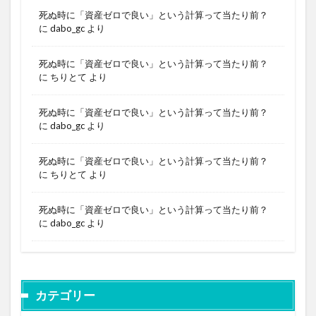
死ぬ時に「資産ゼロで良い」という計算って当たり前？
に
dabo_gc
より
死ぬ時に「資産ゼロで良い」という計算って当たり前？
に
ちりとて
より
死ぬ時に「資産ゼロで良い」という計算って当たり前？
に
dabo_gc
より
死ぬ時に「資産ゼロで良い」という計算って当たり前？
に
ちりとて
より
死ぬ時に「資産ゼロで良い」という計算って当たり前？
に
dabo_gc
より
カテゴリー