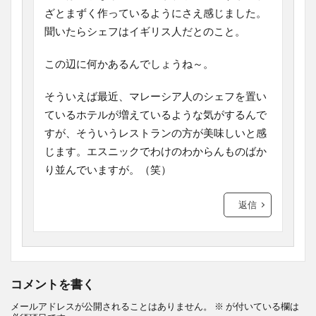
ざとまずく作っているようにさえ感じました。
聞いたらシェフはイギリス人だとのこと。
この辺に何かあるんでしょうね～。
そういえば最近、マレーシア人のシェフを置い
ているホテルが増えているような気がするんで
すが、そういうレストランの方が美味しいと感
じます。エスニックでわけのわからんものばか
り並んでいますが。（笑）
返信
コメントを書く
メールアドレスが公開されることはありません。
※
が付いている欄は