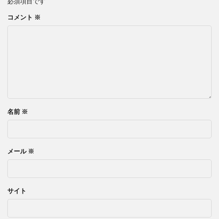
必須項目です
コメント
※
名前
※
メール
※
サイト