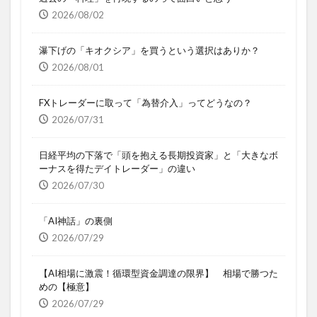
2026/08/02
瀑下げの「キオクシア」を買うという選択はありか？
2026/08/01
FXトレーダーに取って「為替介入」ってどうなの？
2026/07/31
日経平均の下落で「頭を抱える長期投資家」と「大きなボ
ーナスを得たデイトレーダー」の違い
2026/07/30
「AI神話」の裏側
2026/07/29
【AI相場に激震！循環型資金調達の限界】 相場で勝つた
めの【極意】
2026/07/29