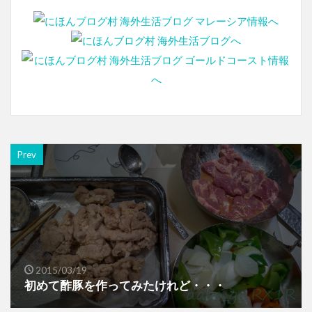
Prev
2015/03/19
初めて酢豚を作ってみたけれど・・・