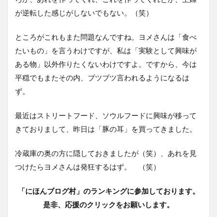
が逆転した感じがしないでもない。（笑）
ところがこれもまた問題なんですね。ヨメさんは「食べ
たいもの」を言うわけですが、私は「実験として興味が
ある物」以外作りたくないわけですよ。ですから、今は
平穏でもまたその内、ブツブツ言われるようになるは
ず。
最近はストリートフード、ソウルフードに興味が移って
きておりまして、昨日は「豚の耳」を買ってきました。
冷蔵庫の奥の方に隠しておきましたが（笑）、あれを見
つけたらヨメさんは発狂するはず。 （笑）
「にほんブログ村」のランキングに参加しております。
是非、応援のクリックをお願いします。