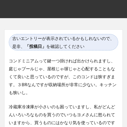
古いエントリーが表示されているかもしれないので、
是非、
「投稿日」
を確認してください
コンドミニアムって鍵一つ掛ければ出かけられますし、
庭じゃプールじゃ、屋根じゃ塀じゃと心配することもな
くて良いと思っているのですが、このコンドは狭すぎま
す。３BRなんですが収納場所が非常に少ない。キッチン
も狭いし。
冷蔵庫冷凍庫が小さいのも困っていますし、私がどんど
んいろいろなものを買うのでいつもヨメさんに怒られて
いますから、買うものにはかなり気を使っているのです