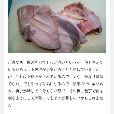
正直な所、豚の耳ってもっと汚いというか、毛も生えて
いるだろうし下処理が大変だろうと予想していました
が、これは下処理がされているのでしょう、かなり綺麗
でした。でもやっぱり気になるので、熱湯の中に放り込
み、再び沸騰して２分ぐらい茹で、その後、包丁で皮を
削るようにして掃除。でもその必要もないかもしれませ
ん。