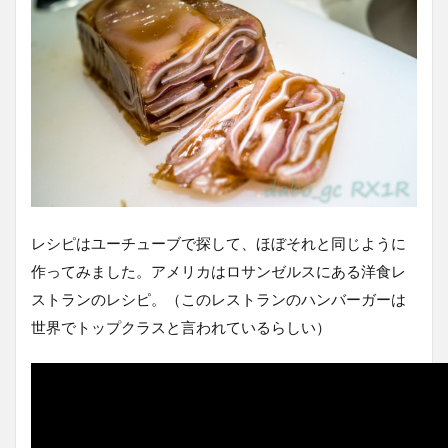
レシピはユーチューブで探して、ほぼそれと同じように
作ってみました。アメリカはロサンゼルスにある洋食レ
ストランのレシピ。（このレストランのハンバーガーは
世界でトップクラスと言われているらしい）