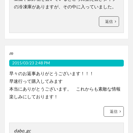
の冷凍庫がありますが、その中に入っていました。
返信
m
2015/03/23 2:48 PM
早々のお返事ありがとうございます！！！
早速行って購入してみます
本当にありがとうございます。 これからも素敵な情報
楽しみにしております！
返信
dabo_gc