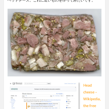
ヘッドチーズ。これに近いものを作ってみたいです。
Head
cheese –
Wikipedia,
the free