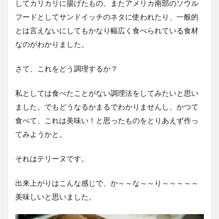
してカリカリに揚げたもの、またアメリカ南部のソウル
フードとしてサンドイッチのネタに使われたり、一般的
とは言えないにしてもかなり幅広く食べられている食材
なのがわかりました。
さて、これをどう調理するか？
私としては食べたことがない調理法をしてみたいと思い
ました。でもどうなるかまるでわかりませんし、かつて
食べて、これは美味い！と思ったものをとりあえず作っ
てみようかと。
それはテリーヌです。
出来上がりはこんな感じで、か～～な～～り～～～～～
美味しいと思いました。