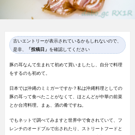
古いエントリーが表示されているかもしれないので、
是非、
「投稿日」
を確認してください
豚の耳なんて生まれて初めて買いましたし、自分で料理
をするのも初めて。
日本では沖縄のミミガーですか？私は沖縄料理としての
豚の耳って食べたことがなくて、ほとんどが中華の前菜
とか台湾料理。まぁ、酒の肴ですね。
でもネットで調べてみますと世界中で食されていて、フ
レンチのオードブルで出されたり、ストリートフードと