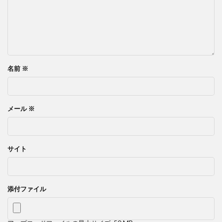
名前
※
メール
※
サイト
添付ファイル