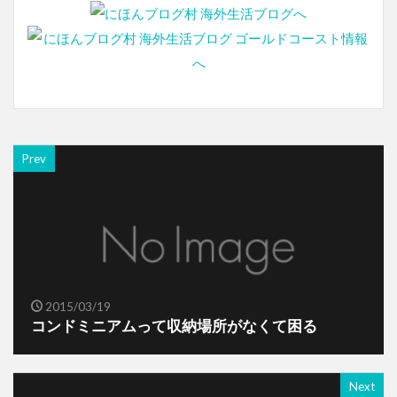
Prev
2015/03/19
コンドミニアムって収納場所がなくて困る
Next