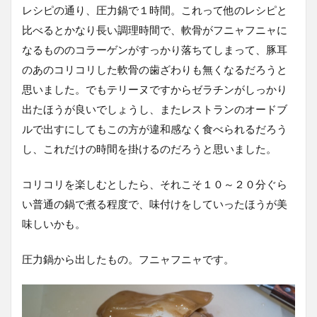
レシピの通り、圧力鍋で１時間。これって他のレシピと
比べるとかなり長い調理時間で、軟骨がフニャフニャに
なるもののコラーゲンがすっかり落ちてしまって、豚耳
のあのコリコリした軟骨の歯ざわりも無くなるだろうと
思いました。でもテリーヌですからゼラチンがしっかり
出たほうが良いでしょうし、またレストランのオードブ
ルで出すにしてもこの方が違和感なく食べられるだろう
し、これだけの時間を掛けるのだろうと思いました。
コリコリを楽しむとしたら、それこそ１０～２０分ぐら
い普通の鍋で煮る程度で、味付けをしていったほうが美
味しいかも。
圧力鍋から出したもの。フニャフニャです。