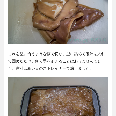
これを型に合うような幅で切り、型に詰めて煮汁を入れ
て固めただけ。何ら手を加えることはありませんでし
た。煮汁は細い目のストレイナーで濾しました。