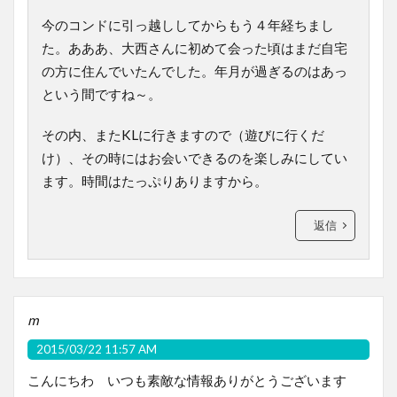
今のコンドに引っ越ししてからもう４年経ちまし
た。あああ、大西さんに初めて会った頃はまだ自宅
の方に住んでいたんでした。年月が過ぎるのはあっ
という間ですね～。
その内、またKLに行きますので（遊びに行くだ
け）、その時にはお会いできるのを楽しみにしてい
ます。時間はたっぷりありますから。
返信
m
2015/03/22 11:57 AM
こんにちわ いつも素敵な情報ありがとうございます