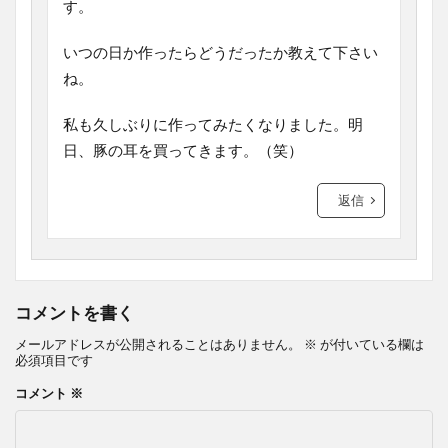
す。
いつの日か作ったらどうだったか教えて下さい
ね。
私も久しぶりに作ってみたくなりました。明
日、豚の耳を買ってきます。（笑）
返信
コメントを書く
メールアドレスが公開されることはありません。
※
が付いている欄は
必須項目です
コメント
※