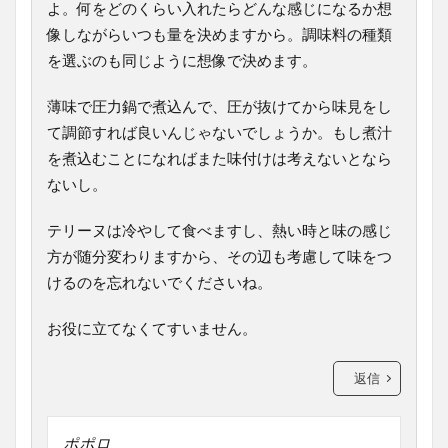
よ。何をどのくらい入れたらどんな感じになるか想
像しながらいつも量を決めますから。調味料の種類
を選ぶのも同じように想像で決めます。
薄味で圧力鍋で煮込んで、圧が抜けてから味見をし
て調節すれば良いんじゃないでしょうか。もし煮汁
を煮込むことになればまた味付けは考えないとなら
ないし。
テリーヌは冷やして食べますし、熱い時と味の感じ
方が随分変わりますから、その辺も考慮して味をつ
けるのを忘れないでくださいね。
お役に立てなくてすいません。
返信
ポポロ