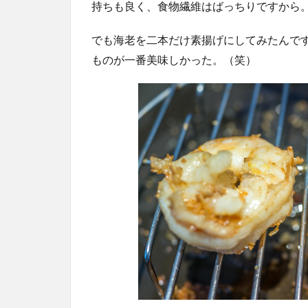
持ちも良く、食物繊維はばっちりですから
でも海老を二本だけ素揚げにしてみたんで
ものが一番美味しかった。（笑）