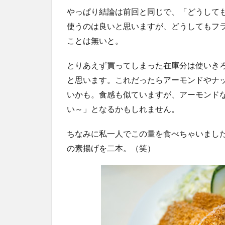
やっぱり結論は前回と同じで、「どうして
使うのは良いと思いますが、どうしてもフ
ことは無いと。
とりあえず買ってしまった在庫分は使いき
と思います。これだったらアーモンドやナ
いかも。食感も似ていますが、アーモンド
い～」となるかもしれません。
ちなみに私一人でこの量を食べちゃいました
の素揚げを二本。（笑）