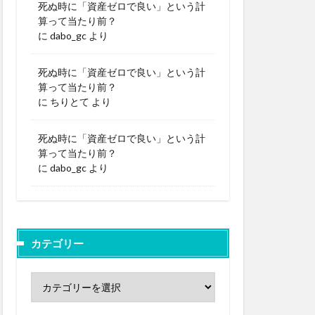
死ぬ時に「資産ゼロで良い」という計
算って当たり前？
に
dabo_gc
より
死ぬ時に「資産ゼロで良い」という計
算って当たり前？
に
ちりとて
より
死ぬ時に「資産ゼロで良い」という計
算って当たり前？
に
dabo_gc
より
カテゴリー