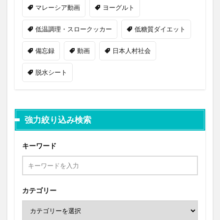
マレーシア動画
ヨーグルト
低温調理・スロークッカー
低糖質ダイエット
備忘録
動画
日本人村社会
脱水シート
強力絞り込み検索
キーワード
カテゴリー