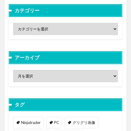
カテゴリー
アーカイブ
タグ
Ninjatrader
PC
グリグリ画像