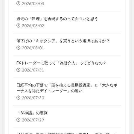
2026/08/03
過去の「料理」を再現するのって面白いと思う
2026/08/02
瀑下げの「キオクシア」を買うという選択はありか？
2026/08/01
FXトレーダーに取って「為替介入」ってどうなの？
2026/07/31
日経平均の下落で「頭を抱える長期投資家」と「大きなボ
ーナスを得たデイトレーダー」の違い
2026/07/30
「AI神話」の裏側
2026/07/29