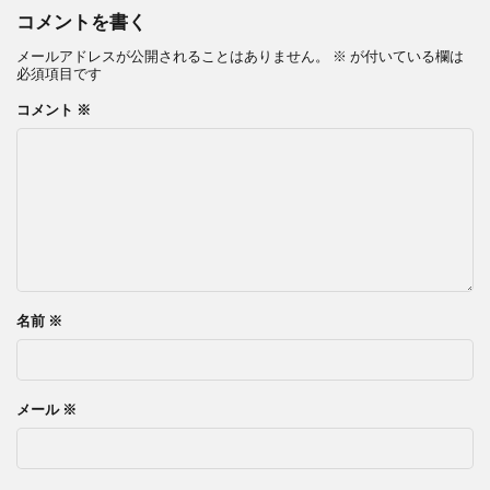
コメントを書く
メールアドレスが公開されることはありません。
※
が付いている欄は
必須項目です
コメント
※
名前
※
メール
※