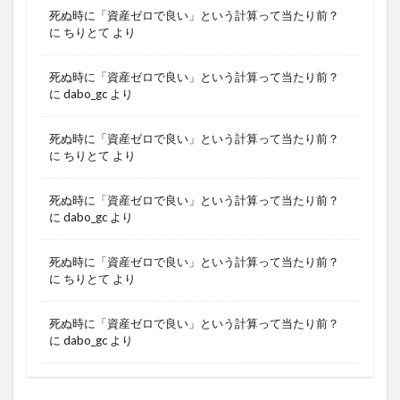
死ぬ時に「資産ゼロで良い」という計算って当たり前？
に
ちりとて
より
死ぬ時に「資産ゼロで良い」という計算って当たり前？
に
dabo_gc
より
死ぬ時に「資産ゼロで良い」という計算って当たり前？
に
ちりとて
より
死ぬ時に「資産ゼロで良い」という計算って当たり前？
に
dabo_gc
より
死ぬ時に「資産ゼロで良い」という計算って当たり前？
に
ちりとて
より
死ぬ時に「資産ゼロで良い」という計算って当たり前？
に
dabo_gc
より