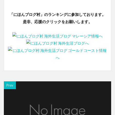
「にほんブログ村」のランキングに参加しております。
是非、応援のクリックをお願いします。
Prev