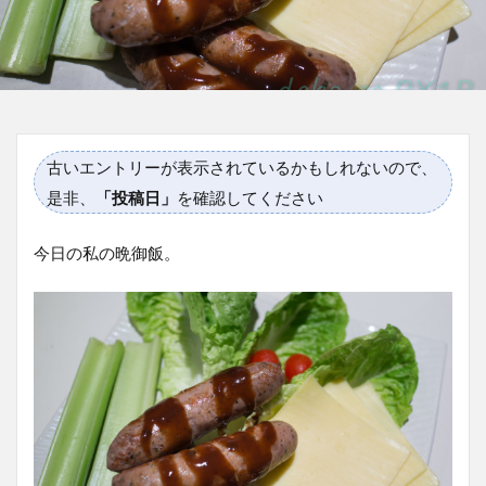
古いエントリーが表示されているかもしれないので、
是非、
「投稿日」
を確認してください
今日の私の晩御飯。