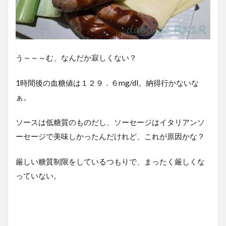
う～～～む、なんだか寂しくない？
1時間後の血糖値は１２９．６mg/dl。納得行かないな
ぁ。
ソースは低糖質のものだし、ソーセージはイタリアンソ
ーセージで美味しかったんだけれど、これが原因かな？
厳しい糖質制限をしているつもりで、まったく厳しくな
っていない。