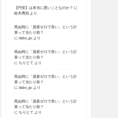
【円安】は本当に悪いことなのか？
に
鈴木秀則
より
死ぬ時に「資産ゼロで良い」という計
算って当たり前？
に
dabo_gc
より
死ぬ時に「資産ゼロで良い」という計
算って当たり前？
に
ちりとて
より
死ぬ時に「資産ゼロで良い」という計
算って当たり前？
に
dabo_gc
より
死ぬ時に「資産ゼロで良い」という計
算って当たり前？
に
ちりとて
より