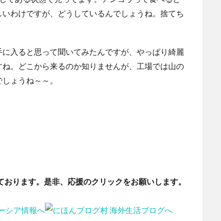
しいわけですが、どうしているんでしょうね。捨てち
手に入ると思って聞いてみたんですが、やっぱり綺麗
すね。どこから来るのか知りませんが、工場では山の
でしょうね～～。
ております。是非、応援のクリックをお願いします。