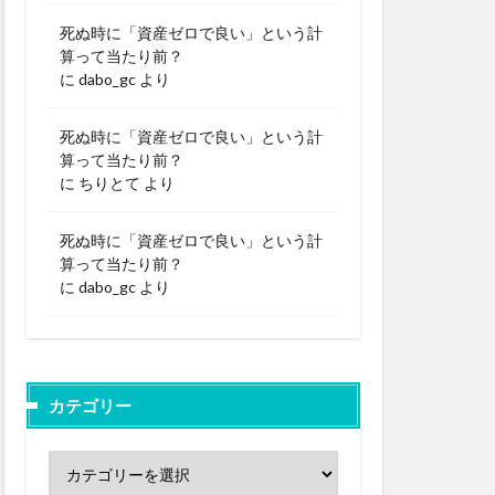
死ぬ時に「資産ゼロで良い」という計
算って当たり前？
に
dabo_gc
より
死ぬ時に「資産ゼロで良い」という計
算って当たり前？
に
ちりとて
より
死ぬ時に「資産ゼロで良い」という計
算って当たり前？
に
dabo_gc
より
カテゴリー