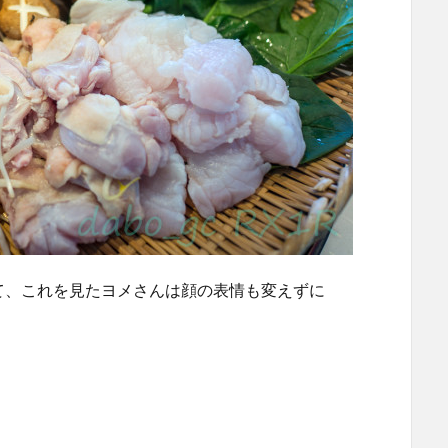
て、これを見たヨメさんは顔の表情も変えずに
」