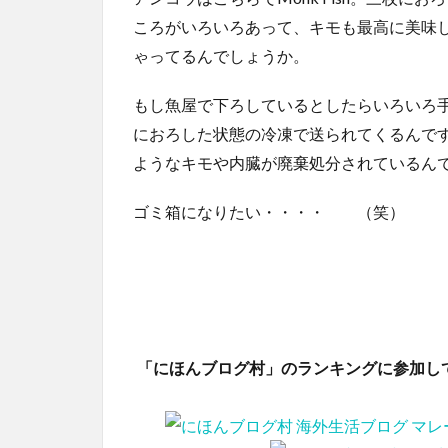
ころがいろいろあって、キモも最高に美味
ゃってるんでしょうか。
もし魚屋で下ろしているとしたらいろいろ
におろした状態の冷凍で送られてくるんで
ようなキモや内臓が廃棄処分されているん
ゴミ箱になりたい・・・・ （笑）
「にほんブログ村」のランキングに参加し