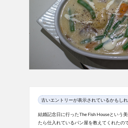
古いエントリーが表示されているかもしれ
結婚記念日に行ったThe Fish House
たら仕入れているパン屋を教えてくれたの