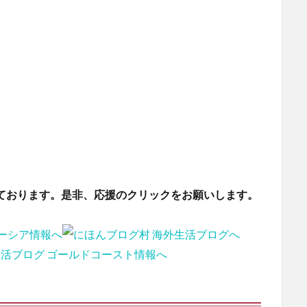
ております。是非、応援のクリックをお願いします。