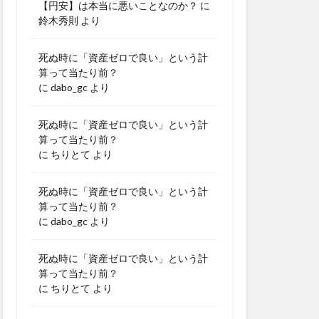
【円安】は本当に悪いことなのか？
に
鈴木秀則
より
死ぬ時に「資産ゼロで良い」という計
算って当たり前？
に
dabo_gc
より
死ぬ時に「資産ゼロで良い」という計
算って当たり前？
に
ちりとて
より
死ぬ時に「資産ゼロで良い」という計
算って当たり前？
に
dabo_gc
より
死ぬ時に「資産ゼロで良い」という計
算って当たり前？
に
ちりとて
より