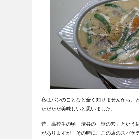
私はパンのことなど全く知りませんから、
ただただ美味しいと思いました。
昔、高校生の頃、渋谷の「壁の穴」という
がありますが、その時に、この店のスパゲ