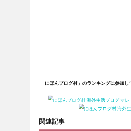
「にほんブログ村」のランキングに参加し
関連記事