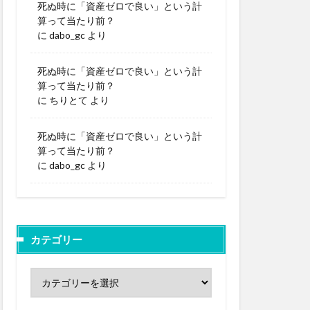
死ぬ時に「資産ゼロで良い」という計
算って当たり前？
に
dabo_gc
より
死ぬ時に「資産ゼロで良い」という計
算って当たり前？
に
ちりとて
より
死ぬ時に「資産ゼロで良い」という計
算って当たり前？
に
dabo_gc
より
カテゴリー