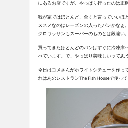
にあるお店ですが、やっぱり行ったのは正
我が家ではほとんど、全くと言っていいほ
ススメなのはレーズンの入ったパンかなぁ
クロワッサンもスーパーのものとは段違い
買ってきたほとんどのパンはすぐに冷凍庫
べています。で、やっぱり美味しいッて思
今日はヨメさんがホワイトシチューを作っ
れはあのレストランThe Fish House