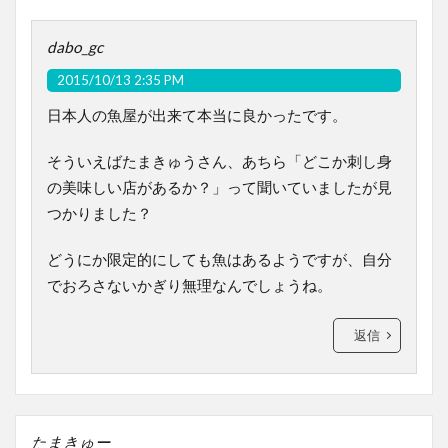
dabo_gc
2015/10/13 2:35 PM
日本人の魚屋が出来て本当に良かったです。
そういえばたまきゅうさん、あちら「どこか刺し身
の美味しい店があるか？」って聞いていましたが見
つかりました？
どうにか限定的にしても魚はあるようですが、自分
でおろさないかぎり無理なんでしょうね。
返信
たまきゅー