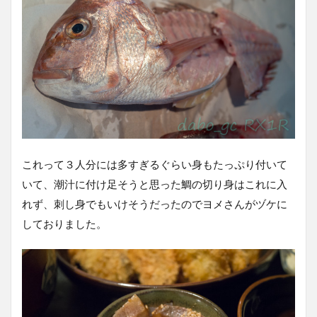
これって３人分には多すぎるぐらい身もたっぷり付いて
いて、潮汁に付け足そうと思った鯛の切り身はこれに入
れず、刺し身でもいけそうだったのでヨメさんがヅケに
しておりました。