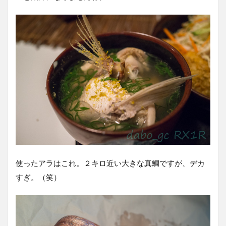
使ったアラはこれ。２キロ近い大きな真鯛ですが、デカ
すぎ。（笑）