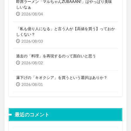
即席ラーメン「マルちゃんZUBAAAN!」はやっぱり美味
しいなぁ
2026/08/04
「私も億り人になる」と言う人が【高値を買う】っておか
しくない？
2026/08/03
過去の「料理」を再現するのって面白いと思う
2026/08/02
瀑下げの「キオクシア」を買うという選択はありか？
2026/08/01
最近のコメント