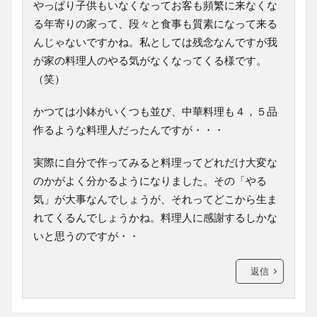
やっぱり子供もいなくなってお客も頻繁に来なくな
る年寄りの家って、段々と食事も質素になって来る
んじゃないですかね。私としては残念なんですが我
が家の料理人のやる気がなくなってくる様です。
（笑）
かつては小鉢がいくつも並び、中華料理も４，５品
作るような料理人だったんですが・・・
実際に自分で作ってみると料理ってどれだけ大変な
のかがよく分かるようになりました。その「やる
気」が大事なんでしょうが、それってどこから生ま
れてくるんでしょうかね。料理人に感謝するしかな
いと思うのですが・・
返信