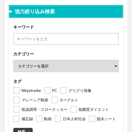
強力絞り込み検索
キーワード
カテゴリー
タグ
Ninjatrader
PC
グリグリ画像
マレーシア動画
ヨーグルト
低温調理・スロークッカー
低糖質ダイエット
備忘録
動画
日本人村社会
脱水シート
検索