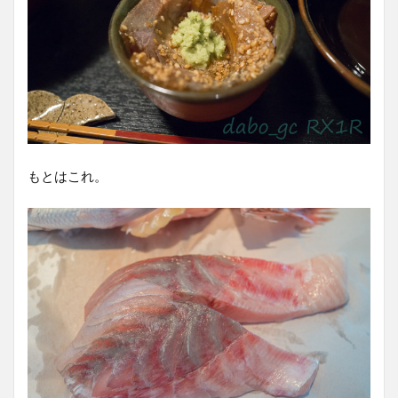
もとはこれ。