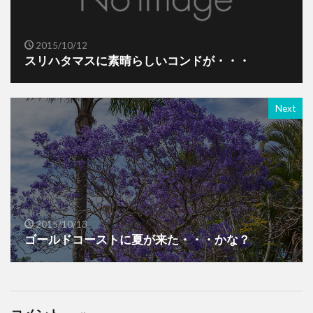
2015/10/12
スリハタマスに素晴らしいコンドが・・・
Next
2015/10/13
ゴールドコーストに夏が来た・・・かな？