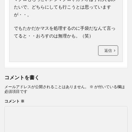
たいで、どちらにしても行こうとは思っています
が・・。
でもたかだかマスを処理するのに手袋だなんて言っ
てると・・おろすのは無理かも。（笑）
返信
コメントを書く
メールアドレスが公開されることはありません。
※
が付いている欄は
必須項目です
コメント
※