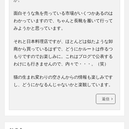
面白そうな魚を売っている市場がいくつかあるのは
わかっていますので、ちゃんと長靴を履いて行って
みようかと思っています。
それと日本料理店ですが、ほとんどは似たような卸
商から買っているはずで、どうにかルートは作るつ
もりですのでお楽しみに。これはブログで公表する
わけにも行きませんので、内々で・・・。（笑）
猫の生まれ変わりの空さんからの情報も楽しみです
し、どうにかなるんじゃないかと楽観しています。
返信