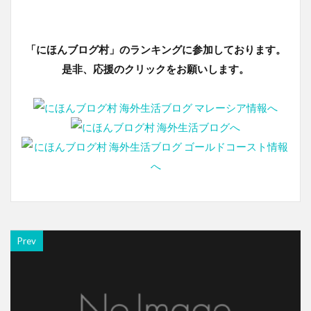
「にほんブログ村」のランキングに参加しております。
是非、応援のクリックをお願いします。
Prev