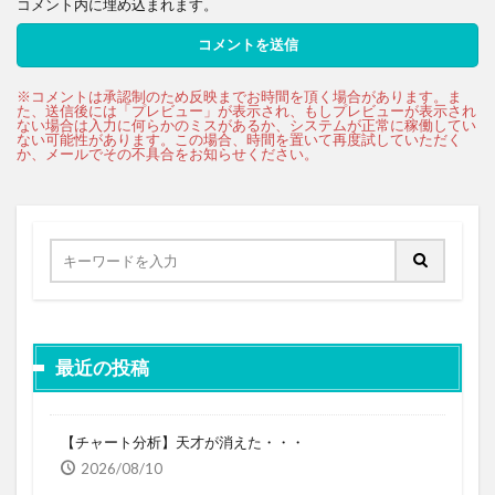
コメント内に埋め込まれます。
最近の投稿
【チャート分析】天才が消えた・・・
2026/08/10