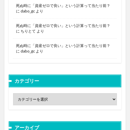
死ぬ時に「資産ゼロで良い」という計算って当たり前？
に
dabo_gc
より
死ぬ時に「資産ゼロで良い」という計算って当たり前？
に
ちりとて
より
死ぬ時に「資産ゼロで良い」という計算って当たり前？
に
dabo_gc
より
カテゴリー
アーカイブ