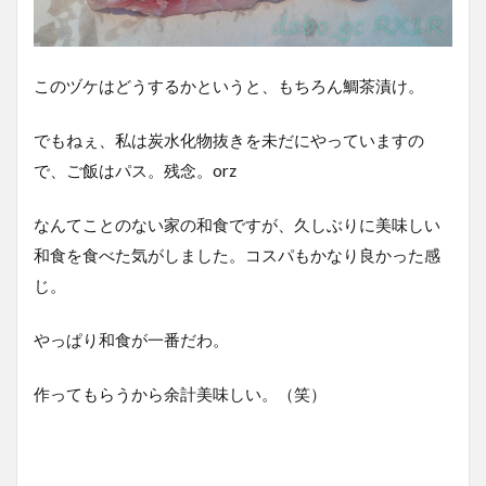
このヅケはどうするかというと、もちろん鯛茶漬け。
でもねぇ、私は炭水化物抜きを未だにやっていますの
で、ご飯はパス。残念。orz
なんてことのない家の和食ですが、久しぶりに美味しい
和食を食べた気がしました。コスパもかなり良かった感
じ。
やっぱり和食が一番だわ。
作ってもらうから余計美味しい。（笑）