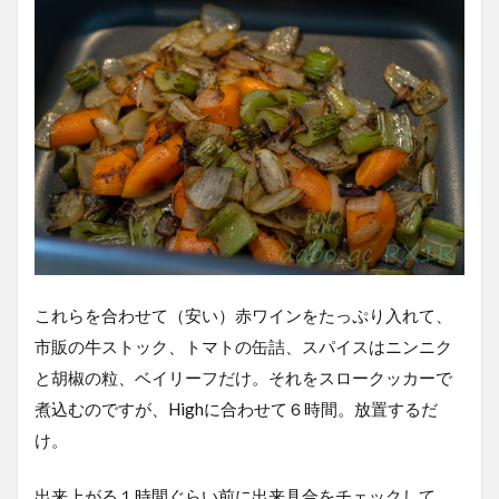
これらを合わせて（安い）赤ワインをたっぷり入れて、
市販の牛ストック、トマトの缶詰、スパイスはニンニク
と胡椒の粒、ベイリーフだけ。それをスロークッカーで
煮込むのですが、Highに合わせて６時間。放置するだ
け。
出来上がる１時間ぐらい前に出来具合をチェックして、