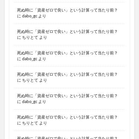
死ぬ時に「資産ゼロで良い」という計算って当たり前？
に
dabo_gc
より
死ぬ時に「資産ゼロで良い」という計算って当たり前？
に
ちりとて
より
死ぬ時に「資産ゼロで良い」という計算って当たり前？
に
dabo_gc
より
死ぬ時に「資産ゼロで良い」という計算って当たり前？
に
ちりとて
より
死ぬ時に「資産ゼロで良い」という計算って当たり前？
に
dabo_gc
より
死ぬ時に「資産ゼロで良い」という計算って当たり前？
に
ちりとて
より
死ぬ時に「資産ゼロで良い」という計算って当たり前？