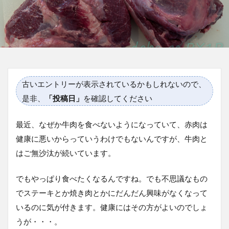
古いエントリーが表示されているかもしれないので、
是非、
「投稿日」
を確認してください
最近、なぜか牛肉を食べないようになっていて、赤肉は
健康に悪いからっていうわけでもないんですが、牛肉と
はご無沙汰が続いています。
でもやっぱり食べたくなるんですね。でも不思議なもの
でステーキとか焼き肉とかにだんだん興味がなくなって
いるのに気が付きます。健康にはその方がよいのでしょ
うが・・・。