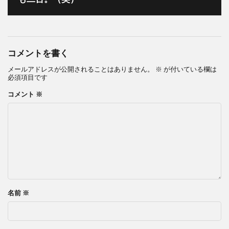
コメントを書く
メールアドレスが公開されることはありません。
※
が付いている欄は
必須項目です
コメント
※
名前
※