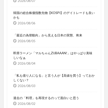
2026/08/07
韓国の総合株価指数先物【KOSPI】のデイトレードも良い
かも
2026/08/06
「最近の為替動向」から見える日本の実態、将来
2026/08/05
即席ラーメン「マルちゃんZUBAAAN!」はやっぱり美味
しいなぁ
2026/08/04
「私も億り人になる」と言う人が【高値を買う】っておか
しくない？
2026/08/03
過去の「料理」を再現するのって面白いと思う
2026/08/02