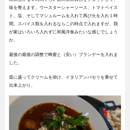
味を整えます。ウースターシャーソース、トマトペイス
ト、塩、そしてマシュルームを入れて再び火を入れ１時
間。スパイス類を入れるならこの時点で入れますが、我
が家はいろいろ入れずに和風洋食みたいな感じでしょう
か。
最後の最後の調整で蜂蜜と（安い）ブランデーを入れま
した。
皿に盛ってクリームを掛け、イタリアンパセリを乗せて
出来上がり。