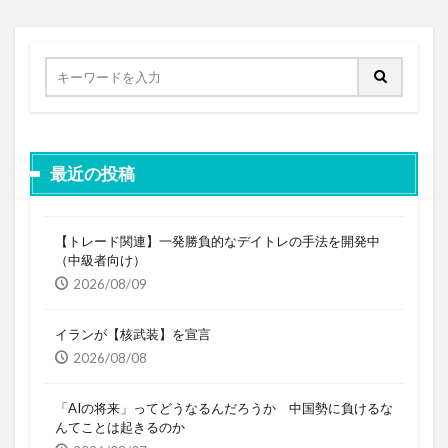
最近の投稿
【トレード関連】一発勝負的なデイトレの手法を開発中
（中級者向け）
2026/08/09
イランが【核武装】を宣言
2026/08/08
「AIの将来」ってどうなるんだろうか 中国勢に負けるな
んてことは起きるのか