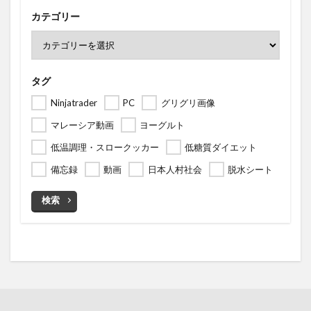
カテゴリー
タグ
Ninjatrader
PC
グリグリ画像
マレーシア動画
ヨーグルト
低温調理・スロークッカー
低糖質ダイエット
備忘録
動画
日本人村社会
脱水シート
検索