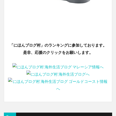
「にほんブログ村」のランキングに参加しております。
是非、応援のクリックをお願いします。