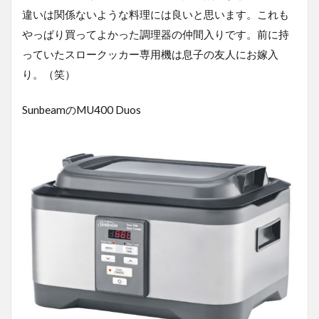
違いは関係ないような料理には良いと思います。これも
やっぱり買ってよかった調理器の仲間入りです。前に持
っていたスロークッカー専用機は息子の友人にお嫁入
り。（笑）
SunbeamのMU400 Duos