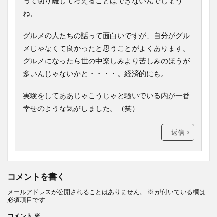
って切り離して考えることはできないんでしょう
ね。
グルメの人たちの話って面白いですが、自分がグル
メじゃなくて良かったと思うことがよくあります。
グルメになったら世の中楽しみより苦しみのほうが
多いんじゃないかと・・・・。経済的にも。
実験をしてああじゃこうじゃと騒いでいる内が一番
幸せのような気がしました。（笑）
返信
コメントを書く
メールアドレスが公開されることはありません。
※
が付いている欄は
必須項目です
コメント
※