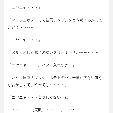
「ニヤニヤ・・・」
「マッシュポテトって結局デンプンをどう考えるかって
ことで～～～～」
「ニヤニヤ・・・」
「ヌルっとした感じのないクリーミーさが～～～～～」
「ニヤニヤ・・・。バター入れすぎ！」
「いや、日本のマッシュポテトのバター量が少ないほう
がおかしくて、欧米では～～～～」
「ニヤニヤ・・・美味しくないわね」
「・・・・・（完敗）・・・・」 orz