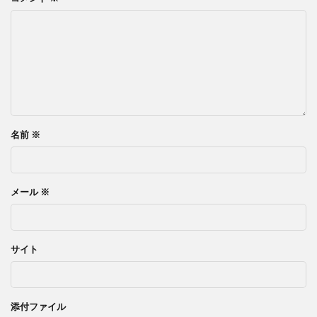
名前
※
メール
※
サイト
添付ファイル