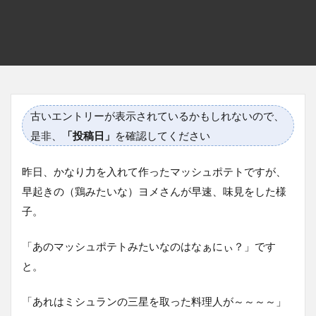
古いエントリーが表示されているかもしれないので、
是非、
「投稿日」
を確認してください
昨日、かなり力を入れて作ったマッシュポテトですが、
早起きの（鶏みたいな）ヨメさんが早速、味見をした様
子。
「あのマッシュポテトみたいなのはなぁにぃ？」です
と。
「あれはミシュランの三星を取った料理人が～～～～」