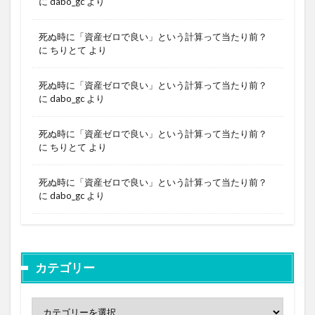
に
dabo_gc
より
死ぬ時に「資産ゼロで良い」という計算って当たり前？
に
ちりとて
より
死ぬ時に「資産ゼロで良い」という計算って当たり前？
に
dabo_gc
より
死ぬ時に「資産ゼロで良い」という計算って当たり前？
に
ちりとて
より
死ぬ時に「資産ゼロで良い」という計算って当たり前？
に
dabo_gc
より
カテゴリー