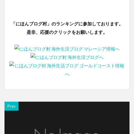
「にほんブログ村」のランキングに参加しております。
是非、応援のクリックをお願いします。
Prev