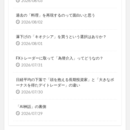
2026/08/03
過去の「料理」を再現するのって面白いと思う
2026/08/02
瀑下げの「キオクシア」を買うという選択はありか？
2026/08/01
FXトレーダーに取って「為替介入」ってどうなの？
2026/07/31
日経平均の下落で「頭を抱える長期投資家」と「大きなボ
ーナスを得たデイトレーダー」の違い
2026/07/30
「AI神話」の裏側
2026/07/29