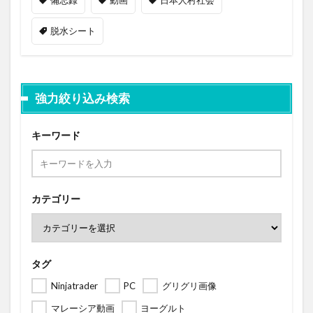
脱水シート
強力絞り込み検索
キーワード
カテゴリー
タグ
Ninjatrader
PC
グリグリ画像
マレーシア動画
ヨーグルト