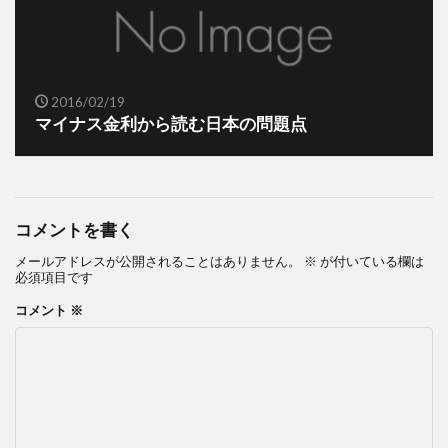
2016/02/19
マイナス金利から読む日本の問題点
コメントを書く
メールアドレスが公開されることはありません。
※
が付いている欄は
必須項目です
コメント
※