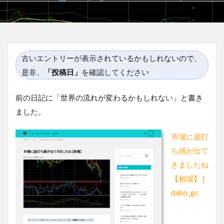
古いエントリーが表示されているかもしれないので、
是非、
「投稿日」
を確認してください
前の日記に「世界の流れが変わるかもしれない」と書き
ました。
市場に底打
ち感が出て
きましたね
【相場】 |
dabo_gc