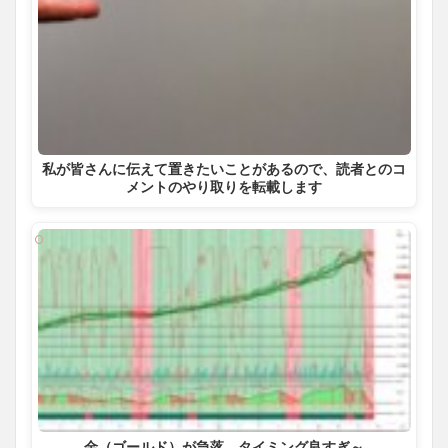
私が皆さんに伝えて置きたいことがあるので、読者とのコ
メントのやり取りを転載します
金（ゴールド）が急落 タイミング良すぎ～