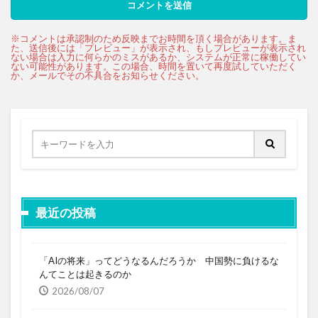
最近の投稿
「AIの将来」ってどうなるんだろうか 中国勢に負けるな
んてことは起きるのか
2026/08/07