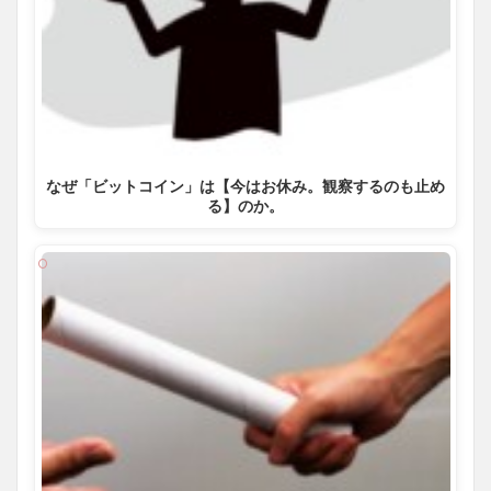
なぜ「ビットコイン」は【今はお休み。観察するのも止め
る】のか。