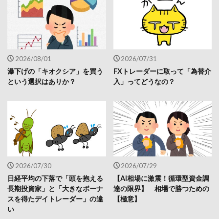
2026/08/01
2026/07/31
瀑下げの「キオクシア」を買う
FXトレーダーに取って「為替介
という選択はありか？
入」ってどうなの？
2026/07/30
2026/07/29
日経平均の下落で「頭を抱える
【AI相場に激震！循環型資金調
長期投資家」と「大きなボーナ
達の限界】 相場で勝つための
スを得たデイトレーダー」の違
【極意】
い