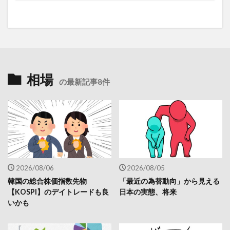
相場
の最新記事8件
2026/08/06
2026/08/05
韓国の総合株価指数先物
「最近の為替動向」から見える
【KOSPI】のデイトレードも良
日本の実態、将来
いかも