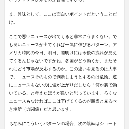
ま、興味として、ここは面白いポイントだということだ
け。
ここで悪いニュースが出てくると非常にうまくない。で
も良いニュースが出てくれば一気に伸びるパターン。ア
メリカ時間の今日、明日、週明けには今後の流れが見え
てくるんじゃないですかね。各国がどう動くか、またそ
れにどう市場が反応するのか。この違いを見るのは大事
で、ニュースそのもので判断しようとするのは危険。逆
にニュースもないのに値が上がりだしたら「何か裏で動
いている」と考えたほうが良いと思っています。ろくな
ニュースもなければここは下げてくるのが順当と見るべ
き場所（力関係）だと思います。
ちなみにこういうパターンの場合、次の陰転はショート