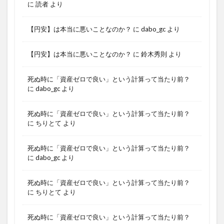
に
読者
より
【円安】は本当に悪いことなのか？
に
dabo_gc
より
【円安】は本当に悪いことなのか？
に
鈴木秀則
より
死ぬ時に「資産ゼロで良い」という計算って当たり前？
に
dabo_gc
より
死ぬ時に「資産ゼロで良い」という計算って当たり前？
に
ちりとて
より
死ぬ時に「資産ゼロで良い」という計算って当たり前？
に
dabo_gc
より
死ぬ時に「資産ゼロで良い」という計算って当たり前？
に
ちりとて
より
死ぬ時に「資産ゼロで良い」という計算って当たり前？