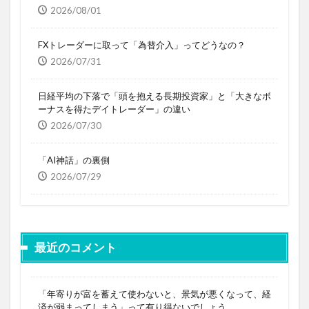
2026/08/01
FXトレーダーに取って「為替介入」ってどうなの？
2026/07/31
日経平均の下落で「頭を抱える長期投資家」と「大きなボ
ーナスを得たデイトレーダー」の違い
2026/07/30
「AI神話」の裏側
2026/07/29
最近のコメント
「年寄りが富を蓄えて使わないと、景気が悪くなって、経
済が弱まってしまう」って有り得ないでしょう