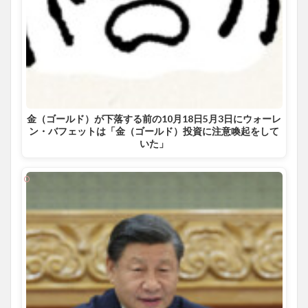
金（ゴールド）が下落する前の10月18日5月3日にウォーレ
ン・バフェットは「金（ゴールド）投資に注意喚起をして
いた」