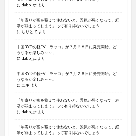
に
dabo_gc
より
「年寄りが富を蓄えて使わないと、景気が悪くなって、経
済が弱まってしまう」って有り得ないでしょう
に
ちりとて
より
中国BYDの軽EV「ラッコ」が７月２８日に発売開始。ど
うなるか楽しみ～～。
に
dabo_gc
より
中国BYDの軽EV「ラッコ」が７月２８日に発売開始。ど
うなるか楽しみ～～。
に
ユキ
より
「年寄りが富を蓄えて使わないと、景気が悪くなって、経
済が弱まってしまう」って有り得ないでしょう
に
dabo_gc
より
「年寄りが富を蓄えて使わないと、景気が悪くなって、経
済が弱まってしまう」って有り得ないでしょう