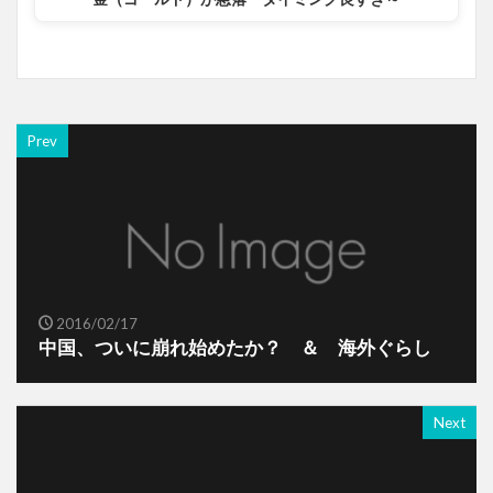
Prev
2016/02/17
中国、ついに崩れ始めたか？ ＆ 海外ぐらし
Next