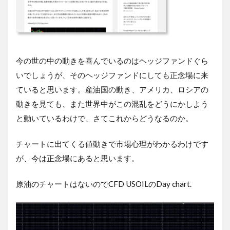
今の世の中の動きを喜んでいるのはヘッジファンドぐら
いでしょうが、そのヘッジファンドにしても正念場に来
ていると思います。産油国の動き、アメリカ、ロシアの
動きを見ても、また世界中がこの混乱をどうにかしよう
と動いているわけで、さてこれからどうなるのか。
チャートに出てくる値動きで市場心理がわかるわけです
が、今は正念場にあると思います。
原油のチャートはないのでCFD USOILのDay chart.