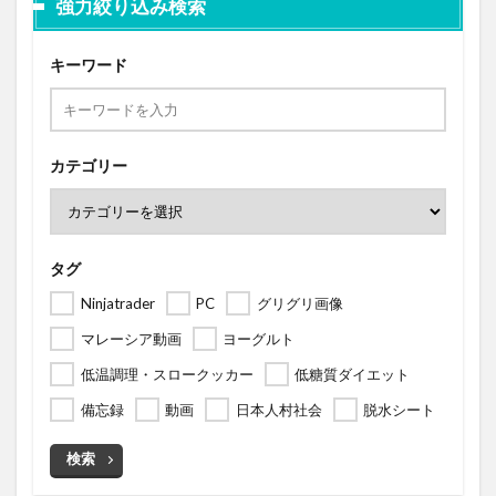
強力絞り込み検索
キーワード
カテゴリー
タグ
Ninjatrader
PC
グリグリ画像
マレーシア動画
ヨーグルト
低温調理・スロークッカー
低糖質ダイエット
備忘録
動画
日本人村社会
脱水シート
検索