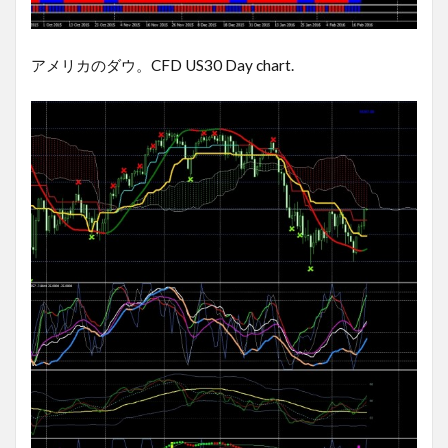
アメリカのダウ。CFD US30 Day chart.