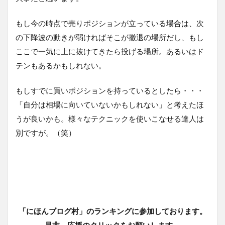
もし今の時点で売りポジションが立っている場合は、次
の下降波の動きが弱ければそこが撤退の場所だし、もし
ここで一気に上に抜けてきたら投げる場所。あるいはド
テンもあるかもしれない。
もしすでに買いポジションを持っているとしたら・・・
「自分は相場に向いていないかもしれない」と考えたほ
うが良いかも。様々なテクニックを使いこなせる達人は
別ですが。（笑）
「にほんブログ村」のランキングに参加しております。
是非、応援のクリックをお願いします。