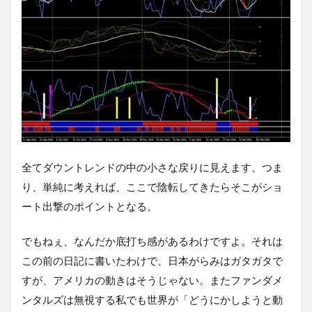
全てダウントレンドの中の小さな戻りに見えます。つま
り、単純に考えれば、ここで陰転してきたらそこがショ
ート出撃のポイントとなる。
でもねぇ、なんだか底打ち感があるわけですよ。それは
この前の日記に書いたわけで、日本がらみはガタガタで
すが、アメリカの動きはそうじゃない。またファンダメ
ンタルズは無視する私でも世界が「どうにかしようと動