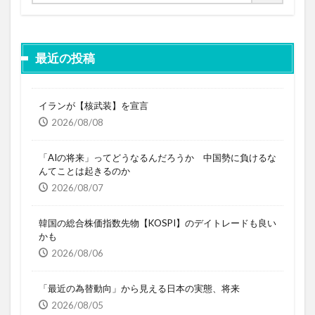
最近の投稿
イランが【核武装】を宣言
2026/08/08
「AIの将来」ってどうなるんだろうか 中国勢に負けるな
んてことは起きるのか
2026/08/07
韓国の総合株価指数先物【KOSPI】のデイトレードも良い
かも
2026/08/06
「最近の為替動向」から見える日本の実態、将来
2026/08/05