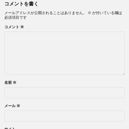
コメントを書く
メールアドレスが公開されることはありません。
※
が付いている欄は
必須項目です
コメント
※
名前
※
メール
※
サイト