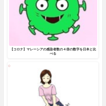
【コロナ】マレーシアの感染者数の４倍の数字を日本と比
べる