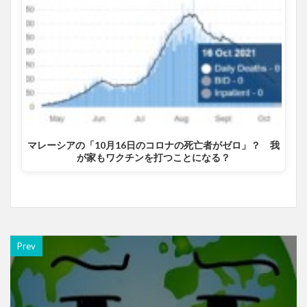
マレーシアの「10月16日のコロナの死亡者がゼロ」？ 我
が家もワクチンを打つことになる？
Prev