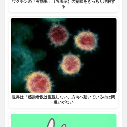
ワクチンの「有効率」（％表示）の意味をきっちり理解す
る
世界は「感染者数は重視しない」方向へ動いているのは間
違いがない