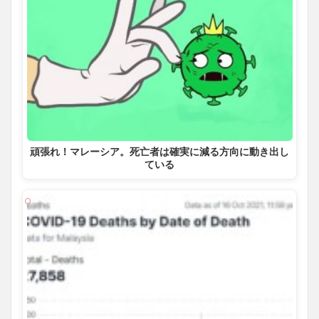
頑張れ！マレーシア。死亡者は確実に減る方向に動き出し
ている