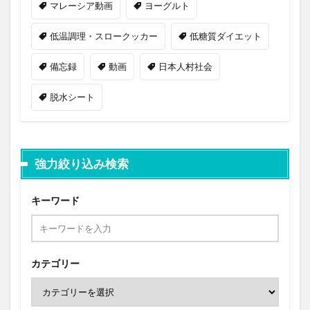
マレーシア動画
ヨーグルト
低温調理・スロークッカー
低糖質ダイエット
備忘録
動画
日本人村社会
脱水シート
強力絞り込み検索
キーワード
カテゴリー