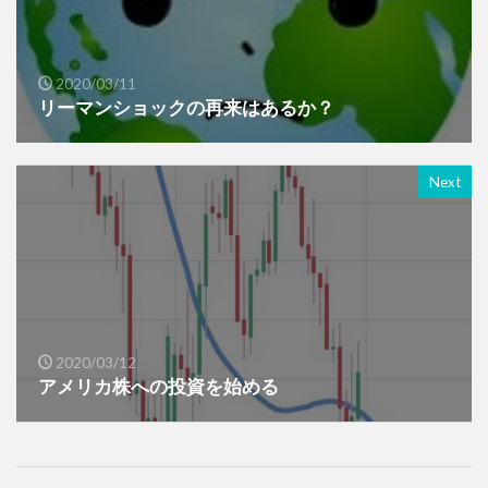
2020/03/11
リーマンショックの再来はあるか？
Next
2020/03/12
アメリカ株への投資を始める