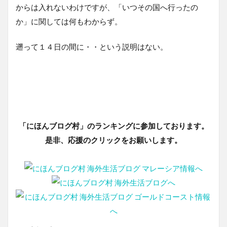
からは入れないわけですが、「いつその国へ行ったの
か」に関しては何もわからず。
遡って１４日の間に・・という説明はない。
「にほんブログ村」のランキングに参加しております。
是非、応援のクリックをお願いします。