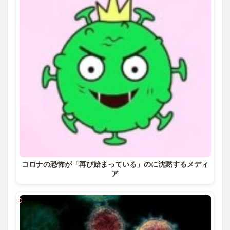
コロナの恐怖が「再び始まっている」のに沈黙するメディ
ア