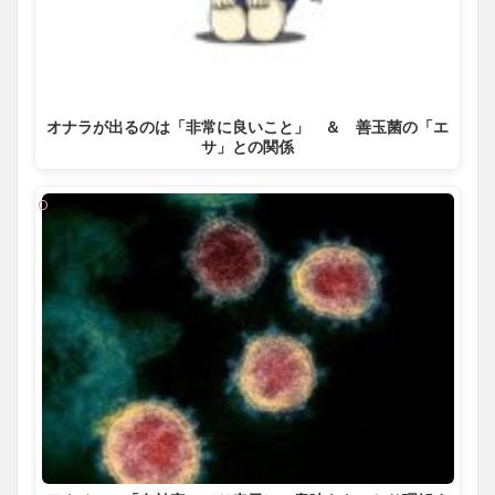
オナラが出るのは「非常に良いこと」 ＆ 善玉菌の「エ
サ」との関係