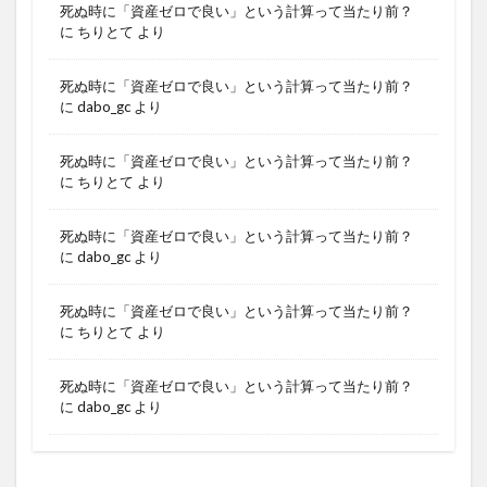
死ぬ時に「資産ゼロで良い」という計算って当たり前？
に
ちりとて
より
死ぬ時に「資産ゼロで良い」という計算って当たり前？
に
dabo_gc
より
死ぬ時に「資産ゼロで良い」という計算って当たり前？
に
ちりとて
より
死ぬ時に「資産ゼロで良い」という計算って当たり前？
に
dabo_gc
より
死ぬ時に「資産ゼロで良い」という計算って当たり前？
に
ちりとて
より
死ぬ時に「資産ゼロで良い」という計算って当たり前？
に
dabo_gc
より