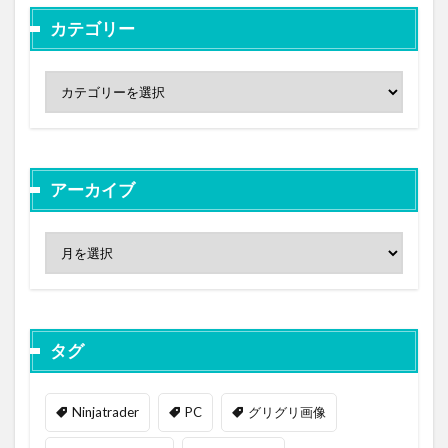
カテゴリー
アーカイブ
タグ
Ninjatrader
PC
グリグリ画像