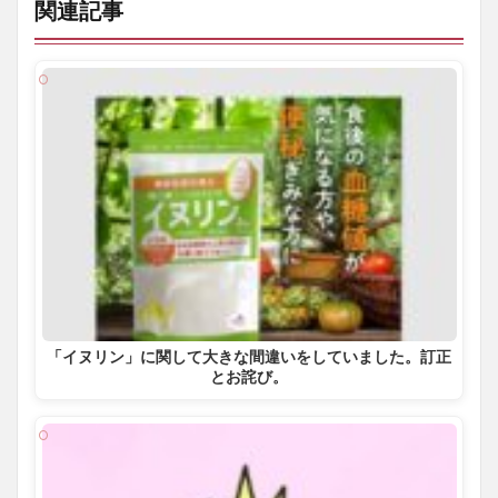
関連記事
「イヌリン」に関して大きな間違いをしていました。訂正
とお詫び。