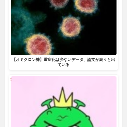
【オミクロン株】重症化は少ないデータ、論文が続々と出
ている