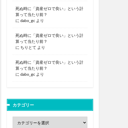
死ぬ時に「資産ゼロで良い」という計
算って当たり前？
に
dabo_gc
より
死ぬ時に「資産ゼロで良い」という計
算って当たり前？
に
ちりとて
より
死ぬ時に「資産ゼロで良い」という計
算って当たり前？
に
dabo_gc
より
カテゴリー