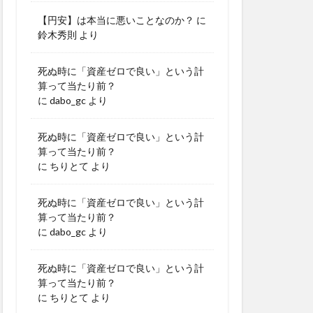
【円安】は本当に悪いことなのか？
に
鈴木秀則
より
死ぬ時に「資産ゼロで良い」という計
算って当たり前？
に
dabo_gc
より
死ぬ時に「資産ゼロで良い」という計
算って当たり前？
に
ちりとて
より
死ぬ時に「資産ゼロで良い」という計
算って当たり前？
に
dabo_gc
より
死ぬ時に「資産ゼロで良い」という計
算って当たり前？
に
ちりとて
より