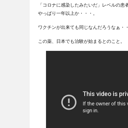
「コロナに感染したみたいだ」レベルの患
やっぱり一年以上か・・・。
ワクチンが出来ても同じなんだろうなぁ・
この薬、日本でも治験が始まるとのこと。