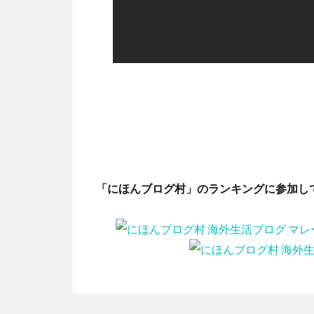
「にほんブログ村」のランキングに参加し