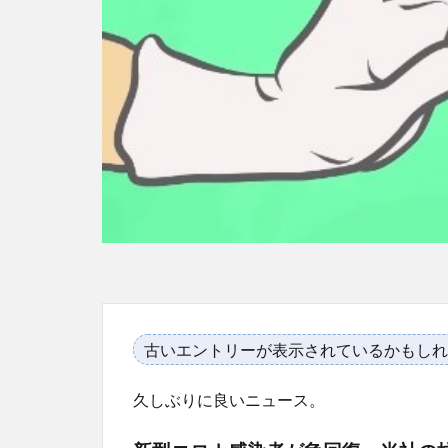
古いエントリーが表示されているかもしれ
久しぶりに良いニュース。