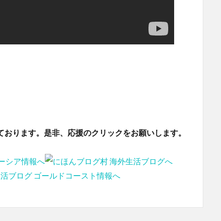
ております。是非、応援のクリックをお願いします。