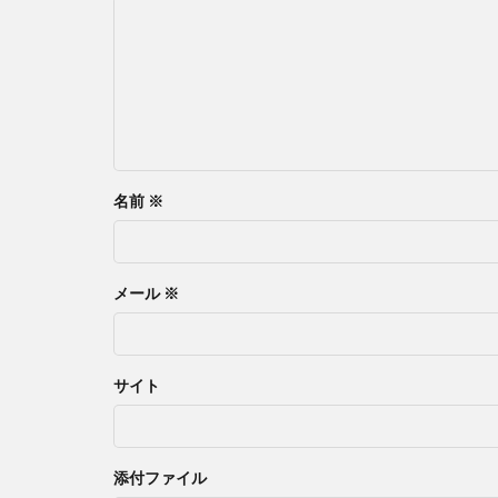
名前
※
メール
※
サイト
添付ファイル