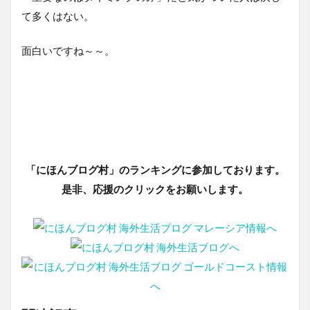
て多くはない。
面白いですね～～。
「にほんブログ村」のランキングに参加しております。
是非、応援のクリックをお願いします。