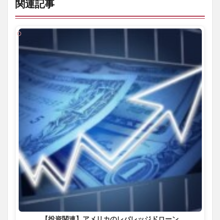
関連記事
【投資関連】アメリカのレバレッジドローン