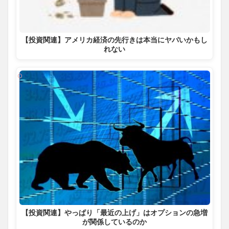
【投資関連】アメリカ経済の先行きは本当にヤバいかもし
れない
【投資関連】やっぱり「最近の上げ」はオプションの急増
が関係しているのか