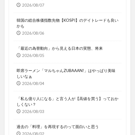
2026/08/07
韓国の総合株価指数先物【KOSPI】のデイトレードも良い
かも
2026/08/06
「最近の為替動向」から見える日本の実態、将来
2026/08/05
即席ラーメン「マルちゃんZUBAAAN!」はやっぱり美味
しいなぁ
2026/08/04
「私も億り人になる」と言う人が【高値を買う】っておか
しくない？
2026/08/03
過去の「料理」を再現するのって面白いと思う
2026/08/02