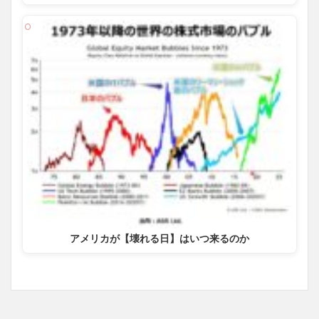
アメリカが【壊れる日】はいつ来るのか