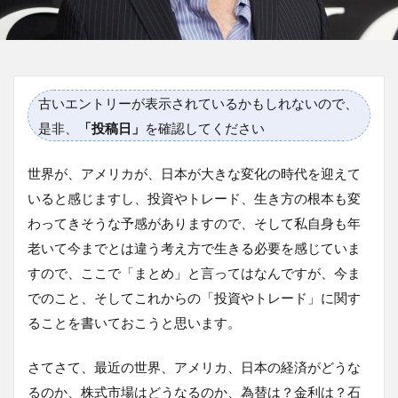
古いエントリーが表示されているかもしれないので、
是非、
「投稿日」
を確認してください
世界が、アメリカが、日本が大きな変化の時代を迎えて
いると感じますし、投資やトレード、生き方の根本も変
わってきそうな予感がありますので、そして私自身も年
老いて今までとは違う考え方で生きる必要を感じていま
すので、ここで「まとめ」と言ってはなんですが、今ま
でのこと、そしてこれからの「投資やトレード」に関す
ることを書いておこうと思います。
さてさて、最近の世界、アメリカ、日本の経済がどうな
るのか、株式市場はどうなるのか、為替は？金利は？石