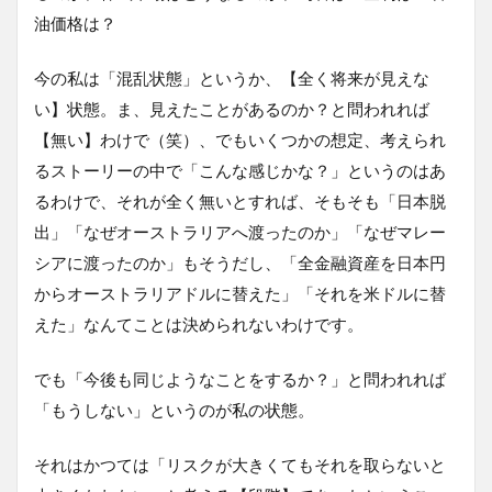
油価格は？
今の私は「混乱状態」というか、【全く将来が見えな
い】状態。ま、見えたことがあるのか？と問われれば
【無い】わけで（笑）、でもいくつかの想定、考えられ
るストーリーの中で「こんな感じかな？」というのはあ
るわけで、それが全く無いとすれば、そもそも「日本脱
出」「なぜオーストラリアへ渡ったのか」「なぜマレー
シアに渡ったのか」もそうだし、「全金融資産を日本円
からオーストラリアドルに替えた」「それを米ドルに替
えた」なんてことは決められないわけです。
でも「今後も同じようなことをするか？」と問われれば
「もうしない」というのが私の状態。
それはかつては「リスクが大きくてもそれを取らないと