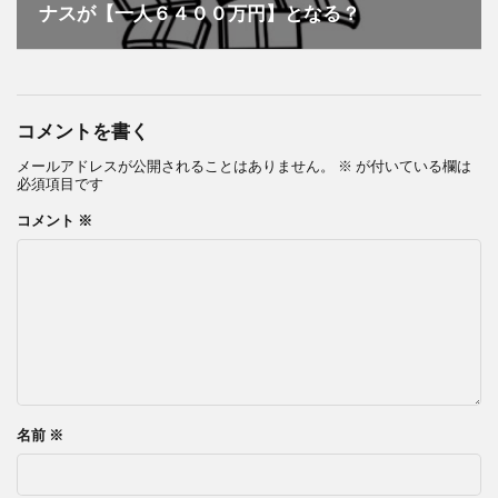
ナスが【一人６４００万円】となる？
コメントを書く
メールアドレスが公開されることはありません。
※
が付いている欄は
必須項目です
コメント
※
名前
※