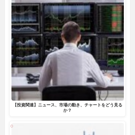
【投資関連】ニュース、市場の動き、チャートをどう見る
か？