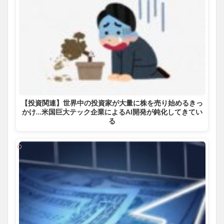
【投資関連】世界中の投資家が大量に株を売り始めるきっ
かけ…米国巨大テック企業によるAI開発が鈍化してきてい
る