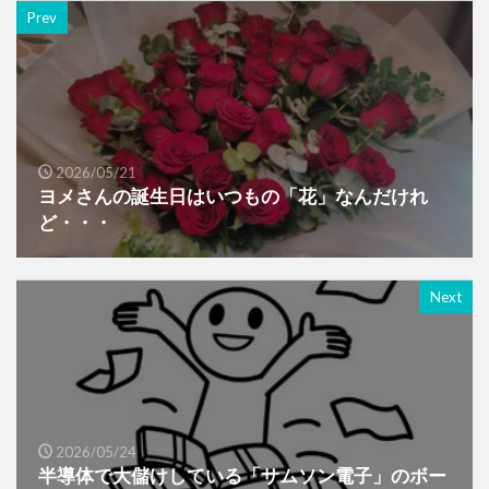
Prev
2026/05/21
ヨメさんの誕生日はいつもの「花」なんだけれ
ど・・・
Next
2026/05/24
半導体で大儲けしている「サムソン電子」のボー