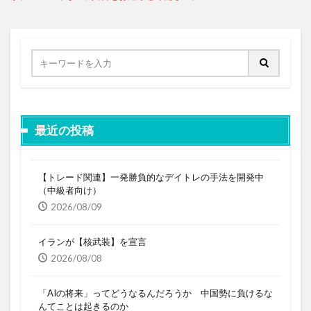
最近の投稿
【トレード関連】一発勝負的なデイトレの手法を開発中
（中級者向け）
2026/08/09
イランが【核武装】を宣言
2026/08/08
「AIの将来」ってどうなるんだろうか 中国勢に負けるな
んてことは起きるのか