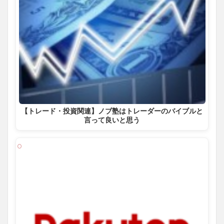
【トレード・投資関連】ノブ塾はトレーダーのバイブルと
言って良いと思う