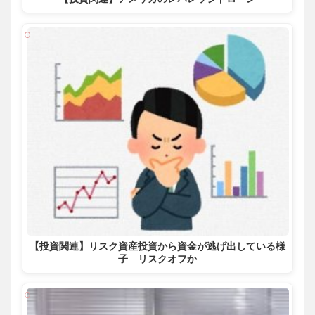
【投資関連】リスク資産投資から資金が逃げ出している様
子 リスクオフか