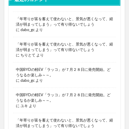
「年寄りが富を蓄えて使わないと、景気が悪くなって、経
済が弱まってしまう」って有り得ないでしょう
に
dabo_gc
より
「年寄りが富を蓄えて使わないと、景気が悪くなって、経
済が弱まってしまう」って有り得ないでしょう
に
ちりとて
より
中国BYDの軽EV「ラッコ」が７月２８日に発売開始。ど
うなるか楽しみ～～。
に
dabo_gc
より
中国BYDの軽EV「ラッコ」が７月２８日に発売開始。ど
うなるか楽しみ～～。
に
ユキ
より
「年寄りが富を蓄えて使わないと、景気が悪くなって、経
済が弱まってしまう」って有り得ないでしょう