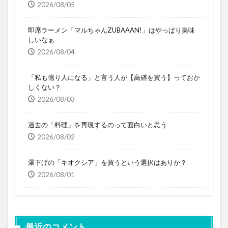
2026/08/05
即席ラーメン「マルちゃんZUBAAAN!」はやっぱり美味
しいなぁ
2026/08/04
「私も億り人になる」と言う人が【高値を買う】っておか
しくない？
2026/08/03
過去の「料理」を再現するのって面白いと思う
2026/08/02
瀑下げの「キオクシア」を買うという選択はありか？
2026/08/01
最近のコメント