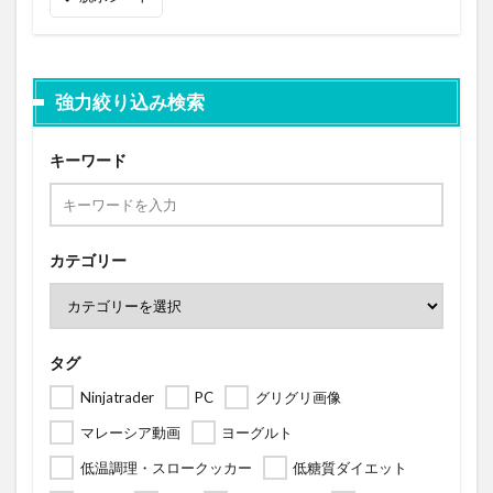
強力絞り込み検索
キーワード
カテゴリー
タグ
Ninjatrader
PC
グリグリ画像
マレーシア動画
ヨーグルト
低温調理・スロークッカー
低糖質ダイエット