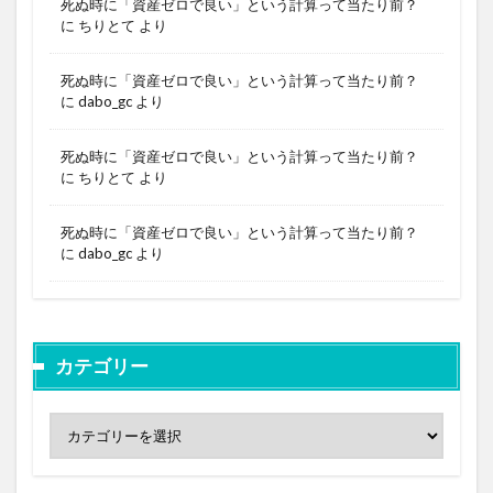
死ぬ時に「資産ゼロで良い」という計算って当たり前？
に
ちりとて
より
死ぬ時に「資産ゼロで良い」という計算って当たり前？
に
dabo_gc
より
死ぬ時に「資産ゼロで良い」という計算って当たり前？
に
ちりとて
より
死ぬ時に「資産ゼロで良い」という計算って当たり前？
に
dabo_gc
より
カテゴリー