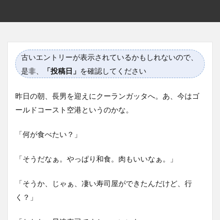
古いエントリーが表示されているかもしれないので、
是非、
「投稿日」
を確認してください
昨日の朝、長男を迎えにクーランガッタへ。あ、今はゴ
ールドコースト空港というのかな。
「何が食べたい？」
「そうだなぁ。やっぱり和食。肉もいいなぁ。」
「そうか、じゃぁ、凄い寿司屋ができたんだけど、行
く？」