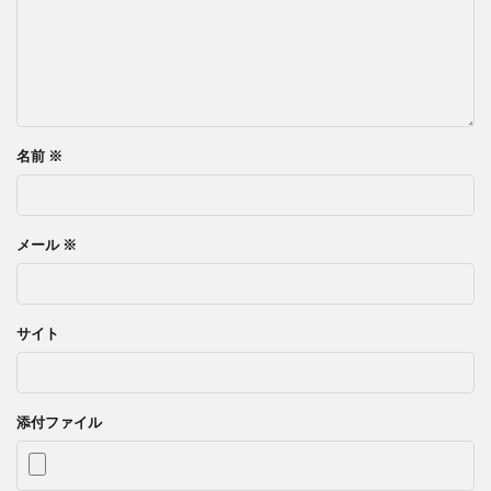
名前
※
メール
※
サイト
添付ファイル