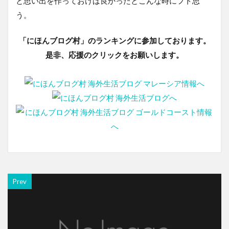
と思い出を作っておけば良かったとこんな時にフト思
う。
「にほんブログ村」のランキングに参加しております。
是非、応援のクリックをお願いします。
Prev