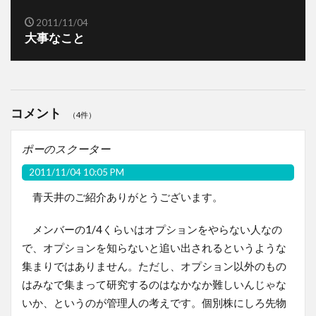
2011/11/04
大事なこと
コメント
（4件）
ポーのスクーター
2011/11/04 10:05 PM
青天井のご紹介ありがとうございます。
メンバーの1/4くらいはオプションをやらない人なの
で、オプションを知らないと追い出されるというような
集まりではありません。ただし、オプション以外のもの
はみなで集まって研究するのはなかなか難しいんじゃな
いか、というのが管理人の考えです。個別株にしろ先物