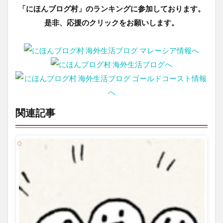
「にほんブログ村」のランキングに参加しております。
是非、応援のクリックをお願いします。
関連記事