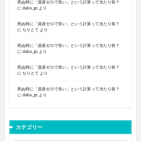
死ぬ時に「資産ゼロで良い」という計算って当たり前？
に
dabo_gc
より
死ぬ時に「資産ゼロで良い」という計算って当たり前？
に
ちりとて
より
死ぬ時に「資産ゼロで良い」という計算って当たり前？
に
dabo_gc
より
死ぬ時に「資産ゼロで良い」という計算って当たり前？
に
ちりとて
より
死ぬ時に「資産ゼロで良い」という計算って当たり前？
に
dabo_gc
より
カテゴリー