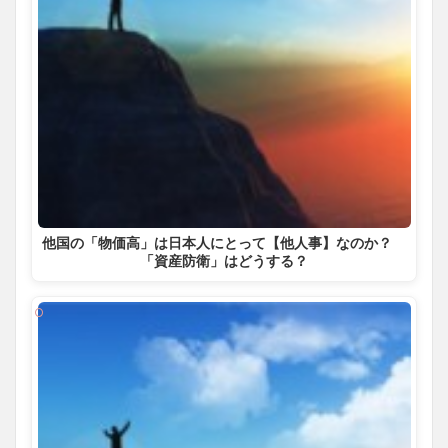
他国の「物価高」は日本人にとって【他人事】なのか？
「資産防衛」はどうする？