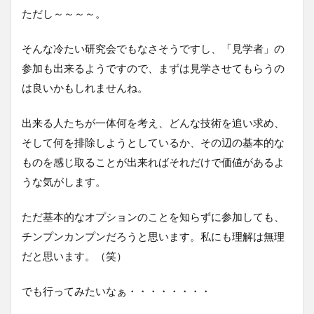
ただし～～～～。
そんな冷たい研究会でもなさそうですし、「見学者」の
参加も出来るようですので、まずは見学させてもらうの
は良いかもしれませんね。
出来る人たちが一体何を考え、どんな技術を追い求め、
そして何を排除しようとしているか、その辺の基本的な
ものを感じ取ることが出来ればそれだけで価値があるよ
うな気がします。
ただ基本的なオプションのことを知らずに参加しても、
チンプンカンプンだろうと思います。私にも理解は無理
だと思います。（笑）
でも行ってみたいなぁ・・・・・・・・