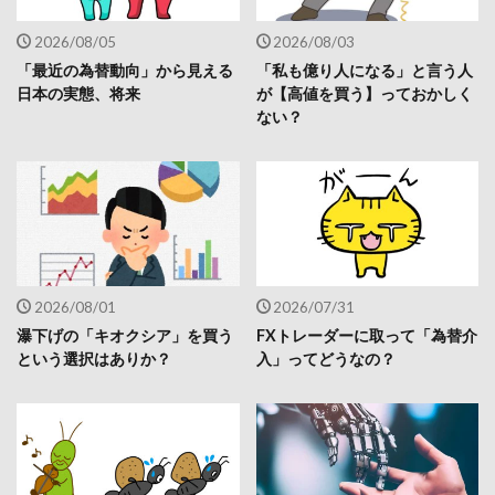
2026/08/05
2026/08/03
「最近の為替動向」から見える
「私も億り人になる」と言う人
日本の実態、将来
が【高値を買う】っておかしく
ない？
2026/08/01
2026/07/31
瀑下げの「キオクシア」を買う
FXトレーダーに取って「為替介
という選択はありか？
入」ってどうなの？