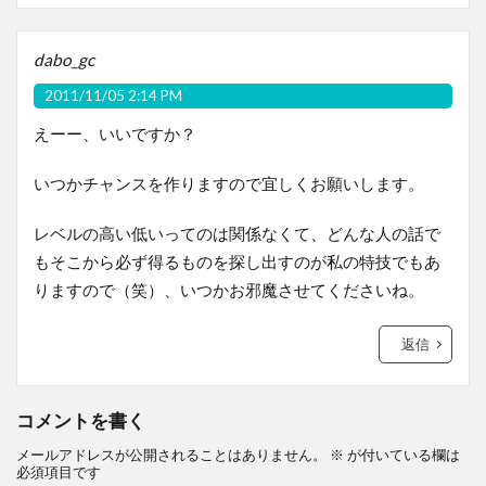
dabo_gc
2011/11/05 2:14 PM
えーー、いいですか？
いつかチャンスを作りますので宜しくお願いします。
レベルの高い低いってのは関係なくて、どんな人の話で
もそこから必ず得るものを探し出すのが私の特技でもあ
りますので（笑）、いつかお邪魔させてくださいね。
返信
コメントを書く
メールアドレスが公開されることはありません。
※
が付いている欄は
必須項目です