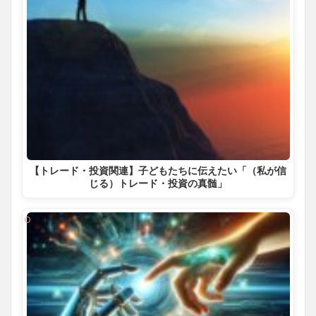
【トレード・投資関連】子どもたちに伝えたい「（私が信
じる）トレード・投資の真髄」