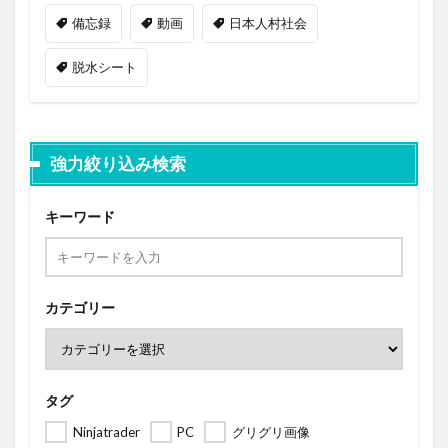
備忘録
動画
日本人村社会
脱水シート
強力絞り込み検索
キーワード
カテゴリー
タグ
Ninjatrader
PC
グリグリ画像