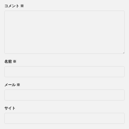
コメント
※
名前
※
メール
※
サイト