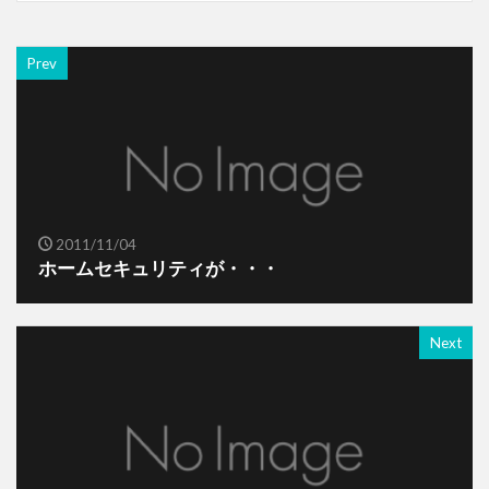
Prev
2011/11/04
ホームセキュリティが・・・
Next