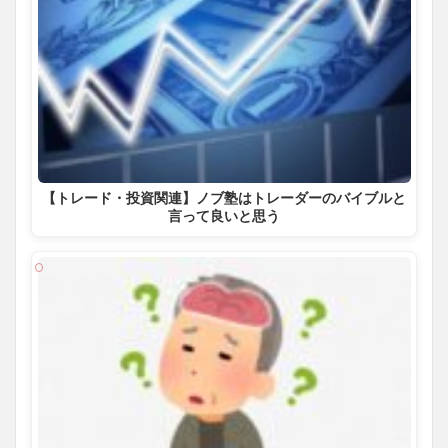
【トレード・投資関連】ノブ塾はトレーダーのバイブルと
言って良いと思う