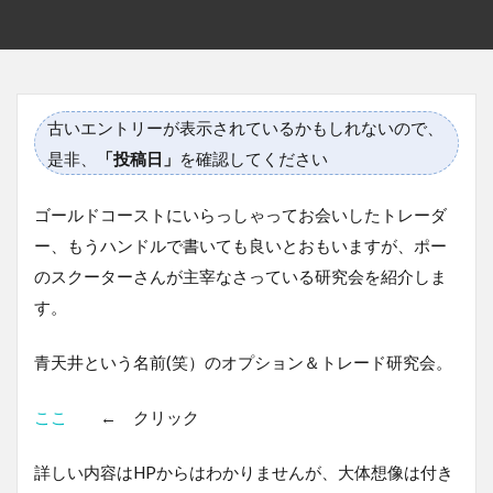
古いエントリーが表示されているかもしれないので、
是非、
「投稿日」
を確認してください
ゴールドコーストにいらっしゃってお会いしたトレーダ
ー、もうハンドルで書いても良いとおもいますが、ポー
のスクーターさんが主宰なさっている研究会を紹介しま
す。
青天井という名前(笑）のオプション＆トレード研究会。
ここ
← クリック
詳しい内容はHPからはわかりませんが、大体想像は付き