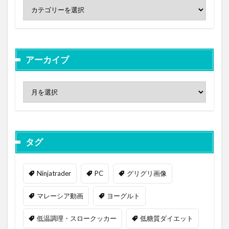
アーカイブ
タグ
Ninjatrader
PC
グリグリ画像
マレーシア動画
ヨーグルト
低温調理・スロークッカー
低糖質ダイエット