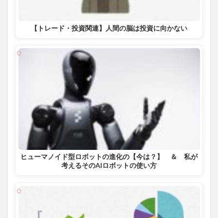
【トレード・投資関連】人間の脳は投資に向かない
ヒューマノイド型ロボットの進化の【今は？】 ＆ 私が
考えるそのAIロボットの使い方