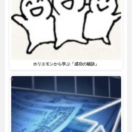
ホリエモンから学ぶ「成功の秘訣」