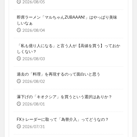
2026/08/05
即席ラーメン「マルちゃんZUBAAAN!」はやっぱり美味
しいなぁ
2026/08/04
「私も億り人になる」と言う人が【高値を買う】っておか
しくない？
2026/08/03
過去の「料理」を再現するのって面白いと思う
2026/08/02
瀑下げの「キオクシア」を買うという選択はありか？
2026/08/01
FXトレーダーに取って「為替介入」ってどうなの？
2026/07/31