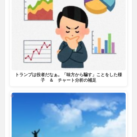
トランプは役者だなぁ。「味方から騙す」ことをした様
子 ＆ チャート分析の補足