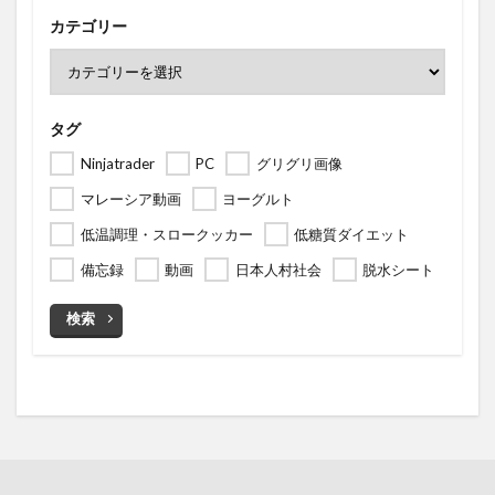
カテゴリー
タグ
Ninjatrader
PC
グリグリ画像
マレーシア動画
ヨーグルト
低温調理・スロークッカー
低糖質ダイエット
備忘録
動画
日本人村社会
脱水シート
検索