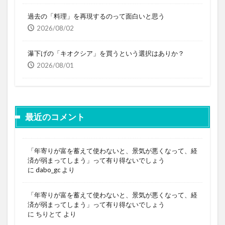
過去の「料理」を再現するのって面白いと思う
2026/08/02
瀑下げの「キオクシア」を買うという選択はありか？
2026/08/01
最近のコメント
「年寄りが富を蓄えて使わないと、景気が悪くなって、経
済が弱まってしまう」って有り得ないでしょう
に
dabo_gc
より
「年寄りが富を蓄えて使わないと、景気が悪くなって、経
済が弱まってしまう」って有り得ないでしょう
に
ちりとて
より