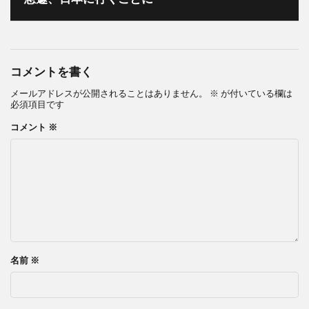
コメントを書く
メールアドレスが公開されることはありません。
※
が付いている欄は
必須項目です
コメント
※
名前
※