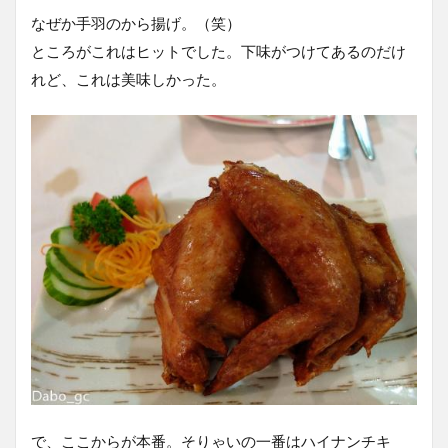
なぜか手羽のから揚げ。（笑）
ところがこれはヒットでした。下味がつけてあるのだけ
れど、これは美味しかった。
で、ここからが本番。そりゃいの一番はハイナンチキ