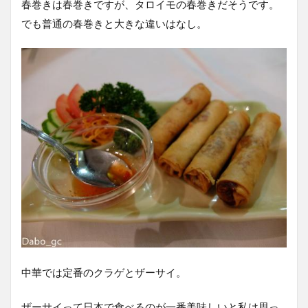
春巻きは春巻きですが、タロイモの春巻きだそうです。
でも普通の春巻きと大きな違いはなし。
中華では定番のクラゲとザーサイ。
ザーサイって日本で食べるのが一番美味しいと私は思っ