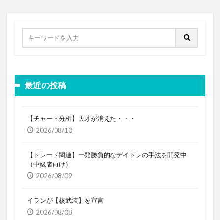
最近の投稿
【チャート分析】天才が消えた・・・
2026/08/10
【トレード関連】一発勝負的なデイトレの手法を開発中
（中級者向け）
2026/08/09
イランが【核武装】を宣言
2026/08/08