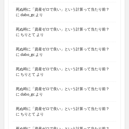
死ぬ時に「資産ゼロで良い」という計算って当たり前？
に
dabo_gc
より
死ぬ時に「資産ゼロで良い」という計算って当たり前？
に
ちりとて
より
死ぬ時に「資産ゼロで良い」という計算って当たり前？
に
dabo_gc
より
死ぬ時に「資産ゼロで良い」という計算って当たり前？
に
ちりとて
より
死ぬ時に「資産ゼロで良い」という計算って当たり前？
に
dabo_gc
より
死ぬ時に「資産ゼロで良い」という計算って当たり前？
に
ちりとて
より
死ぬ時に「資産ゼロで良い」という計算って当たり前？