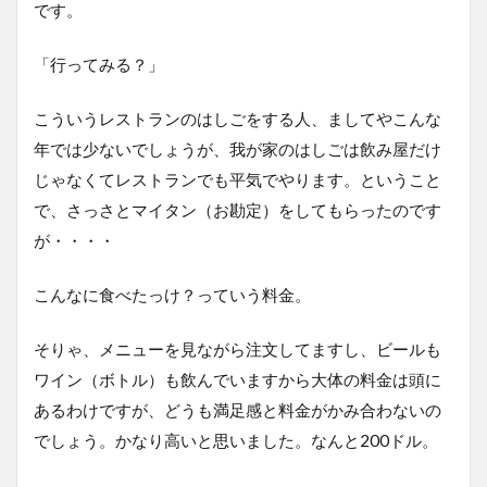
です。
「行ってみる？」
こういうレストランのはしごをする人、ましてやこんな
年では少ないでしょうが、我が家のはしごは飲み屋だけ
じゃなくてレストランでも平気でやります。ということ
で、さっさとマイタン（お勘定）をしてもらったのです
が・・・・
こんなに食べたっけ？っていう料金。
そりゃ、メニューを見ながら注文してますし、ビールも
ワイン（ボトル）も飲んでいますから大体の料金は頭に
あるわけですが、どうも満足感と料金がかみ合わないの
でしょう。かなり高いと思いました。なんと200ドル。