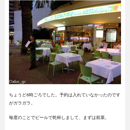
ちょうど6時ごろでした。予約は入れていなかったのです
がガラガラ。
毎度のことでビールで乾杯しまして、まずは前菜。