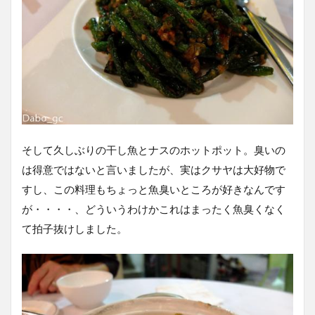
そして久しぶりの干し魚とナスのホットポット。臭いの
は得意ではないと言いましたが、実はクサヤは大好物で
すし、この料理もちょっと魚臭いところが好きなんです
が・・・・、どういうわけかこれはまったく魚臭くなく
て拍子抜けしました。