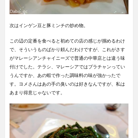
次はインゲン豆と豚ミンチの炒め物。
この辺の定番を食べると初めての店の感じが掴めるわけ
で、そういうものばかり頼んだわけですが、これがさす
がマレーシアンチャイニーズで普通の中華店とは違う味
付けでした。テラシ、マレーシアではブラチャンってい
うんですか、あの蝦で作った調味料の味が強かったで
す。ヨメさんはあの手の臭いのは好きなんですが、私は
あまり得意じゃないです。