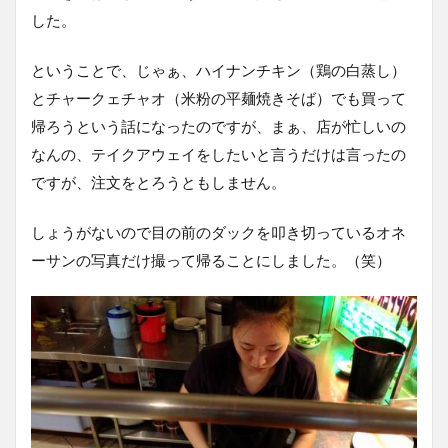
した。
ということで、じゃぁ、ハイナンチキン（鶏の白蒸し）
とチャークェチャオ（米粉の平麺焼きそば）でも買って
帰ろうという話になったのですが、まぁ、店が忙しいの
なんの、テイクアウェイをしたいと言うだけは言ったの
ですが、注文をとろうともしません。
しょうがないので目の前のダックを叩き切っているオネ
ーサンの写真だけ撮って帰ることにしました。（笑）