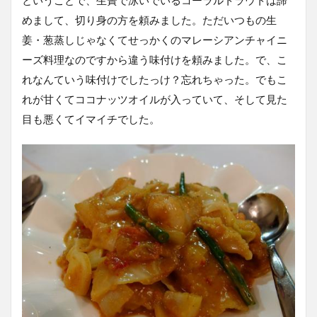
ということで、生簀で泳いでいるコーラルトラウトは諦
めまして、切り身の方を頼みました。ただいつもの生
姜・葱蒸しじゃなくてせっかくのマレーシアンチャイニ
ーズ料理なのですから違う味付けを頼みました。で、こ
れなんていう味付けでしたっけ？忘れちゃった。でもこ
れが甘くてココナッツオイルが入っていて、そして見た
目も悪くてイマイチでした。