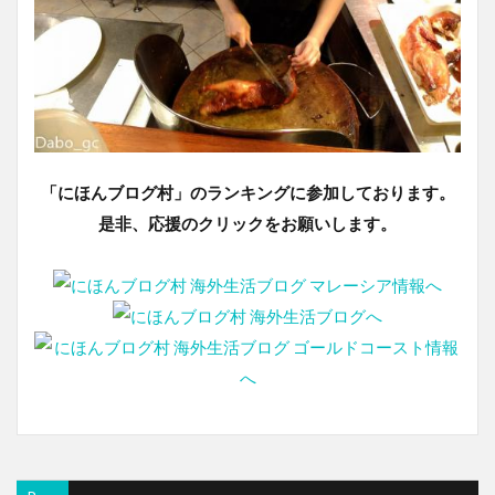
「にほんブログ村」のランキングに参加しております。
是非、応援のクリックをお願いします。