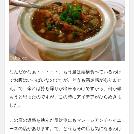
なんだかなぁ・・・・・。もう量は結構食べているわけ
でお腹はいっぱいなのですが、どうも満足感がありませ
ん。で、余れば持ち帰りが出来るわけですから、何か頼
もうと思ったのですが、この時にアイデアがひらめきま
した。
この店の道路を挟んだ反対側にもマレーシアンチャイニ
ーズの店があります。で、どうもその店も気になるわけ