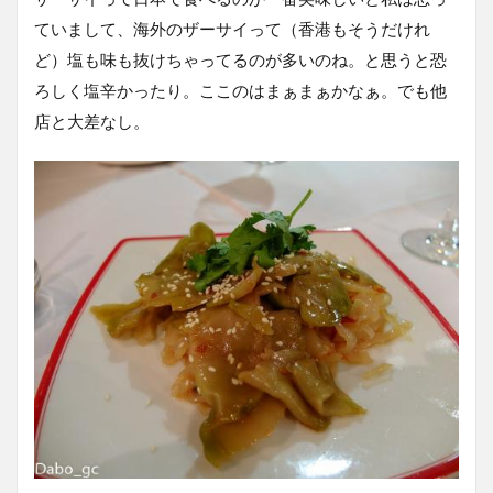
ていまして、海外のザーサイって（香港もそうだけれ
ど）塩も味も抜けちゃってるのが多いのね。と思うと恐
ろしく塩辛かったり。ここのはまぁまぁかなぁ。でも他
店と大差なし。