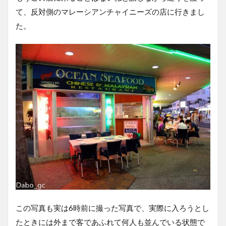
て、反対側のマレーシアンチャイニーズの店に行きまし
た。
この写真も実は6時前に撮った写真で、実際に入ろうとし
たときには外まで客であふれて何人も並んでいる状態で