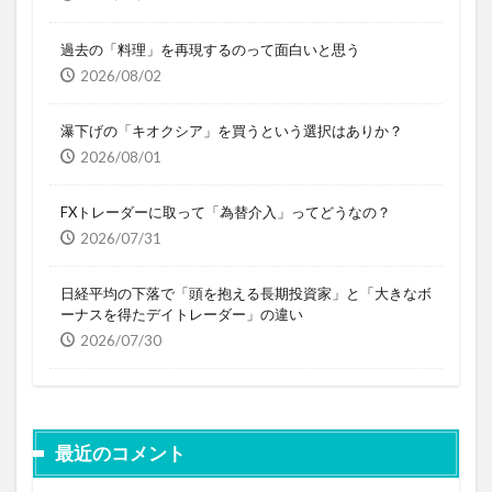
過去の「料理」を再現するのって面白いと思う
2026/08/02
瀑下げの「キオクシア」を買うという選択はありか？
2026/08/01
FXトレーダーに取って「為替介入」ってどうなの？
2026/07/31
日経平均の下落で「頭を抱える長期投資家」と「大きなボ
ーナスを得たデイトレーダー」の違い
2026/07/30
最近のコメント