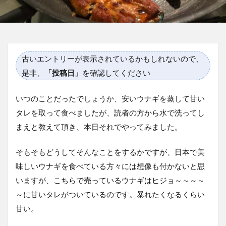
古いエントリーが表示されているかもしれないので、
是非、
「投稿日」
を確認してください
いつのことだったでしょうか、安いウナギを蒸して甘い
タレを取って食べましたが、読者の方から水で洗ってし
まえと教えて頂き、本日それでやってみました。
そもそもどうしてそんなことをするかですが、日本で美
味しいウナギを食べている方々には想像も付かないと思
いますが、こちらで売っているウナギはヒジョ～～～～
～に甘いタレがついているのです。暴れたくなるくらい
甘い。