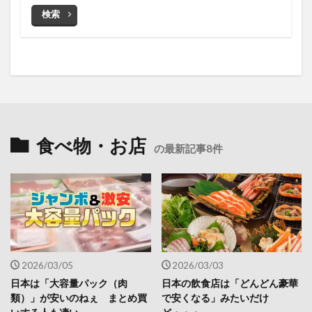
検索
食べ物・お店
の最新記事8件
2026/03/05
2026/03/03
日本は「大容量パック（肉
日本の飲食店は「どんどん豪華
類）」が安いのねぇ まとめ買
で安くなる」みたいだけ