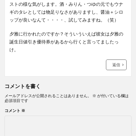
ストの様な気がします。酒・みりん・つゆの元でもウナ
ギのタレとしては物足りなさがありますし、醤油＋シロ
ップが良いなんて・・・・、試してみますね。（笑）
夕雅に行かれたのですか？そういういえば彼女は夕雅の
誕生日値引き優待券があるから行くと言ってましたっ
け。
返信
コメントを書く
メールアドレスが公開されることはありません。
※
が付いている欄は
必須項目です
コメント
※