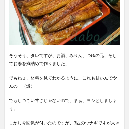
そうそう、タレですが、お酒、みりん、つゆの元、そし
てお湯を煮詰めて作りました。
でもねぇ、材料を見てわかるように、これも甘いんでや
んの。（爆）
でもしつこい甘さじゃないので、まぁ、ヨシとしましょ
う。
しかし今回気が付いたのですが、3匹のウナギですが大き