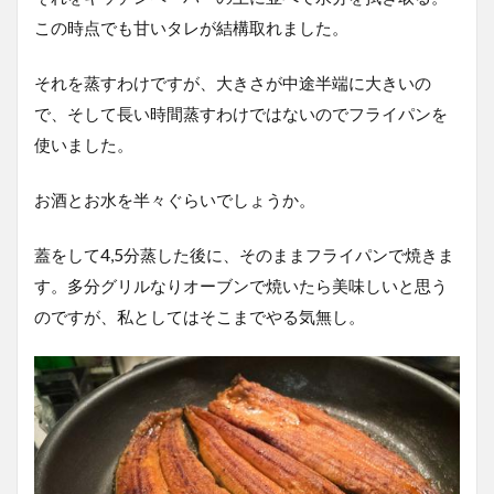
この時点でも甘いタレが結構取れました。
それを蒸すわけですが、大きさが中途半端に大きいの
で、そして長い時間蒸すわけではないのでフライパンを
使いました。
お酒とお水を半々ぐらいでしょうか。
蓋をして4,5分蒸した後に、そのままフライパンで焼きま
す。多分グリルなりオーブンで焼いたら美味しいと思う
のですが、私としてはそこまでやる気無し。