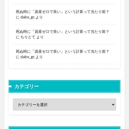
死ぬ時に「資産ゼロで良い」という計算って当たり前？
に
dabo_gc
より
死ぬ時に「資産ゼロで良い」という計算って当たり前？
に
ちりとて
より
死ぬ時に「資産ゼロで良い」という計算って当たり前？
に
dabo_gc
より
カテゴリー