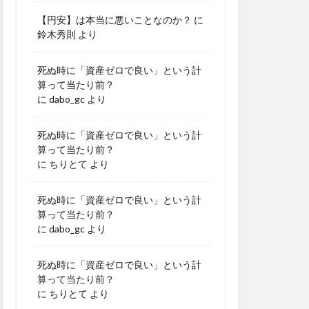
【円安】は本当に悪いことなのか？
に
鈴木秀則
より
死ぬ時に「資産ゼロで良い」という計
算って当たり前？
に
dabo_gc
より
死ぬ時に「資産ゼロで良い」という計
算って当たり前？
に
ちりとて
より
死ぬ時に「資産ゼロで良い」という計
算って当たり前？
に
dabo_gc
より
死ぬ時に「資産ゼロで良い」という計
算って当たり前？
に
ちりとて
より