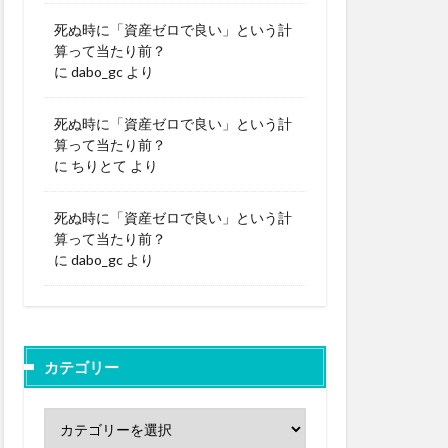
死ぬ時に「資産ゼロで良い」という計
算って当たり前？
に
dabo_gc
より
死ぬ時に「資産ゼロで良い」という計
算って当たり前？
に
ちりとて
より
死ぬ時に「資産ゼロで良い」という計
算って当たり前？
に
dabo_gc
より
カテゴリー