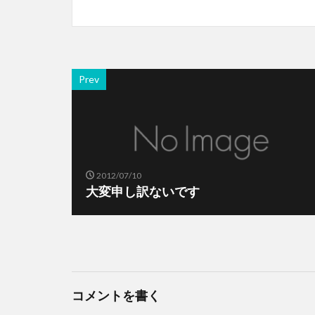
Prev
2012/07/10
大変申し訳ないです
コメントを書く