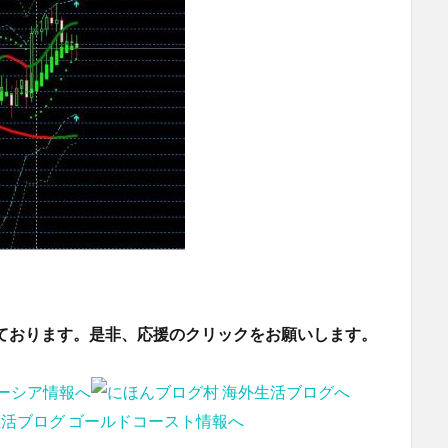
ております。是非、応援のクリックをお願いします。