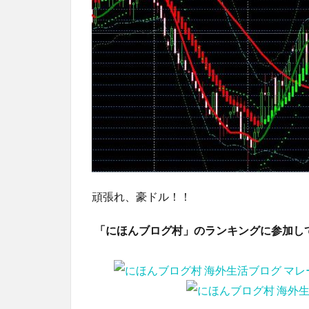
頑張れ、豪ドル！！
「にほんブログ村」のランキングに参加し