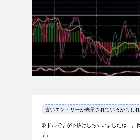
古いエントリーが表示されているかもしれ
豪ドルですが下抜けしちゃいましたねー。
す。