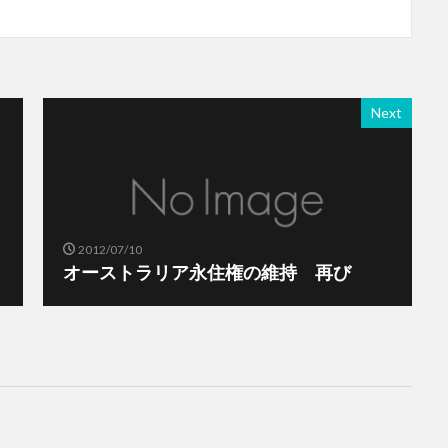
Next
2012/07/10
オーストラリア永住権の維持 再び