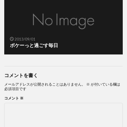
2013/09/01
ボケーっと過ごす毎日
コメントを書く
メールアドレスが公開されることはありません。
※
が付いている欄は
必須項目です
コメント
※