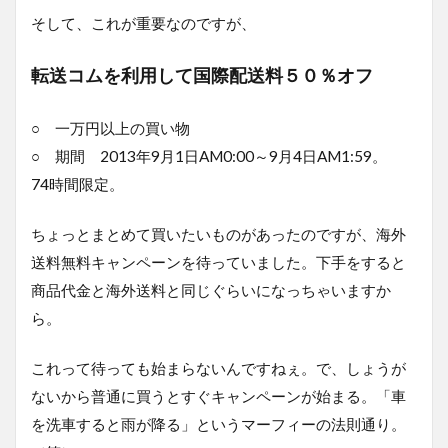
そして、これが重要なのですが、
転送コムを利用して国際配送料５０％オフ
○ 一万円以上の買い物
○ 期間 2013年9月1日AM0:00～9月4日AM1:59。
74時間限定。
ちょっとまとめて買いたいものがあったのですが、海外
送料無料キャンペーンを待っていました。下手をすると
商品代金と海外送料と同じぐらいになっちゃいますか
ら。
これって待っても始まらないんですねぇ。で、しょうが
ないから普通に買うとすぐキャンペーンが始まる。「車
を洗車すると雨が降る」というマーフィーの法則通り。