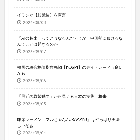
イランが【核武装】を宣言
2026/08/08
「AIの将来」ってどうなるんだろうか 中国勢に負けるな
んてことは起きるのか
2026/08/07
韓国の総合株価指数先物【KOSPI】のデイトレードも良い
かも
2026/08/06
「最近の為替動向」から見える日本の実態、将来
2026/08/05
即席ラーメン「マルちゃんZUBAAAN!」はやっぱり美味
しいなぁ
2026/08/04