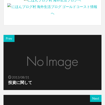
Prev
2013/08/31
投資に関して
Next