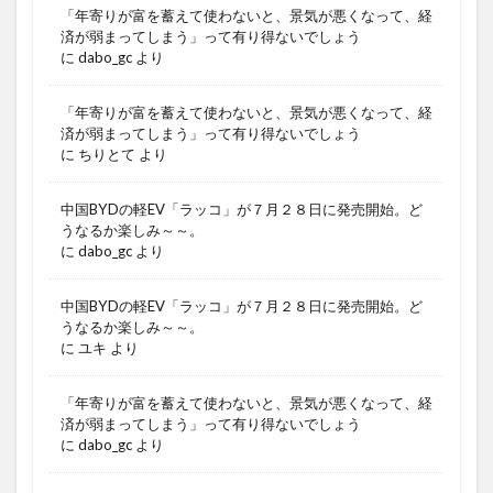
「年寄りが富を蓄えて使わないと、景気が悪くなって、経
済が弱まってしまう」って有り得ないでしょう
に
dabo_gc
より
「年寄りが富を蓄えて使わないと、景気が悪くなって、経
済が弱まってしまう」って有り得ないでしょう
に
ちりとて
より
中国BYDの軽EV「ラッコ」が７月２８日に発売開始。ど
うなるか楽しみ～～。
に
dabo_gc
より
中国BYDの軽EV「ラッコ」が７月２８日に発売開始。ど
うなるか楽しみ～～。
に
ユキ
より
「年寄りが富を蓄えて使わないと、景気が悪くなって、経
済が弱まってしまう」って有り得ないでしょう
に
dabo_gc
より