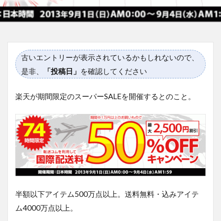
古いエントリーが表示されているかもしれないので、
是非、
「投稿日」
を確認してください
楽天が期間限定のスーパーSALEを開催するとのこと。
半額以下アイテム500万点以上。送料無料・込みアイテ
ム4000万点以上。