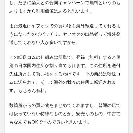
し、たまに楽天との合同キャンペーンで無料というのも
ありますから利用価値はあると思います。
また最近はヤフオクでの買い物も海外転送してくれるよ
うになったのでバッチリ。ヤフオクの出品者って海外発
送してくれない人が多いですから。
この転送コムの仕組みは簡単で、登録（無料）すると個
別の日本国内住所が割り当てられます。この住所を送付
先住所として買い物をするわけです。その商品は転送コ
ムに送られて、そして海外の我々の住所に転送されま
す。もちろん有料。
数箇所からの買い物をまとめてくれますし、普通の店で
は扱っていない特殊なものとか、安売りのもの、中古で
もなんでもOKですので良いと思います。