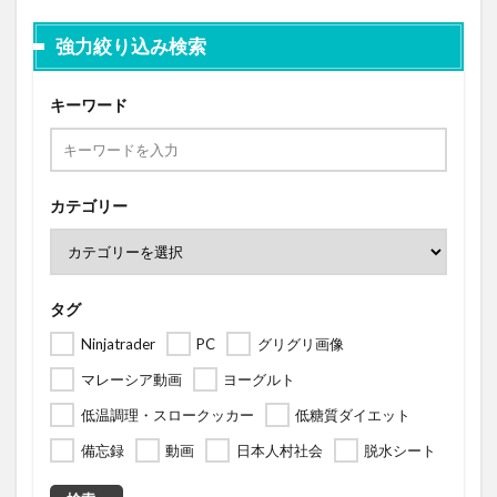
強力絞り込み検索
キーワード
カテゴリー
タグ
Ninjatrader
PC
グリグリ画像
マレーシア動画
ヨーグルト
低温調理・スロークッカー
低糖質ダイエット
備忘録
動画
日本人村社会
脱水シート