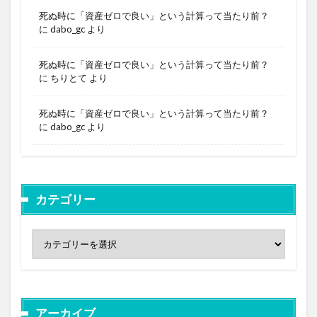
死ぬ時に「資産ゼロで良い」という計算って当たり前？
に
dabo_gc
より
死ぬ時に「資産ゼロで良い」という計算って当たり前？
に
ちりとて
より
死ぬ時に「資産ゼロで良い」という計算って当たり前？
に
dabo_gc
より
カテゴリー
アーカイブ