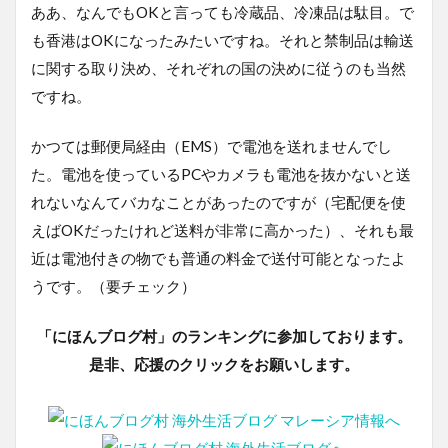
ああ、なんでもOKと言っても冷蔵品、冷凍品は駄目。で
も香港はOKになったみたいですね。それと禁制品は輸送
に関する取り決め、それぞれの国の決めに従うのも当然
ですね。
かつては郵便局経由（EMS）で電池を送れませんでし
た。電池を使っているPCやカメラも電池を抜かないと送
れないなんてバカなことがあったのですが（宅配便を使
えばOKだったけれど送料が非常に高かった）、それも最
近は電池付きの物でも普通の料金で送付可能となったよ
うです。（要チェック）
「にほんブログ村」のランキングに参加しております。
是非、応援のクリックをお願いします。