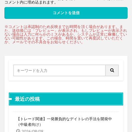
コメント内に埋め込まれます。
最近の投稿
【トレード関連】一発勝負的なデイトレの手法を開発中
（中級者向け）
2026/08/09