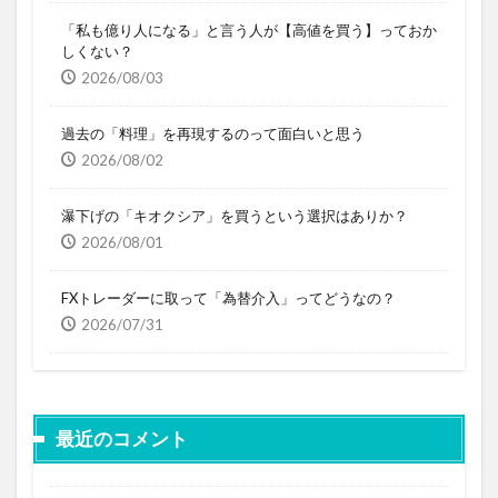
「私も億り人になる」と言う人が【高値を買う】っておか
しくない？
2026/08/03
過去の「料理」を再現するのって面白いと思う
2026/08/02
瀑下げの「キオクシア」を買うという選択はありか？
2026/08/01
FXトレーダーに取って「為替介入」ってどうなの？
2026/07/31
最近のコメント