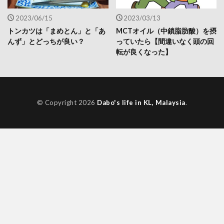
2023/06/15
2023/03/13
トンカツは「まめとん」と「あ
MCTオイル（中鎖脂肪酸）を摂
んず」とどっちが良い？
っていたら【間違いなく頭の回
転が良くなった】
© Copyright 2026
Dabo's life in KL, Malaysia
.