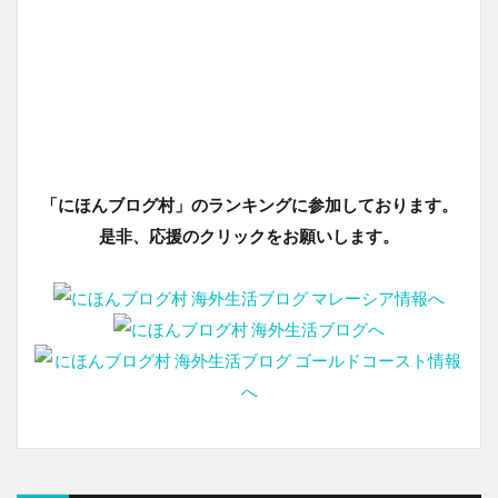
「にほんブログ村」のランキングに参加しております。
是非、応援のクリックをお願いします。