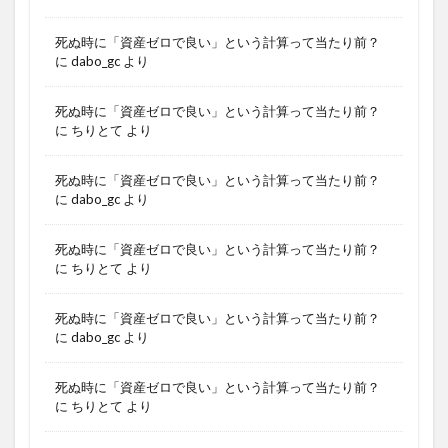
死ぬ時に「資産ゼロで良い」という計算って当たり前？
に
dabo_gc
より
死ぬ時に「資産ゼロで良い」という計算って当たり前？
に
ちりとて
より
死ぬ時に「資産ゼロで良い」という計算って当たり前？
に
dabo_gc
より
死ぬ時に「資産ゼロで良い」という計算って当たり前？
に
ちりとて
より
死ぬ時に「資産ゼロで良い」という計算って当たり前？
に
dabo_gc
より
死ぬ時に「資産ゼロで良い」という計算って当たり前？
に
ちりとて
より