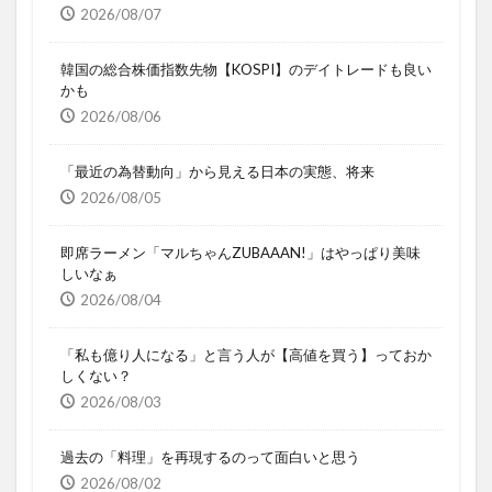
2026/08/07
韓国の総合株価指数先物【KOSPI】のデイトレードも良い
かも
2026/08/06
「最近の為替動向」から見える日本の実態、将来
2026/08/05
即席ラーメン「マルちゃんZUBAAAN!」はやっぱり美味
しいなぁ
2026/08/04
「私も億り人になる」と言う人が【高値を買う】っておか
しくない？
2026/08/03
過去の「料理」を再現するのって面白いと思う
2026/08/02