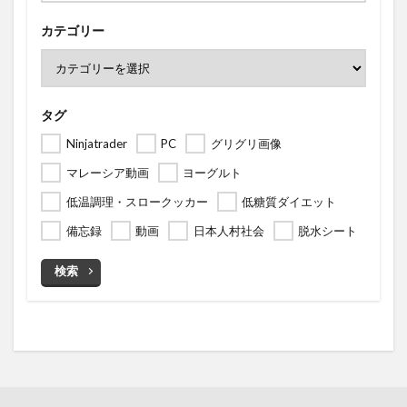
カテゴリー
タグ
Ninjatrader
PC
グリグリ画像
マレーシア動画
ヨーグルト
低温調理・スロークッカー
低糖質ダイエット
備忘録
動画
日本人村社会
脱水シート
検索