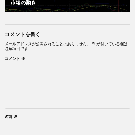
市場の動き
コメントを書く
メールアドレスが公開されることはありません。
※
が付いている欄は
必須項目です
コメント
※
名前
※