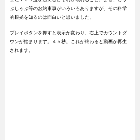
ぶしゃぶ等のお約束事がいろいろありますが、その科学
的根拠を知るのは面白いと思いました。
プレイボタンを押すと表示が変わり、右上でカウントダ
ウンが始まります。４５秒。これが終わると動画が再生
されます。