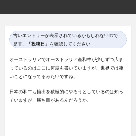
古いエントリーが表示されているかもしれないので、
是非、
「投稿日」
を確認してください
オーストラリアでオーストラリア産和牛が少しずつ広ま
っているのはここに何度も書いていますが、世界では凄
いことになってるみたいですね。
日本の和牛も輸出を積極的にやろうとしているのは知っ
ていますが、勝ち目があるんだろうか。