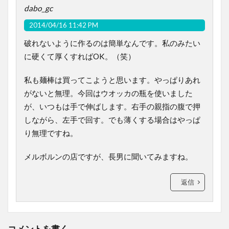
dabo_gc
2014/04/16 11:42 PM
破れないように作るのは簡単なんです。私のみたい
に硬くて厚くすればOK。（笑）
私も麺棒は買ってこようと思います。やっぱりあれ
がないと無理。今回はウオッカの瓶を使いました
が、いつもは手で伸ばします。右手の親指の腹で押
しながら、左手で回す。でも薄くする場合はやっぱ
り無理ですね。
メルボルンの店ですが、長男に聞いてみますね。
返信