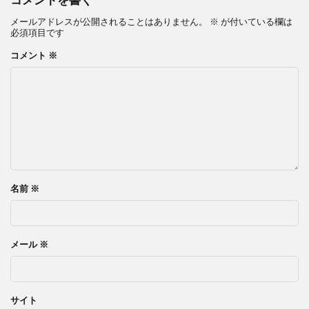
コメントを書く
メールアドレスが公開されることはありません。
※
が付いている欄は
必須項目です
コメント
※
名前
※
メール
※
サイト