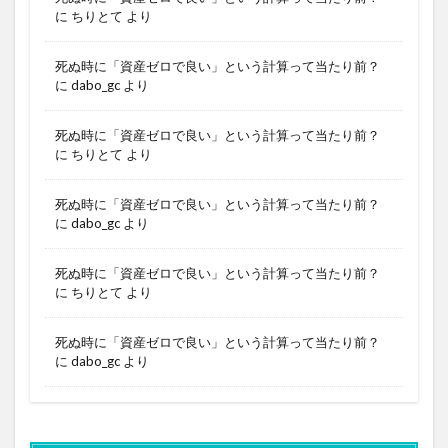
に
ちりとて
より
死ぬ時に「資産ゼロで良い」という計算って当たり前？
に
dabo_gc
より
死ぬ時に「資産ゼロで良い」という計算って当たり前？
に
ちりとて
より
死ぬ時に「資産ゼロで良い」という計算って当たり前？
に
dabo_gc
より
死ぬ時に「資産ゼロで良い」という計算って当たり前？
に
ちりとて
より
死ぬ時に「資産ゼロで良い」という計算って当たり前？
に
dabo_gc
より