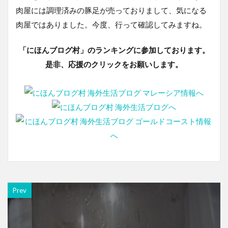
肉屋には調理済みの豚足が売っておりまして、気になる
肉屋ではありました。今度、行って確認してみますね。
「にほんブログ村」のランキングに参加しております。
是非、応援のクリックをお願いします。
Prev