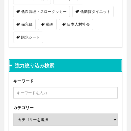
低温調理・スロークッカー
低糖質ダイエット
備忘録
動画
日本人村社会
脱水シート
強力絞り込み検索
キーワード
カテゴリー