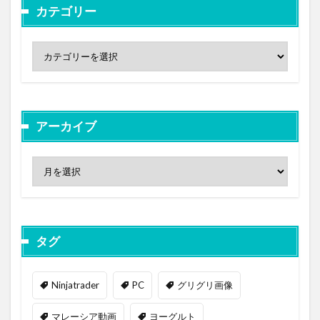
カテゴリー
アーカイブ
タグ
Ninjatrader
PC
グリグリ画像
マレーシア動画
ヨーグルト