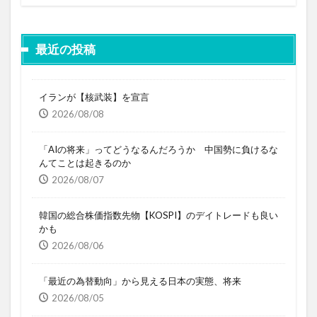
最近の投稿
イランが【核武装】を宣言
2026/08/08
「AIの将来」ってどうなるんだろうか 中国勢に負けるな
んてことは起きるのか
2026/08/07
韓国の総合株価指数先物【KOSPI】のデイトレードも良い
かも
2026/08/06
「最近の為替動向」から見える日本の実態、将来
2026/08/05