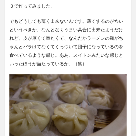
３で作ってみました。
でもどうしても薄く出来ないんです。薄くするのが怖い
というべきか。なんとなくうまい具合に出来たようだけ
れど、皮が厚くて重たくて、なんだかラーメンの麺がち
ゃんとバラけてなくてくっついて団子になっているのを
食べているような感じ。ああ、スイトンみたいな感じと
いったほうが当たっているか。（笑）