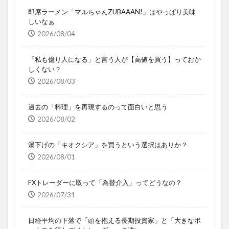
即席ラーメン「マルちゃんZUBAAAN!」はやっぱり美味
しいなぁ
2026/08/04
「私も億り人になる」と言う人が【高値を買う】っておか
しくない？
2026/08/03
過去の「料理」を再現するのって面白いと思う
2026/08/02
瀑下げの「キオクシア」を買うという選択はありか？
2026/08/01
FXトレーダーに取って「為替介入」ってどうなの？
2026/07/31
日経平均の下落で「頭を抱える長期投資家」と「大きなボ