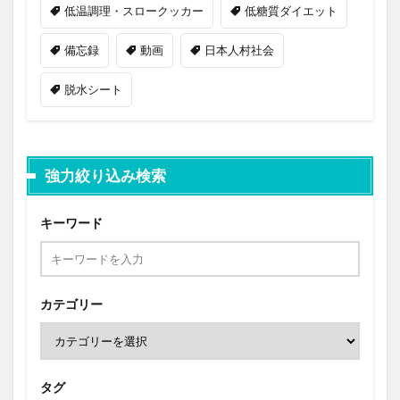
低温調理・スロークッカー
低糖質ダイエット
備忘録
動画
日本人村社会
脱水シート
強力絞り込み検索
キーワード
カテゴリー
タグ