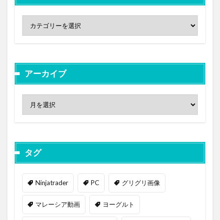
アーカイブ
タグ
Ninjatrader
PC
グリグリ画像
マレーシア動画
ヨーグルト