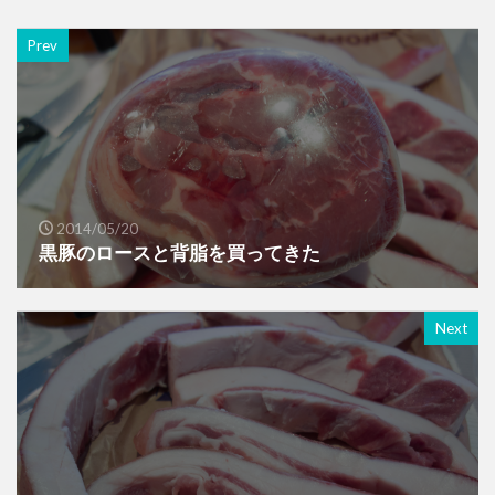
Prev
2014/05/20
黒豚のロースと背脂を買ってきた
Next