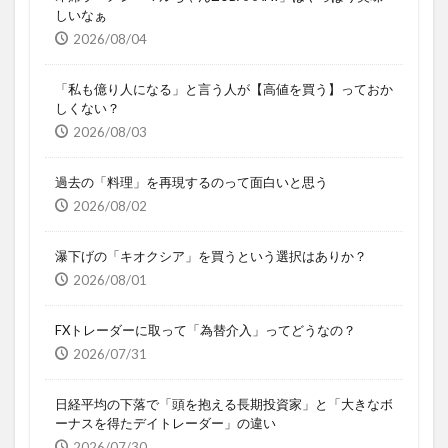
しいなぁ
2026/08/04
「私も億り人になる」と言う人が【高値を買う】っておか
しくない？
2026/08/03
過去の「料理」を再現するのって面白いと思う
2026/08/02
瀑下げの「キオクシア」を買うという選択はありか？
2026/08/01
FXトレーダーに取って「為替介入」ってどうなの？
2026/07/31
日経平均の下落で「頭を抱える長期投資家」と「大きなボ
ーナスを得たデイトレーダー」の違い
2026/07/30