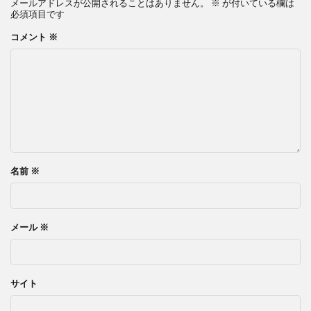
メールアドレスが公開されることはありません。
※
が付いている欄は
必須項目です
コメント
※
名前
※
メール
※
サイト