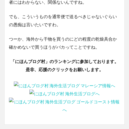
者にはわからない、関係ないんですね。
でも、こういうものを通常便で送るべきじゃないぐらい
の愚痴は言いたいですわ。
つーか、海外から干物を買うのにどの程度の乾燥具合か
確かめないで買うほうがバカってことですね。
「にほんブログ村」のランキングに参加しております。
是非、応援のクリックをお願いします。