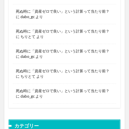
死ぬ時に「資産ゼロで良い」という計算って当たり前？
に
dabo_gc
より
死ぬ時に「資産ゼロで良い」という計算って当たり前？
に
ちりとて
より
死ぬ時に「資産ゼロで良い」という計算って当たり前？
に
dabo_gc
より
死ぬ時に「資産ゼロで良い」という計算って当たり前？
に
ちりとて
より
死ぬ時に「資産ゼロで良い」という計算って当たり前？
に
dabo_gc
より
カテゴリー