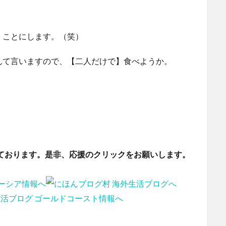
くことにします。（笑）
んて言いますので、【二人だけで】食べようか。
ております。是非、応援のクリックをお願いします。