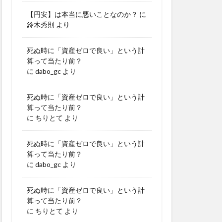
【円安】は本当に悪いことなのか？
に
鈴木秀則
より
死ぬ時に「資産ゼロで良い」という計
算って当たり前？
に
dabo_gc
より
死ぬ時に「資産ゼロで良い」という計
算って当たり前？
に
ちりとて
より
死ぬ時に「資産ゼロで良い」という計
算って当たり前？
に
dabo_gc
より
死ぬ時に「資産ゼロで良い」という計
算って当たり前？
に
ちりとて
より