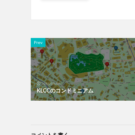
Prev
2015/05/05
KLCCのコンドミニアム
コメントを書く