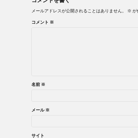
メールアドレスが公開されることはありません。
※
が
コメント
※
名前
※
メール
※
サイト