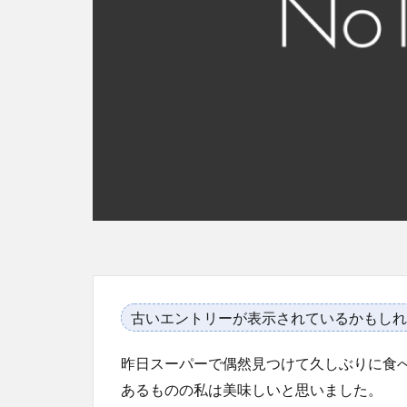
古いエントリーが表示されているかもしれ
昨日スーパーで偶然見つけて久しぶりに食べたO
あるものの私は美味しいと思いました。