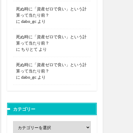
死ぬ時に「資産ゼロで良い」という計
算って当たり前？
に
dabo_gc
より
死ぬ時に「資産ゼロで良い」という計
算って当たり前？
に
ちりとて
より
死ぬ時に「資産ゼロで良い」という計
算って当たり前？
に
dabo_gc
より
カテゴリー