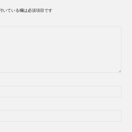
付いている欄は必須項目です