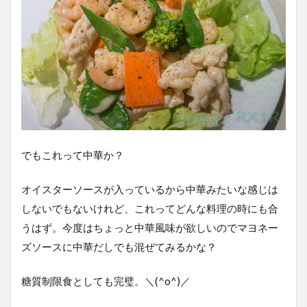
でもこれって中華か？
オイスターソースが入っているから中華みたいな感じは
しないでもないけれど、これってどんな料理の時にも合
うはず。今度はちょっと中華風味が欲しいのでマヨネー
ズソースに中華だしでも混ぜてみるかな？
糖質制限食としても完璧。＼(^o^)／