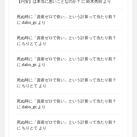
【円安】は本当に悪いことなのか？
に
鈴木秀則
より
死ぬ時に「資産ゼロで良い」という計算って当たり前？
に
dabo_gc
より
死ぬ時に「資産ゼロで良い」という計算って当たり前？
に
ちりとて
より
死ぬ時に「資産ゼロで良い」という計算って当たり前？
に
dabo_gc
より
死ぬ時に「資産ゼロで良い」という計算って当たり前？
に
ちりとて
より
死ぬ時に「資産ゼロで良い」という計算って当たり前？
に
dabo_gc
より
死ぬ時に「資産ゼロで良い」という計算って当たり前？
に
ちりとて
より