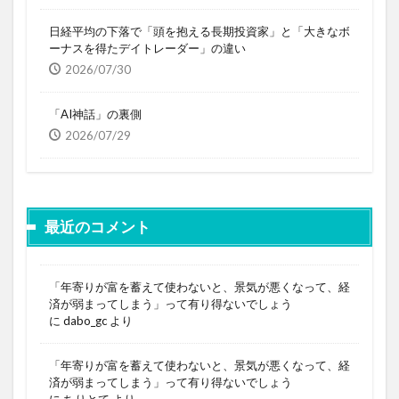
日経平均の下落で「頭を抱える長期投資家」と「大きなボ
ーナスを得たデイトレーダー」の違い
2026/07/30
「AI神話」の裏側
2026/07/29
最近のコメント
「年寄りが富を蓄えて使わないと、景気が悪くなって、経
済が弱まってしまう」って有り得ないでしょう
に
dabo_gc
より
「年寄りが富を蓄えて使わないと、景気が悪くなって、経
済が弱まってしまう」って有り得ないでしょう