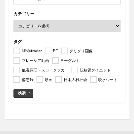
カテゴリー
タグ
Ninjatrader
PC
グリグリ画像
マレーシア動画
ヨーグルト
低温調理・スロークッカー
低糖質ダイエット
備忘録
動画
日本人村社会
脱水シート
検索