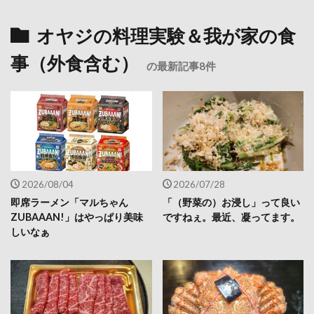
オヤジの料理実験＆我が家の食
事（外食含む）
の最新記事8件
2026/08/04
2026/07/28
即席ラーメン「マルちゃん
「（野菜の）お浸し」って良い
ZUBAAAN!」はやっぱり美味
ですねぇ。最近、凝ってます。
しいなぁ