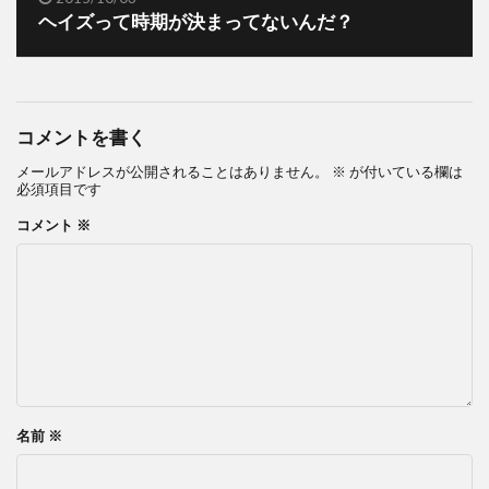
ヘイズって時期が決まってないんだ？
コメントを書く
メールアドレスが公開されることはありません。
※
が付いている欄は
必須項目です
コメント
※
名前
※