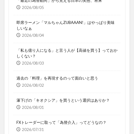
「最近の為替動向」から見える日本の実態、将来
2026/08/05
即席ラーメン「マルちゃんZUBAAAN!」はやっぱり美味
しいなぁ
2026/08/04
「私も億り人になる」と言う人が【高値を買う】っておか
しくない？
2026/08/03
過去の「料理」を再現するのって面白いと思う
2026/08/02
瀑下げの「キオクシア」を買うという選択はありか？
2026/08/01
FXトレーダーに取って「為替介入」ってどうなの？
2026/07/31