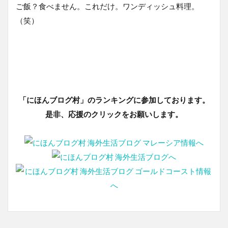
ご飯？食べません。これだけ。ワンディッシュ料理。
（笑）
「にほんブログ村」のランキングに参加しております。
是非、応援のクリックをお願いします。