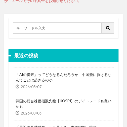
最近の投稿
「AIの将来」ってどうなるんだろうか 中国勢に負けるな
んてことは起きるのか
2026/08/07
韓国の総合株価指数先物【KOSPI】のデイトレードも良い
かも
2026/08/06