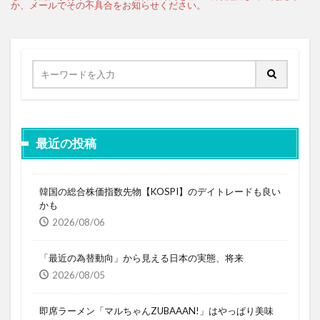
最近の投稿
韓国の総合株価指数先物【KOSPI】のデイトレードも良い
かも
2026/08/06
「最近の為替動向」から見える日本の実態、将来
2026/08/05
即席ラーメン「マルちゃんZUBAAAN!」はやっぱり美味