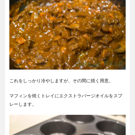
これをしっかり冷やしますが、その間に焼く用意。
マフィンを焼くトレイにエクストラバージオイルをスプ
レーします。