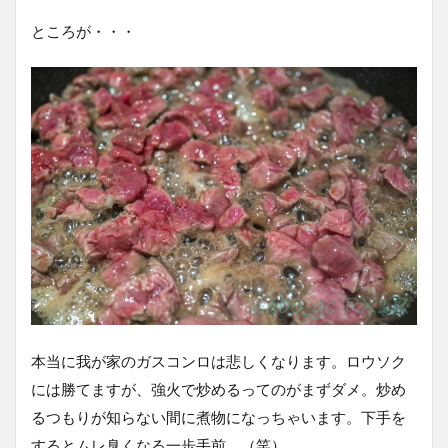
ところが・・・
本当に我が家のガスコンロは悲しくなります。ロウソク
には勝てますが、強火で炒めるってのがまずダメ。炒め
るつもりが知らない間に煮物になっちゃいます。下手を
するとムレ臭くなる一歩手前。（笑）