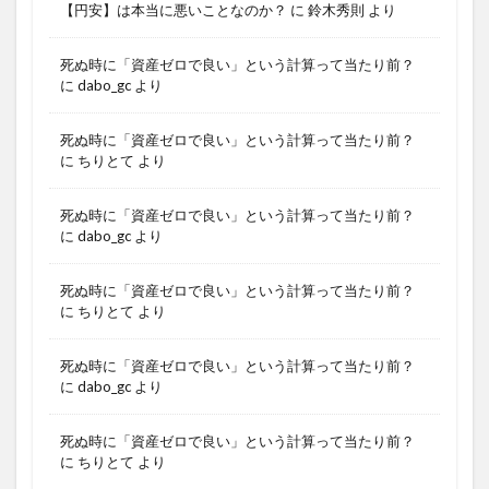
【円安】は本当に悪いことなのか？
に
鈴木秀則
より
死ぬ時に「資産ゼロで良い」という計算って当たり前？
に
dabo_gc
より
死ぬ時に「資産ゼロで良い」という計算って当たり前？
に
ちりとて
より
死ぬ時に「資産ゼロで良い」という計算って当たり前？
に
dabo_gc
より
死ぬ時に「資産ゼロで良い」という計算って当たり前？
に
ちりとて
より
死ぬ時に「資産ゼロで良い」という計算って当たり前？
に
dabo_gc
より
死ぬ時に「資産ゼロで良い」という計算って当たり前？
に
ちりとて
より