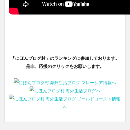
「にほんブログ村」のランキングに参加しております。
是非、応援のクリックをお願いします。