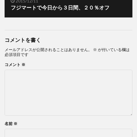
2015/12/11
フジマートで今日から３日間、２０％オフ
コメントを書く
メールアドレスが公開されることはありません。
※
が付いている欄は
必須項目です
コメント
※
名前
※