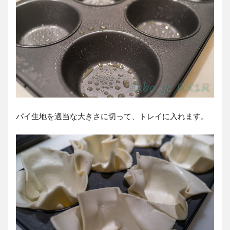
パイ生地を適当な大きさに切って、トレイに入れます。