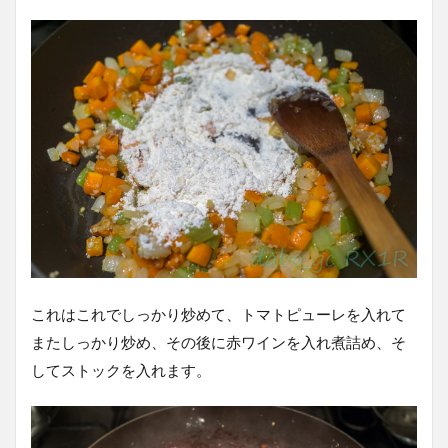
これはこれでしっかり炒めて、トマトピューレを入れて
またしっかり炒め、その後に赤ワインを入れ煮詰め、そ
してストックを入れます。