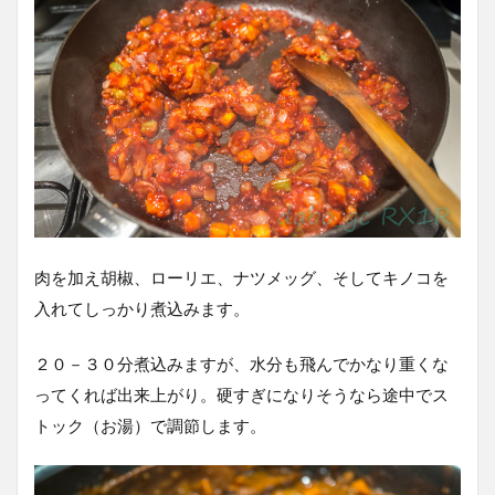
肉を加え胡椒、ローリエ、ナツメッグ、そしてキノコを
入れてしっかり煮込みます。
２０－３０分煮込みますが、水分も飛んでかなり重くな
ってくれば出来上がり。硬すぎになりそうなら途中でス
トック（お湯）で調節します。