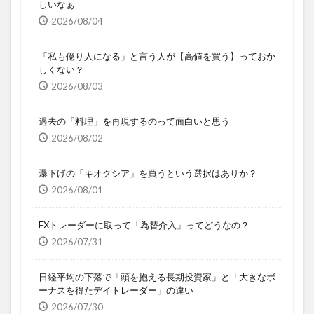
しいなぁ
2026/08/04
「私も億り人になる」と言う人が【高値を買う】っておか
しくない？
2026/08/03
過去の「料理」を再現するのって面白いと思う
2026/08/02
瀑下げの「キオクシア」を買うという選択はありか？
2026/08/01
FXトレーダーに取って「為替介入」ってどうなの？
2026/07/31
日経平均の下落で「頭を抱える長期投資家」と「大きなボ
ーナスを得たデイトレーダー」の違い
2026/07/30