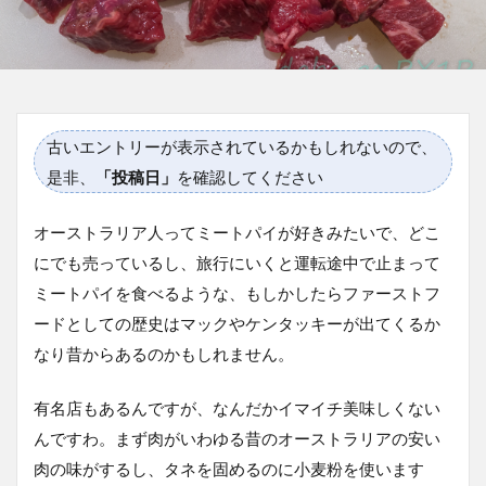
古いエントリーが表示されているかもしれないので、
是非、
「投稿日」
を確認してください
オーストラリア人ってミートパイが好きみたいで、どこ
にでも売っているし、旅行にいくと運転途中で止まって
ミートパイを食べるような、もしかしたらファーストフ
ードとしての歴史はマックやケンタッキーが出てくるか
なり昔からあるのかもしれません。
有名店もあるんですが、なんだかイマイチ美味しくない
んですわ。まず肉がいわゆる昔のオーストラリアの安い
肉の味がするし、タネを固めるのに小麦粉を使います