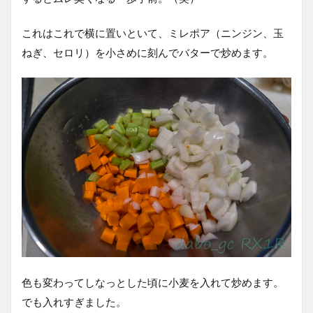
これはこれで横に置いといて、ミレポア（ニンジン、玉
ねぎ、セロリ）を小さめに刻んでバターで炒めます。
色も変わってしなっとした頃に小麦を入れて炒めます。
でも入れすぎました。