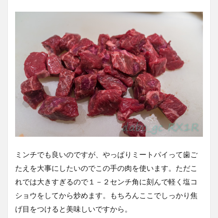
ミンチでも良いのですが、やっぱりミートパイって歯ご
たえを大事にしたいのでこの手の肉を使います。ただこ
れでは大きすぎるので１－２センチ角に刻んで軽く塩コ
ショウをしてから炒めます。もちろんここでしっかり焦
げ目をつけると美味しいですから。