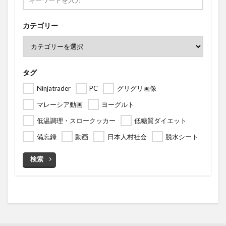
カテゴリー
タグ
Ninjatrader
PC
グリグリ画像
マレーシア動画
ヨーグルト
低温調理・スロークッカー
低糖質ダイエット
備忘録
動画
日本人村社会
脱水シート
検索