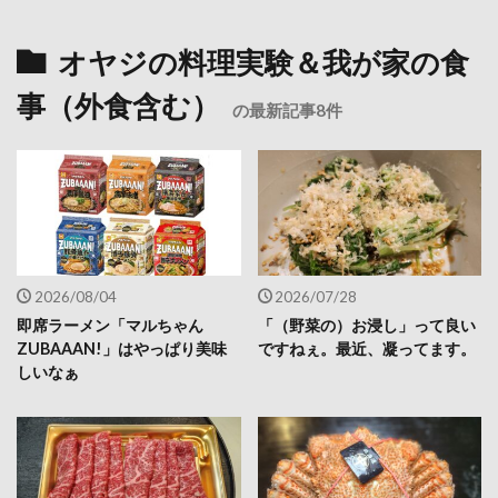
オヤジの料理実験＆我が家の食
事（外食含む）
の最新記事8件
2026/08/04
2026/07/28
即席ラーメン「マルちゃん
「（野菜の）お浸し」って良い
ZUBAAAN!」はやっぱり美味
ですねぇ。最近、凝ってます。
しいなぁ