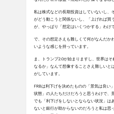
私は株式などの長期投資はしていないし、
がどう動こうと関係ないし、「上げれば買
が、やっぱり「想定はいくつかする」わけ
で、その想定さえも難しくて何がなんだか
いような感じを持っています。
ま、トランプ2.0が始まりますし、世界は
なるか」なんて想像することさえ難しいと
がしています。
FRBは利下げを決めたものの「景気は良い
状態」の人たちだけだろうと思うわけで、
でも「利下げをしないとならない状況」は
ないと銀行が助からないのだろうと私は思