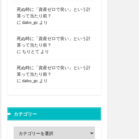
死ぬ時に「資産ゼロで良い」という計
算って当たり前？
に
dabo_gc
より
死ぬ時に「資産ゼロで良い」という計
算って当たり前？
に
ちりとて
より
死ぬ時に「資産ゼロで良い」という計
算って当たり前？
に
dabo_gc
より
カテゴリー