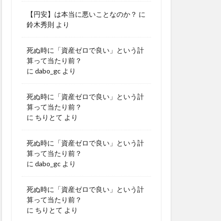
【円安】は本当に悪いことなのか？
に
鈴木秀則
より
死ぬ時に「資産ゼロで良い」という計
算って当たり前？
に
dabo_gc
より
死ぬ時に「資産ゼロで良い」という計
算って当たり前？
に
ちりとて
より
死ぬ時に「資産ゼロで良い」という計
算って当たり前？
に
dabo_gc
より
死ぬ時に「資産ゼロで良い」という計
算って当たり前？
に
ちりとて
より