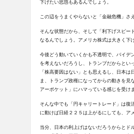
下げたい思惑もあるんでしょう。
この辺をうまくやらないと「金融危機」さ
そんな状態だから、そして「利下げスピー
なるんでしょう。アメリカ株式は大きく下
今後どう動いていくかも不透明で、バイデ
を考えないだろうし、トランプだからとい
「株高要因はない」とも思えるし、日本は
ま、トランプ政権になってからの動きを見
アーポケット」にハマっている感じを受け
そんな中でも「円キャリートレード」は復
に動けば日経２２５は上がるにしても、ア
当分、日本の利上げはないだろうからとド