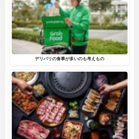
デリバリの食事が多いのも考えもの