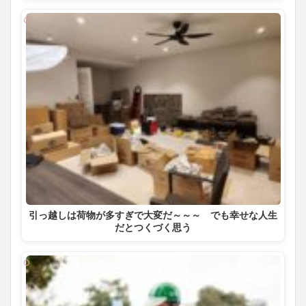
引っ越しは荷物が多すぎで大変だ～～～ でも幸せな人生
だとつくづく思う