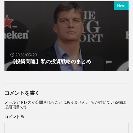
Next
2026/05/23
【投資関連】私の投資戦略のまとめ
コメントを書く
メールアドレスが公開されることはありません。
※
が付いている欄は
必須項目です
コメント
※