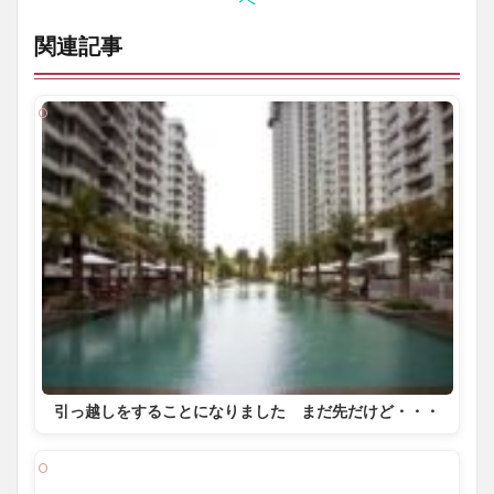
関連記事
引っ越しをすることになりました まだ先だけど・・・