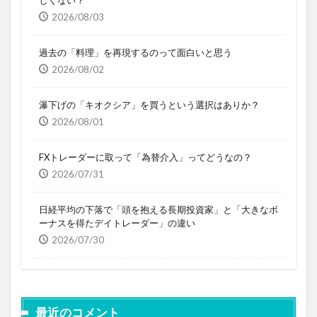
2026/08/03
過去の「料理」を再現するのって面白いと思う
2026/08/02
瀑下げの「キオクシア」を買うという選択はありか？
2026/08/01
FXトレーダーに取って「為替介入」ってどうなの？
2026/07/31
日経平均の下落で「頭を抱える長期投資家」と「大きなボ
ーナスを得たデイトレーダー」の違い
2026/07/30
最近のコメント