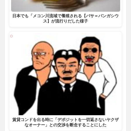
日本でも「メコン川流域で養殖される【バサ＝パンガシウ
ス】が流行りだした様子
賃貸コンドを出る時に「デポジットを一切返さないヤクザ
なオーナー」との交渉を断念することにした