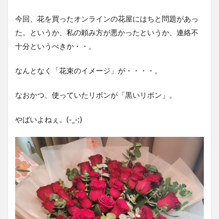
今回、花を買ったオンラインの花屋にはちと問題があっ
た。というか、私の頼み方が悪かったというか、連絡不
十分というべきか・・。
なんとなく「花束のイメージ」が・・・・。
なおかつ、使っていたリボンが「黒いリボン」。
やばいよねぇ。(-_-;)