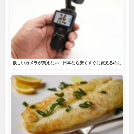
欲しいカメラが買えない 日本なら安くすぐに買えるのに