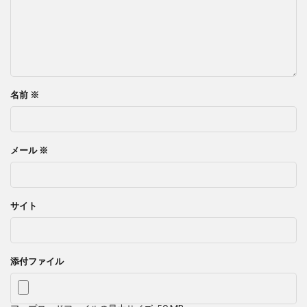
名前
※
メール
※
サイト
添付ファイル