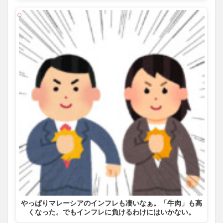
やっぱりマレーシアのインフレも凄いなぁ。「牛肉」も高
くなった。でもインフレに負けるわけにはいかない。