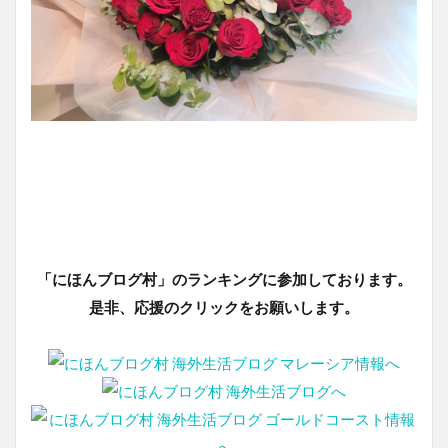
「にほんブログ村」のランキングに参加しております。
是非、応援のクリックをお願いします。