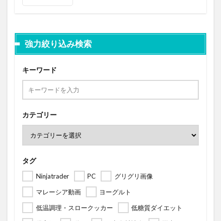
強力絞り込み検索
キーワード
カテゴリー
タグ
Ninjatrader
PC
グリグリ画像
マレーシア動画
ヨーグルト
低温調理・スロークッカー
低糖質ダイエット