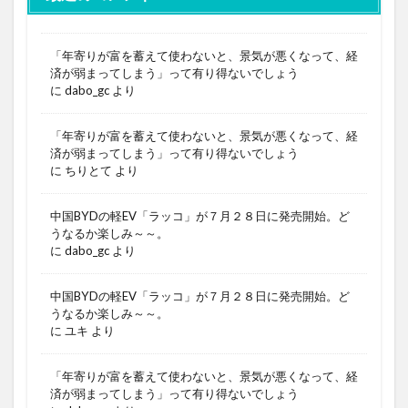
「年寄りが富を蓄えて使わないと、景気が悪くなって、経
済が弱まってしまう」って有り得ないでしょう
に
dabo_gc
より
「年寄りが富を蓄えて使わないと、景気が悪くなって、経
済が弱まってしまう」って有り得ないでしょう
に
ちりとて
より
中国BYDの軽EV「ラッコ」が７月２８日に発売開始。ど
うなるか楽しみ～～。
に
dabo_gc
より
中国BYDの軽EV「ラッコ」が７月２８日に発売開始。ど
うなるか楽しみ～～。
に
ユキ
より
「年寄りが富を蓄えて使わないと、景気が悪くなって、経
済が弱まってしまう」って有り得ないでしょう