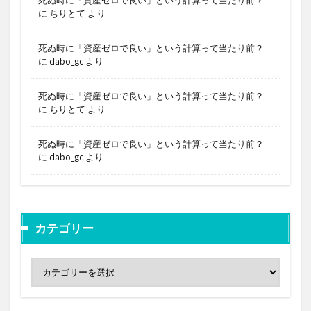
に
ちりとて
より
死ぬ時に「資産ゼロで良い」という計算って当たり前？
に
dabo_gc
より
死ぬ時に「資産ゼロで良い」という計算って当たり前？
に
ちりとて
より
死ぬ時に「資産ゼロで良い」という計算って当たり前？
に
dabo_gc
より
カテゴリー