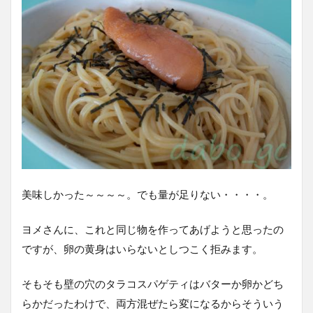
美味しかった～～～～。でも量が足りない・・・・。
ヨメさんに、これと同じ物を作ってあげようと思ったの
ですが、卵の黄身はいらないとしつこく拒みます。
そもそも壁の穴のタラコスパゲティはバターか卵かどち
らかだったわけで、両方混ぜたら変になるからそういう