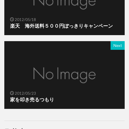
2012/05/18
楽天 海外送料５００円ぽっきりキャンペーン
Next
2012/05/23
家を叩き売るつもり