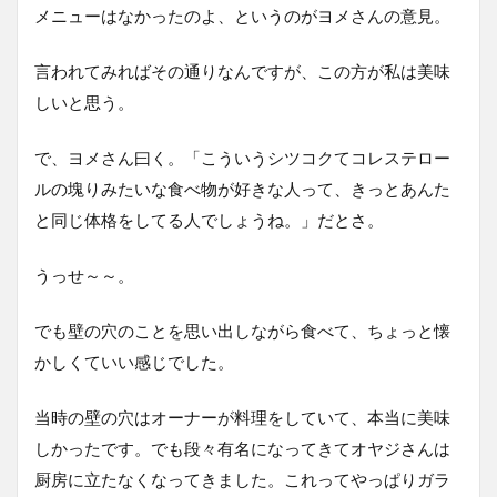
メニューはなかったのよ、というのがヨメさんの意見。
言われてみればその通りなんですが、この方が私は美味
しいと思う。
で、ヨメさん曰く。「こういうシツコクてコレステロー
ルの塊りみたいな食べ物が好きな人って、きっとあんた
と同じ体格をしてる人でしょうね。」だとさ。
うっせ～～。
でも壁の穴のことを思い出しながら食べて、ちょっと懐
かしくていい感じでした。
当時の壁の穴はオーナーが料理をしていて、本当に美味
しかったです。でも段々有名になってきてオヤジさんは
厨房に立たなくなってきました。これってやっぱりガラ