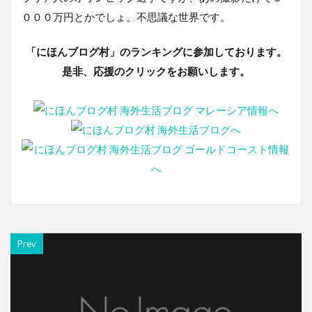
０００万円とかでしょ。不思議な世界です。
「にほんブログ村」のランキングに参加しております。
是非、応援のクリックをお願いします。
Prev