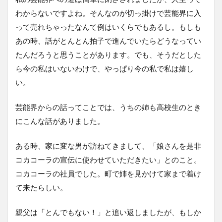
わからないですよね。そんなのが切っ掛けで芸能界に入
って売れちゃったなんて例はいくらでもあるし。もしも
あの時、話がとんとん拍子で進んでいたらどうなってい
たんだろうと思うことがあります。でも、そうだとした
ら今の私はいないわけで、やっぱり今の私で私は嬉し
い。
芸能界からの話ってことでは、うちの姉も高校生のとき
にこんな話がありました。
ある時、家に変な男が訪ねてきまして、「娘さんを是非
コカコーラの宣伝に使わせていただきたい」とのこと。
コカコーラの社員でした。町で姉を見かけて家まで着け
て来たらしい。
親父は「とんでもない！」と追い返しましたが、もしか