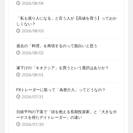
2026/08/04
「私も億り人になる」と言う人が【高値を買う】っておか
しくない？
2026/08/03
過去の「料理」を再現するのって面白いと思う
2026/08/02
瀑下げの「キオクシア」を買うという選択はありか？
2026/08/01
FXトレーダーに取って「為替介入」ってどうなの？
2026/07/31
日経平均の下落で「頭を抱える長期投資家」と「大きなボ
ーナスを得たデイトレーダー」の違い
2026/07/30