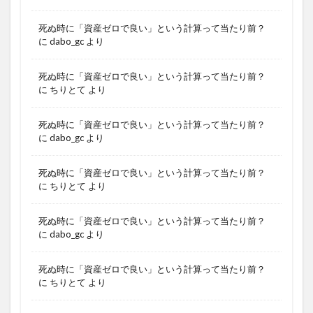
死ぬ時に「資産ゼロで良い」という計算って当たり前？
に
dabo_gc
より
死ぬ時に「資産ゼロで良い」という計算って当たり前？
に
ちりとて
より
死ぬ時に「資産ゼロで良い」という計算って当たり前？
に
dabo_gc
より
死ぬ時に「資産ゼロで良い」という計算って当たり前？
に
ちりとて
より
死ぬ時に「資産ゼロで良い」という計算って当たり前？
に
dabo_gc
より
死ぬ時に「資産ゼロで良い」という計算って当たり前？
に
ちりとて
より