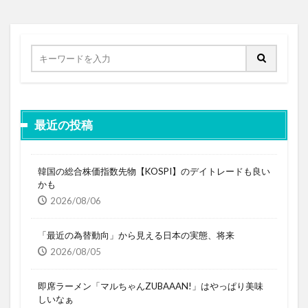
最近の投稿
韓国の総合株価指数先物【KOSPI】のデイトレードも良い
かも
2026/08/06
「最近の為替動向」から見える日本の実態、将来
2026/08/05
即席ラーメン「マルちゃんZUBAAAN!」はやっぱり美味
しいなぁ