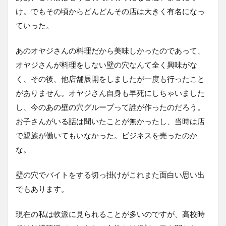
け。でもその頃からどんどんその店は大きく有名になっ
ていった。
あのオヤジさんの料理だから美味しかったのであって、
オヤジさんが料理をしない壁の穴なんて全く興味がな
く、その後、他店舗展開をしましたが一度も行ったこと
がありません。オヤジさん自身も早死にしちゃいました
し、今のあの壁の穴グループって誰が作ったのだろう。
お子さんがいる話は聞いたことが無かったし、当時は店
で親族が働いてもいなかった。ビジネスを売ったのか
な。
壁の穴でバイトをする切っ掛けがこれまた面白い思い出
でもあります。
現在の私は軟派に見られることが多いのですが、高校時