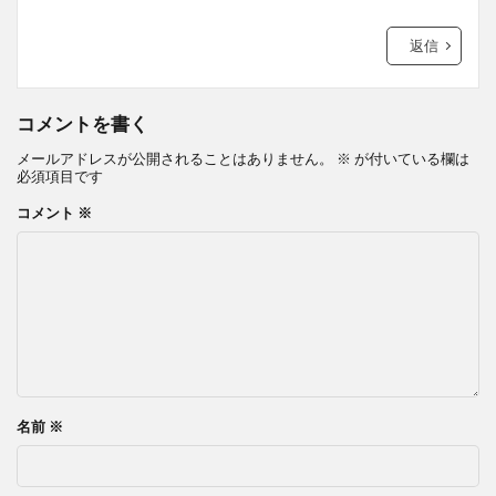
返信
コメントを書く
メールアドレスが公開されることはありません。
※
が付いている欄は
必須項目です
コメント
※
名前
※