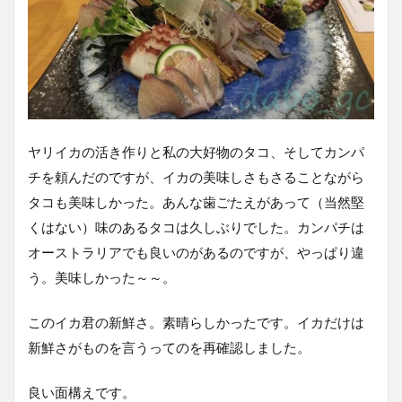
ヤリイカの活き作りと私の大好物のタコ、そしてカンパ
チを頼んだのですが、イカの美味しさもさることながら
タコも美味しかった。あんな歯ごたえがあって（当然堅
くはない）味のあるタコは久しぶりでした。カンパチは
オーストラリアでも良いのがあるのですが、やっぱり違
う。美味しかった～～。
このイカ君の新鮮さ。素晴らしかったです。イカだけは
新鮮さがものを言うってのを再確認しました。
良い面構えです。