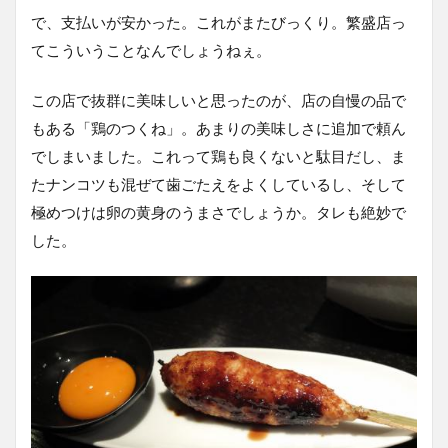
で、支払いが安かった。これがまたびっくり。繁盛店っ
てこういうことなんでしょうねぇ。
この店で抜群に美味しいと思ったのが、店の自慢の品で
もある「鶏のつくね」。あまりの美味しさに追加で頼ん
でしまいました。これって鶏も良くないと駄目だし、ま
たナンコツも混ぜて歯ごたえをよくしているし、そして
極めつけは卵の黄身のうまさでしょうか。タレも絶妙で
した。