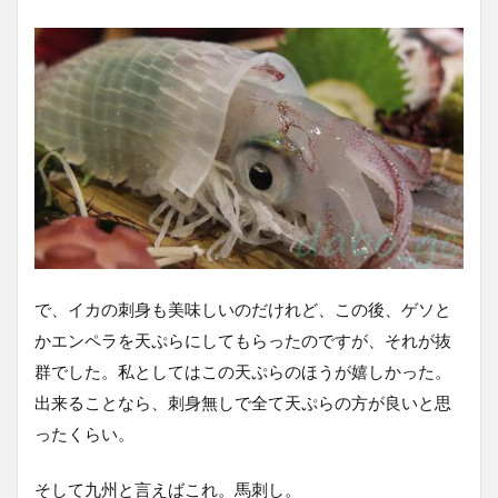
で、イカの刺身も美味しいのだけれど、この後、ゲソと
かエンペラを天ぷらにしてもらったのですが、それが抜
群でした。私としてはこの天ぷらのほうが嬉しかった。
出来ることなら、刺身無しで全て天ぷらの方が良いと思
ったくらい。
そして九州と言えばこれ。馬刺し。