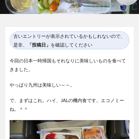
古いエントリーが表示されているかもしれないので、
是非、
「投稿日」
を確認してください
今回の日本一時帰国もそれなりに美味しいものを食べて
きました。
やっぱり九州は美味しい～～。
で、まずはこれ。ハイ、JALの機内食です。エコノミー
ね。＾＾