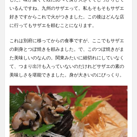
いるんですね、九州のサザエって。私もそもそもサザエ
好きですからこれで火がつきました。この後はどんな店
に行ってもサザエを頼むことになります。
これは別府に移ってからの食事ですが、ここでもサザエ
の刺身とつぼ焼きを頼みました。で、このつぼ焼きがま
た美味しいのなんの。関東みたいに細切れにしていなく
て、つまり出汁も入っていないのだけれどサザエの素の
美味しさを堪能できました。身が大きいのにびっくり。