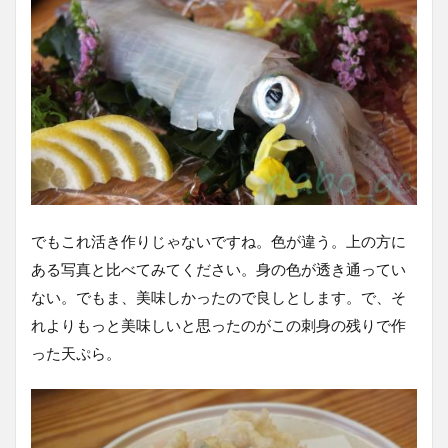
でもこれ活き作りじゃないですね。色が違う。上の方に
ある写真と比べてみてください。身の色が透き通ってい
ない。でもま、美味しかったので良しとします。で、そ
れよりもっと美味しいと思ったのがこの刺身の残りで作
った天ぷら。