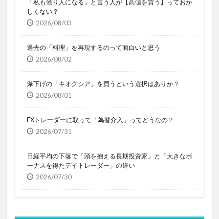
「私も億り人になる」と言う人が【高値を買う】っておか
しくない？
2026/08/03
過去の「料理」を再現するのって面白いと思う
2026/08/02
瀑下げの「キオクシア」を買うという選択はありか？
2026/08/01
FXトレーダーに取って「為替介入」ってどうなの？
2026/07/31
日経平均の下落で「頭を抱える長期投資家」と「大きなボ
ーナスを得たデイトレーダー」の違い
2026/07/30