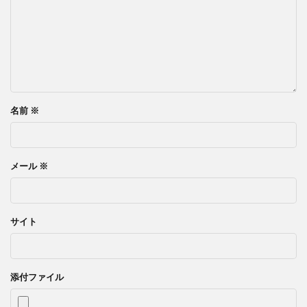
名前
※
メール
※
サイト
添付ファイル