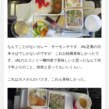
なんてことのないカレー、サーモンサラダ、JAL定番の日
本そばでしかないのですが、これが結構美味しかったで
す。JALのエコノミー機内食で美味しいと思ったなんて何
十年ぶりのこと。快挙と言ってもいいくらい。
これはヨメさんのパスタ。これも美味しかった。