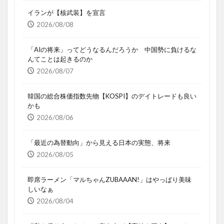
イランが【核武装】を宣言
2026/08/08
「AIの将来」ってどうなるんだろうか 中国勢に負けるな
んてことは起きるのか
2026/08/07
韓国の総合株価指数先物【KOSPI】のデイトレードも良い
かも
2026/08/06
「最近の為替動向」から見える日本の実態、将来
2026/08/05
即席ラーメン「マルちゃんZUBAAAN!」はやっぱり美味
しいなぁ
2026/08/04