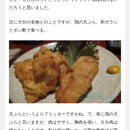
だろうと思いました。
次に大分の名物とのことですが、鶏の天ぷら。和ガラシ
とポン酢で食べる。
天ぷらというよりフリッターですかね。で、単に鶏の天
ぷらと言いますが、肉はササミ、胸肉を使い、モモ肉は
使わないようです。私は何が嫌いかって鶏の胸肉ほど苦