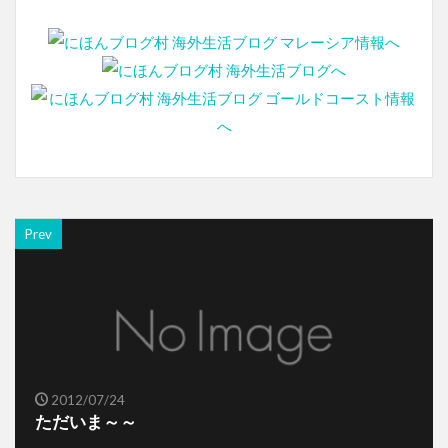
Prev
2012/07/24
ただいま～～