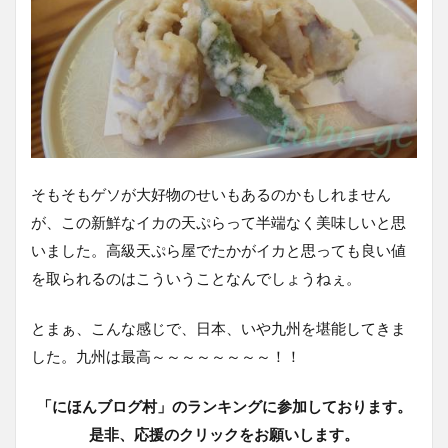
そもそもゲソが大好物のせいもあるのかもしれません
が、この新鮮なイカの天ぷらって半端なく美味しいと思
いました。高級天ぷら屋でたかがイカと思っても良い値
を取られるのはこういうことなんでしょうねぇ。
とまぁ、こんな感じで、日本、いや九州を堪能してきま
した。九州は最高～～～～～～～～！！
「にほんブログ村」のランキングに参加しております。
是非、応援のクリックをお願いします。