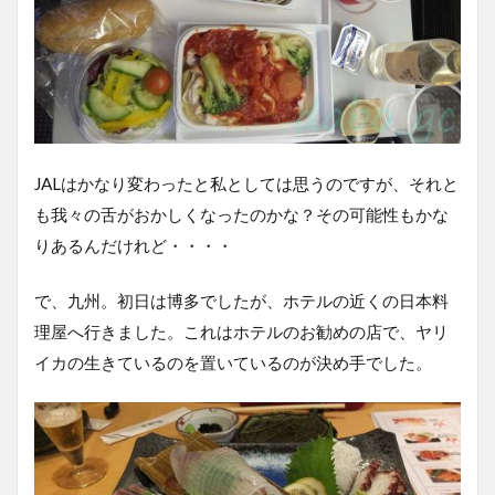
JALはかなり変わったと私としては思うのですが、それと
も我々の舌がおかしくなったのかな？その可能性もかな
りあるんだけれど・・・・
で、九州。初日は博多でしたが、ホテルの近くの日本料
理屋へ行きました。これはホテルのお勧めの店で、ヤリ
イカの生きているのを置いているのが決め手でした。