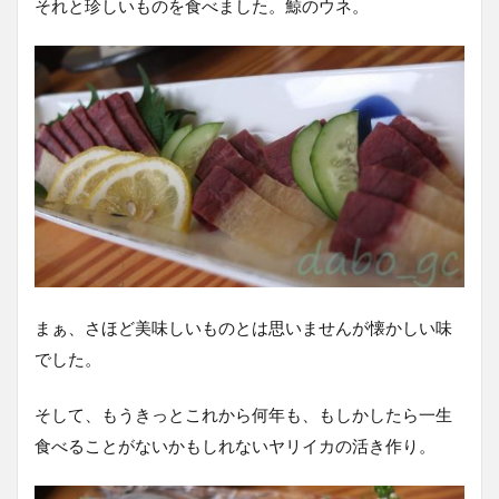
それと珍しいものを食べました。鯨のウネ。
まぁ、さほど美味しいものとは思いませんが懐かしい味
でした。
そして、もうきっとこれから何年も、もしかしたら一生
食べることがないかもしれないヤリイカの活き作り。