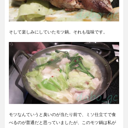
そして楽しみにしていたモツ鍋。それも塩味です。
モツなんていうと臭いのが当たり前で、ミソ仕立てで食
べるのが普通だと思っていましたが、このモツ鍋は私が