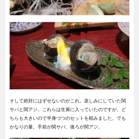
そして絶対にはずせないのがこれ。楽しみにしていた関
サバと関アジ。これらは生簀に入っていたのですが、ど
ちらも大きいので半身づつのセットを頼みました。でも
かなりの量。手前が関サバ、後ろが関アジ。