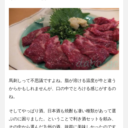
馬刺しって不思議ですよね。脂が溶ける温度が牛と違う
からかもしれませんが、口の中でとろける感じがするの
ね。
そしてやっぱり酒。日本酒も焼酎も凄い種類があって選
ぶのに困りました。ということで利き酒セットを頼み、
その中から選んだ九州の酒。抜群に美味しかったのです