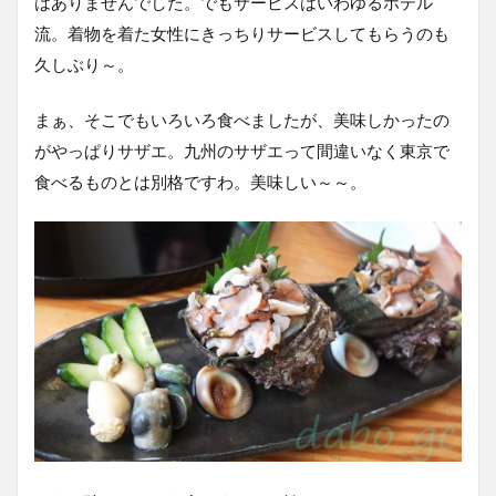
はありませんでした。でもサービスはいわゆるホテル
流。着物を着た女性にきっちりサービスしてもらうのも
久しぶり～。
まぁ、そこでもいろいろ食べましたが、美味しかったの
がやっぱりサザエ。九州のサザエって間違いなく東京で
食べるものとは別格ですわ。美味しい～～。