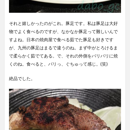
それと嬉しかったのがこれ。豚足です。私は豚足は大好
物でよく食べるのですが、なかなか豚足って難しいんで
すよね。日本の焼肉屋で食べる茹でた豚足も好きです
が、九州の豚足はまるで違うのね。まず中がとろけるま
で柔らかく茹でてある。で、それの外側をパリパリに焼
くのね。食べると、パリっ、ぐちゅって感じ。(笑)
絶品でした。