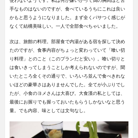
手なものはないのですが、食べているうちにこれは良い
かもと思うようになりました。まず全くパサつく感じが
なくて結構美味しい。一人で全部食べちゃいました。
次は、旅館の料理。部屋食で内湯がある宿を探して決め
たのですが、食事内容がちょっと変わっていて「喰い切
り料理」とのこと（このプランだと安い）。喰い切りと
は食いきってしまうことしか考えられないのですが、聞
いたところ全くその通りで、いろいろ並んで食べきれな
いほどの豪華さはありませんでした。全てが小ぶりでし
たが、小食のヨメさんは大喜び。大食漢の私としては、
最後にお握りでも握っておいたもらうしかないなと思う
量。でも内容、味としては文句なし。