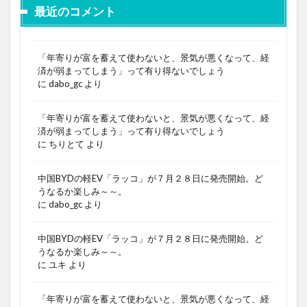
最近のコメント
「年寄りが富を蓄えて使わないと、景気が悪くなって、経
済が弱まってしまう」って有り得ないでしょう
に
dabo_gc
より
「年寄りが富を蓄えて使わないと、景気が悪くなって、経
済が弱まってしまう」って有り得ないでしょう
に
ちりとて
より
中国BYDの軽EV「ラッコ」が７月２８日に発売開始。ど
うなるか楽しみ～～。
に
dabo_gc
より
中国BYDの軽EV「ラッコ」が７月２８日に発売開始。ど
うなるか楽しみ～～。
に
ユキ
より
「年寄りが富を蓄えて使わないと、景気が悪くなって、経