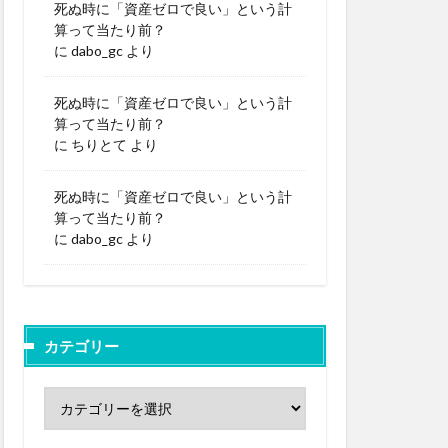
死ぬ時に「資産ゼロで良い」という計
算って当たり前？
に
dabo_gc
より
死ぬ時に「資産ゼロで良い」という計
算って当たり前？
に
ちりとて
より
死ぬ時に「資産ゼロで良い」という計
算って当たり前？
に
dabo_gc
より
カテゴリー