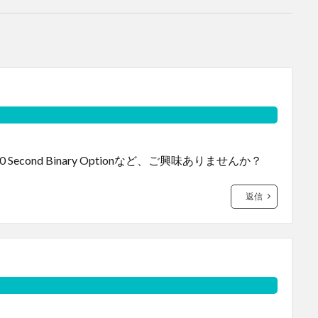
econd Binary Optionなど、ご興味ありませんか？
返信