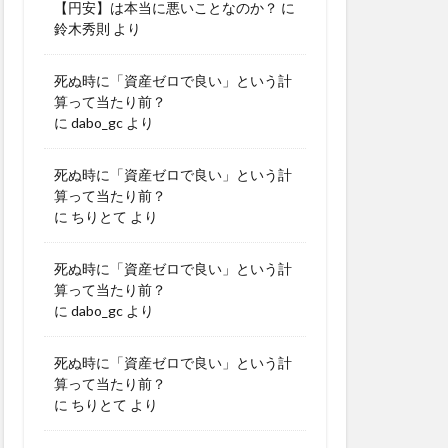
【円安】は本当に悪いことなのか？
に
鈴木秀則
より
死ぬ時に「資産ゼロで良い」という計
算って当たり前？
に
dabo_gc
より
死ぬ時に「資産ゼロで良い」という計
算って当たり前？
に
ちりとて
より
死ぬ時に「資産ゼロで良い」という計
算って当たり前？
に
dabo_gc
より
死ぬ時に「資産ゼロで良い」という計
算って当たり前？
に
ちりとて
より