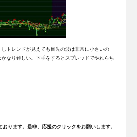
）しトレンドが見えても目先の波は非常に小さいの
はかなり難しい。下手をするとスプレッドでやれらち
。
ております。是非、応援のクリックをお願いします。