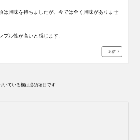
頃は興味を持ちましたが、今では全く興味がありませ
ンブル性が高いと感じます。
返信
付いている欄は必須項目です