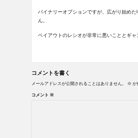
バイナリーオプションですが、広がり始めた
ん。
ペイアウトのレシオが非常に悪いこととギャ
コメントを書く
メールアドレスが公開されることはありません。
※
が
コメント
※