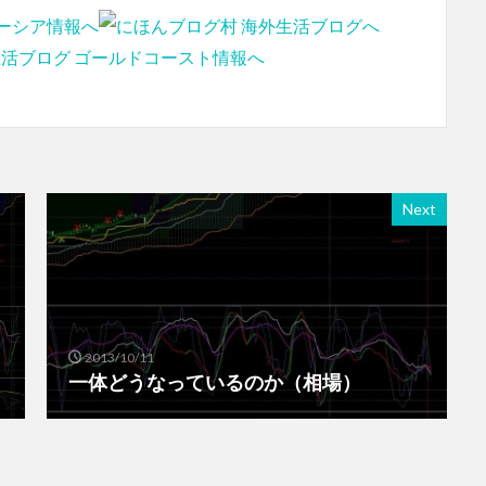
Next
2013/10/11
一体どうなっているのか（相場）