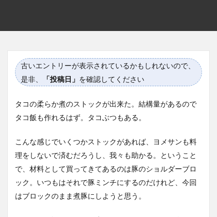
古いエントリーが表示されているかもしれないので、
是非、
「投稿日」
を確認してください
タコの柔らか煮のストックが出来た。結構量があるので
タコ飯も作れるはず。タコぶつもある。
こんな感じでいくつかストックがあれば、ヨメサンも料
理をしないで済むだろうし、我々も助かる。ということ
で、材料として買ってきてあるのは豚のショルダーブロ
ック。いつもはそれで豚ミンチにするのだけれど、今回
はブロックのまま煮豚にしようと思う。