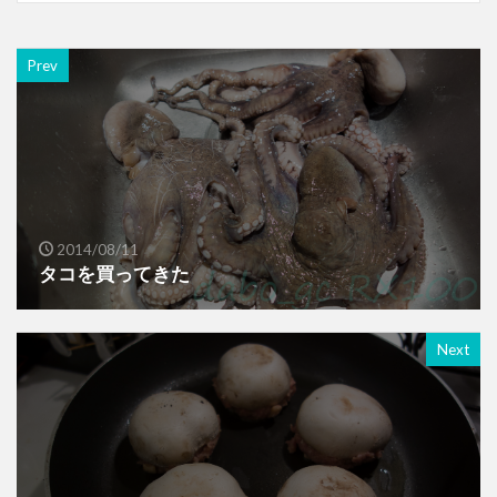
Prev
2014/08/11
タコを買ってきた
Next