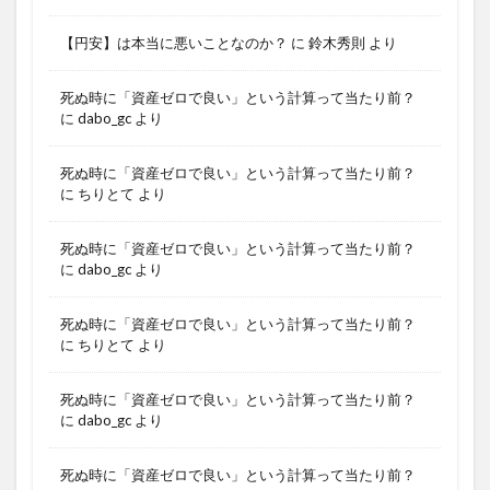
【円安】は本当に悪いことなのか？
に
鈴木秀則
より
死ぬ時に「資産ゼロで良い」という計算って当たり前？
に
dabo_gc
より
死ぬ時に「資産ゼロで良い」という計算って当たり前？
に
ちりとて
より
死ぬ時に「資産ゼロで良い」という計算って当たり前？
に
dabo_gc
より
死ぬ時に「資産ゼロで良い」という計算って当たり前？
に
ちりとて
より
死ぬ時に「資産ゼロで良い」という計算って当たり前？
に
dabo_gc
より
死ぬ時に「資産ゼロで良い」という計算って当たり前？