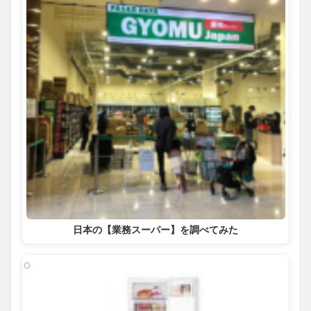
日本の【業務スーパー】を調べてみた