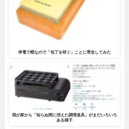
停電で暇なので「包丁を研ぐ」ことに専念してみた
我が家から「知らぬ間に消えた調理道具」がまだいろいろ
ある様子