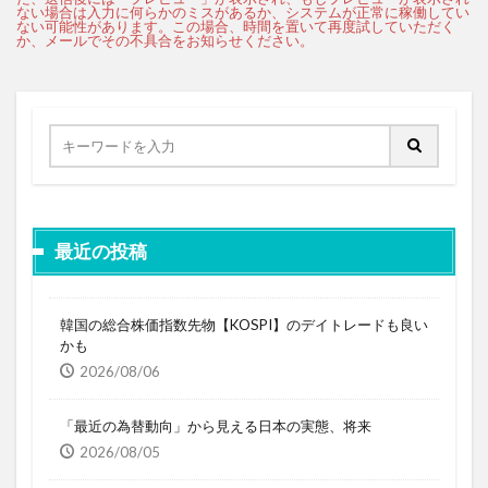
最近の投稿
韓国の総合株価指数先物【KOSPI】のデイトレードも良い
かも
2026/08/06
「最近の為替動向」から見える日本の実態、将来
2026/08/05