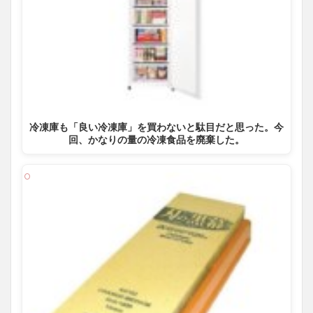
冷凍庫も「良い冷凍庫」を買わないと駄目だと思った。今
回、かなりの量の冷凍食品を廃棄した。