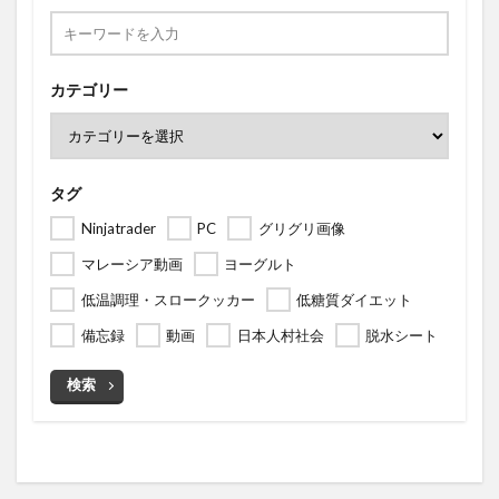
カテゴリー
タグ
Ninjatrader
PC
グリグリ画像
マレーシア動画
ヨーグルト
低温調理・スロークッカー
低糖質ダイエット
備忘録
動画
日本人村社会
脱水シート
検索