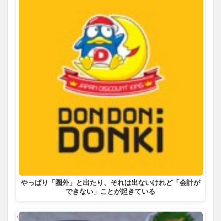
やっぱり「圏外」と出たり、それは出ないけれど「会計が
できない」ことが起きている