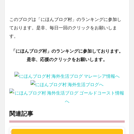
このブログは「にほんブログ村」のランキングに参加し
ております。是非、毎日一回のクリックをお願いしま
す。
「にほんブログ村」のランキングに参加しております。
是非、応援のクリックをお願いします。
関連記事