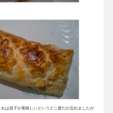
これは息子が美味しいというどこ産だか忘れましたが