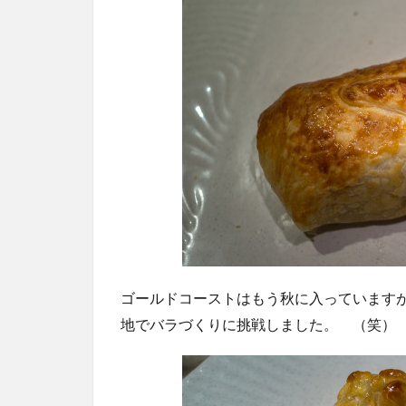
ゴールドコーストはもう秋に入っています
地でバラづくりに挑戦しました。 （笑）