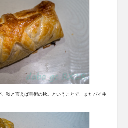
が、秋と言えば芸術の秋。ということで、またパイ生