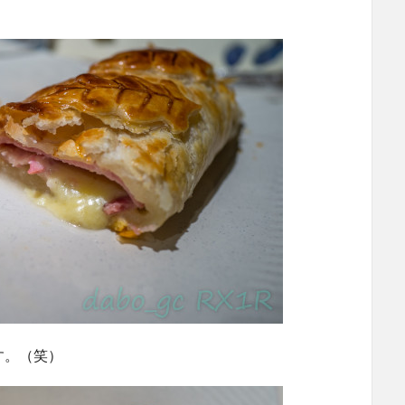
す。（笑）