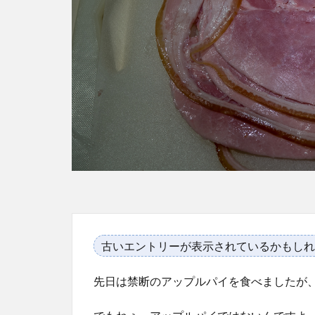
古いエントリーが表示されているかもしれ
先日は禁断のアップルパイを食べましたが