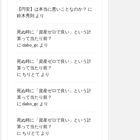
【円安】は本当に悪いことなのか？
に
鈴木秀則
より
死ぬ時に「資産ゼロで良い」という計
算って当たり前？
に
dabo_gc
より
死ぬ時に「資産ゼロで良い」という計
算って当たり前？
に
ちりとて
より
死ぬ時に「資産ゼロで良い」という計
算って当たり前？
に
dabo_gc
より
死ぬ時に「資産ゼロで良い」という計
算って当たり前？
に
ちりとて
より