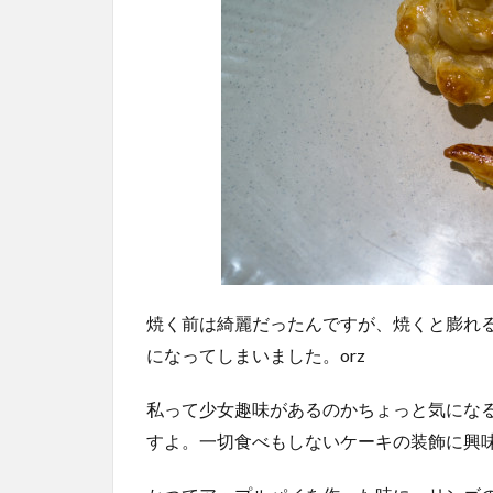
焼く前は綺麗だったんですが、焼くと膨れ
になってしまいました。orz
私って少女趣味があるのかちょっと気にな
すよ。一切食べもしないケーキの装飾に興