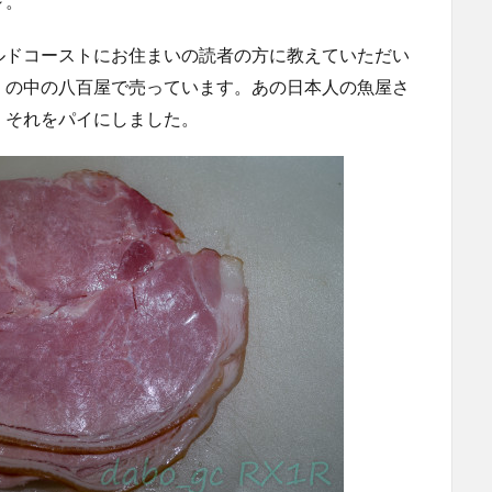
～。
ルドコーストにお住まいの読者の方に教えていただい
）の中の八百屋で売っています。あの日本人の魚屋さ
、それをパイにしました。