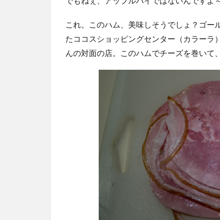
でもねぇ、アップルパイではないんですよ
これ。このハム、美味しそうでしょ？ゴー
たココスショッピングセンター（カラーラ
んの対面の店。このハムでチーズを巻いて