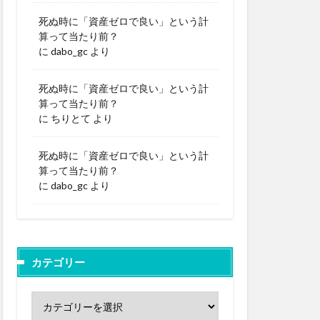
死ぬ時に「資産ゼロで良い」という計
算って当たり前？
に
dabo_gc
より
死ぬ時に「資産ゼロで良い」という計
算って当たり前？
に
ちりとて
より
死ぬ時に「資産ゼロで良い」という計
算って当たり前？
に
dabo_gc
より
カテゴリー