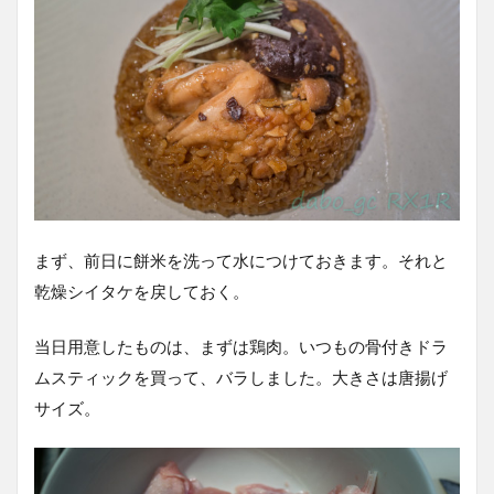
まず、前日に餅米を洗って水につけておきます。それと
乾燥シイタケを戻しておく。
当日用意したものは、まずは鶏肉。いつもの骨付きドラ
ムスティックを買って、バラしました。大きさは唐揚げ
サイズ。