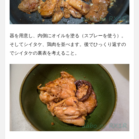
器を用意し、内側にオイルを塗る（スプレーを使う）。
そしてシイタケ、鶏肉を並べます。後でひっくり返すの
でシイタケの裏表を考えること。