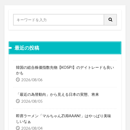
最近の投稿
韓国の総合株価指数先物【KOSPI】のデイトレードも良い
かも
2026/08/06
「最近の為替動向」から見える日本の実態、将来
2026/08/05
即席ラーメン「マルちゃんZUBAAAN!」はやっぱり美味
しいなぁ
2026/08/04