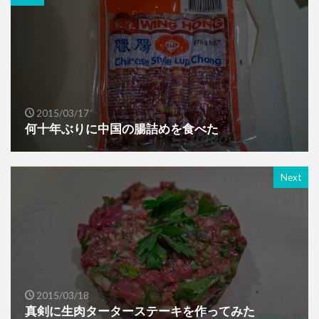
2015/03/17
何十年ぶりに中国の腸詰めを食べた
Next
2015/03/18
真剣に生肉ターターステーキを作ってみた