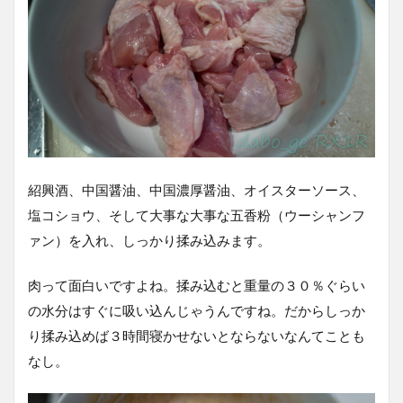
紹興酒、中国醤油、中国濃厚醤油、オイスターソース、
塩コショウ、そして大事な大事な五香粉（ウーシャンフ
ァン）を入れ、しっかり揉み込みます。
肉って面白いですよね。揉み込むと重量の３０％ぐらい
の水分はすぐに吸い込んじゃうんですね。だからしっか
り揉み込めば３時間寝かせないとならないなんてことも
なし。