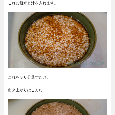
これに餅米と汁を入れます。
これを３０分蒸すだけ。
出来上がりはこんな。