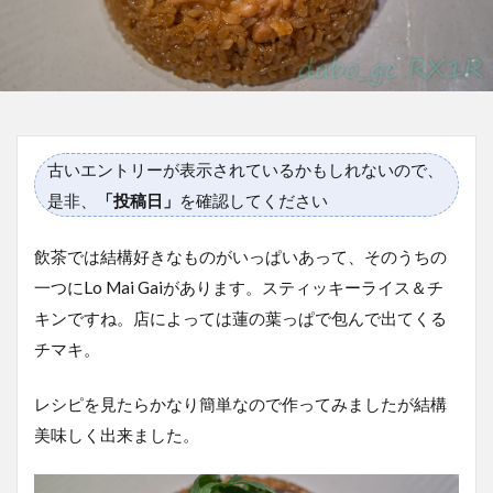
古いエントリーが表示されているかもしれないので、
是非、
「投稿日」
を確認してください
飲茶では結構好きなものがいっぱいあって、そのうちの
一つにLo Mai Gaiがあります。スティッキーライス＆チ
キンですね。店によっては蓮の葉っぱで包んで出てくる
チマキ。
レシピを見たらかなり簡単なので作ってみましたが結構
美味しく出来ました。