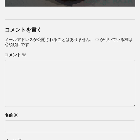
コメントを書く
メールアドレスが公開されることはありません。
※
が付いている欄は
必須項目です
コメント
※
名前
※