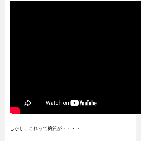
しかし、これって糖質が・・・・