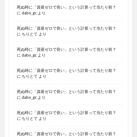
死ぬ時に「資産ゼロで良い」という計算って当たり前？
に
dabo_gc
より
死ぬ時に「資産ゼロで良い」という計算って当たり前？
に
ちりとて
より
死ぬ時に「資産ゼロで良い」という計算って当たり前？
に
dabo_gc
より
死ぬ時に「資産ゼロで良い」という計算って当たり前？
に
ちりとて
より
死ぬ時に「資産ゼロで良い」という計算って当たり前？
に
dabo_gc
より
死ぬ時に「資産ゼロで良い」という計算って当たり前？
に
ちりとて
より
死ぬ時に「資産ゼロで良い」という計算って当たり前？