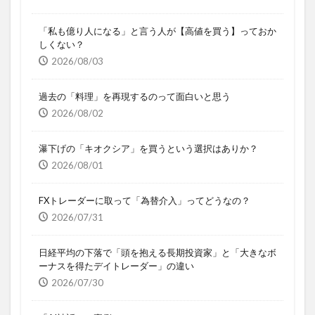
「私も億り人になる」と言う人が【高値を買う】っておか
しくない？
2026/08/03
過去の「料理」を再現するのって面白いと思う
2026/08/02
瀑下げの「キオクシア」を買うという選択はありか？
2026/08/01
FXトレーダーに取って「為替介入」ってどうなの？
2026/07/31
日経平均の下落で「頭を抱える長期投資家」と「大きなボ
ーナスを得たデイトレーダー」の違い
2026/07/30