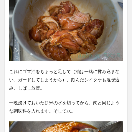
これにゴマ油をちょっと足して（油は一緒に揉み込まな
い。ガードしてしまうから）、刻んだシイタケも混ぜ込
み、しばし放置。
一晩浸けておいた餅米の水を切ってから、肉と同じよう
な調味料を入れます。そして水。