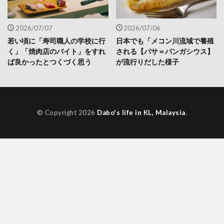
2026/07/07
2026/07/06
若い頃に「寿司職人の学校に行
日本でも「メコン川流域で養殖
く」「焼肉店のバイト」をすれ
される【バサ＝パンガシウス】
ば良かったとつくづく思う
が流行りだした様子
© Copyright 2026
Dabo's life in KL, Malaysia
.