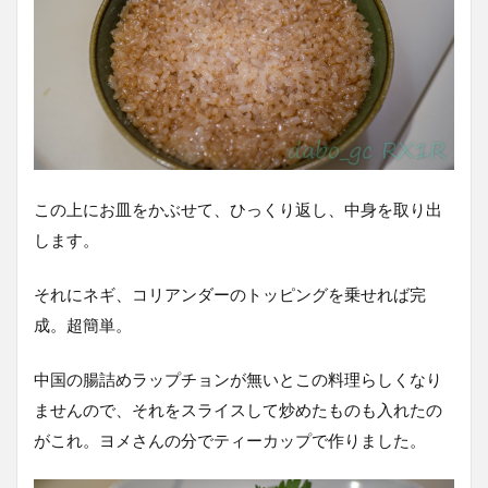
この上にお皿をかぶせて、ひっくり返し、中身を取り出
します。
それにネギ、コリアンダーのトッピングを乗せれば完
成。超簡単。
中国の腸詰めラップチョンが無いとこの料理らしくなり
ませんので、それをスライスして炒めたものも入れたの
がこれ。ヨメさんの分でティーカップで作りました。