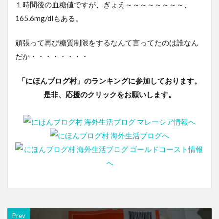
１時間後の血糖値ですが、ぎょえ～～～～～～～～、
165.6mg/dlもある。
頑張って再び糖質制限をするなんて言ってたのは誰なん
だか・・・・・・・・
「にほんブログ村」のランキングに参加しております。
是非、応援のクリックをお願いします。
Prev