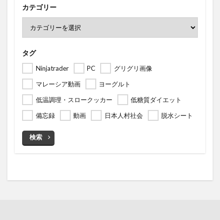
カテゴリー
タグ
Ninjatrader
PC
グリグリ画像
マレーシア動画
ヨーグルト
低温調理・スロークッカー
低糖質ダイエット
備忘録
動画
日本人村社会
脱水シート
検索