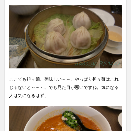
ここでも担々麺。美味しい～～。やっぱり担々麺はこれ
じゃないと～～～。でも見た目が悪いですね。気になる
人は気になるはず。