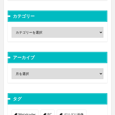
カテゴリー
アーカイブ
タグ
Ninjatrader
PC
グリグリ画像