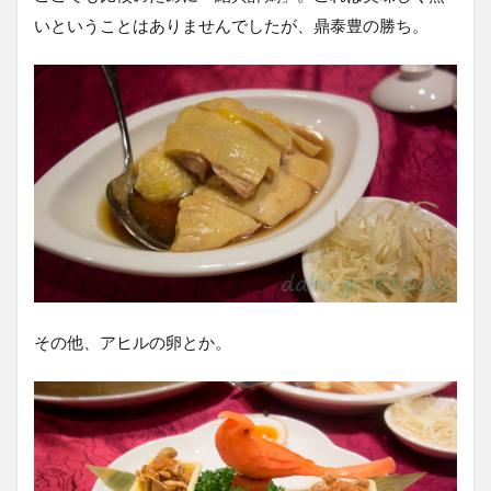
いということはありませんでしたが、鼎泰豊の勝ち。
その他、アヒルの卵とか。