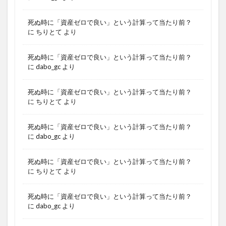
死ぬ時に「資産ゼロで良い」という計算って当たり前？
に
ちりとて
より
死ぬ時に「資産ゼロで良い」という計算って当たり前？
に
dabo_gc
より
死ぬ時に「資産ゼロで良い」という計算って当たり前？
に
ちりとて
より
死ぬ時に「資産ゼロで良い」という計算って当たり前？
に
dabo_gc
より
死ぬ時に「資産ゼロで良い」という計算って当たり前？
に
ちりとて
より
死ぬ時に「資産ゼロで良い」という計算って当たり前？
に
dabo_gc
より