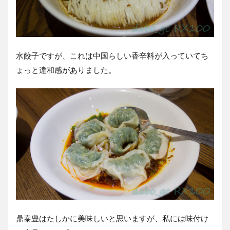
水餃子ですが、これは中国らしい香辛料が入っていてち
ょっと違和感がありました。
鼎泰豊はたしかに美味しいと思いますが、私には味付け