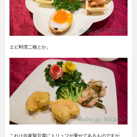
エビ料理二種とか。
これは自家製豆腐にトリュフが乗せてあるものですが、