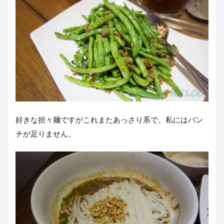
好きな担々麺ですがこれまたあっさり系で、私にはパン
チが足りません。