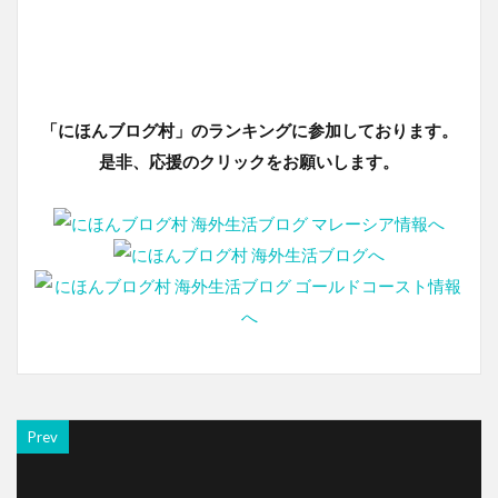
「にほんブログ村」のランキングに参加しております。
是非、応援のクリックをお願いします。
Prev