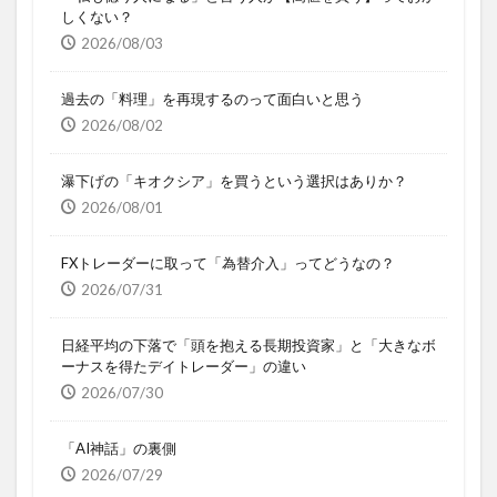
しくない？
2026/08/03
過去の「料理」を再現するのって面白いと思う
2026/08/02
瀑下げの「キオクシア」を買うという選択はありか？
2026/08/01
FXトレーダーに取って「為替介入」ってどうなの？
2026/07/31
日経平均の下落で「頭を抱える長期投資家」と「大きなボ
ーナスを得たデイトレーダー」の違い
2026/07/30
「AI神話」の裏側
2026/07/29