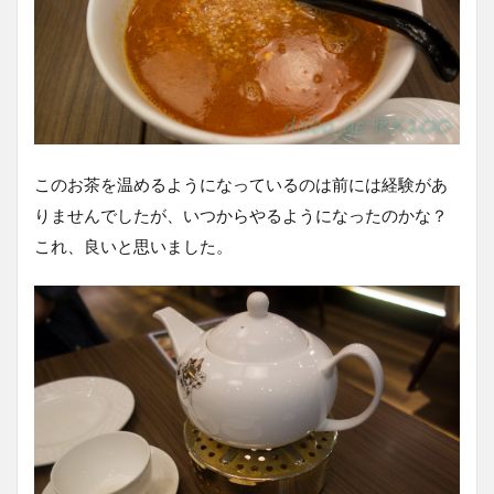
このお茶を温めるようになっているのは前には経験があ
りませんでしたが、いつからやるようになったのかな？
これ、良いと思いました。