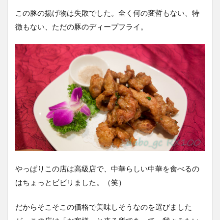
この豚の揚げ物は失敗でした。全く何の変哲もない、特
徴もない、ただの豚のディープフライ。
やっぱりこの店は高級店で、中華らしい中華を食べるの
はちょっとビビリました。（笑）
だからそこそこの価格で美味しそうなのを選びました