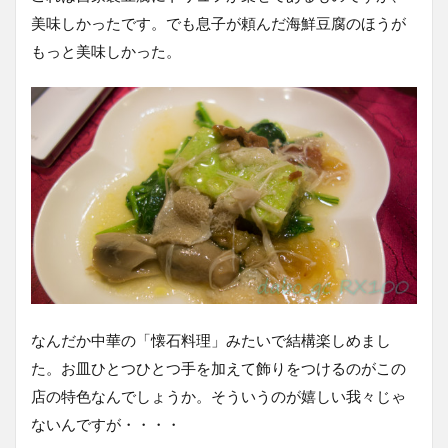
美味しかったです。でも息子が頼んだ海鮮豆腐のほうが
もっと美味しかった。
なんだか中華の「懐石料理」みたいで結構楽しめまし
た。お皿ひとつひとつ手を加えて飾りをつけるのがこの
店の特色なんでしょうか。そういうのが嬉しい我々じゃ
ないんですが・・・・