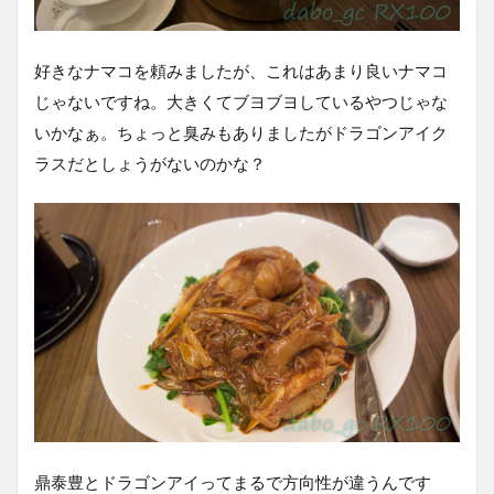
好きなナマコを頼みましたが、これはあまり良いナマコ
じゃないですね。大きくてブヨブヨしているやつじゃな
いかなぁ。ちょっと臭みもありましたがドラゴンアイク
ラスだとしょうがないのかな？
鼎泰豊とドラゴンアイってまるで方向性が違うんです