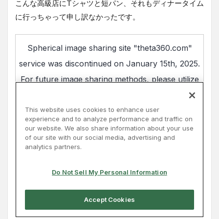
こんな高級店にTシャツと短パン、それもディナータイム
に行っちゃって申し訳なかったです。