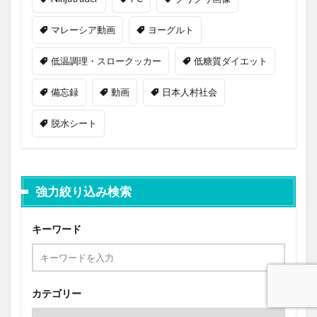
マレーシア動画
ヨーグルト
低温調理・スロークッカー
低糖質ダイエット
備忘録
動画
日本人村社会
脱水シート
強力絞り込み検索
キーワード
カテゴリー