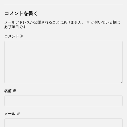
コメントを書く
メールアドレスが公開されることはありません。
※
が付いている欄は
必須項目です
コメント
※
名前
※
メール
※