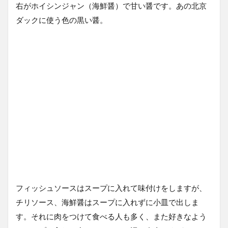
右がホイシンジャン（海鮮醤）で甘い醤です。あの北京
ダックに使う色の黒い醤。
フィッシュソースはスープに入れて味付けをしますが、
チリソース、海鮮醤はスープに入れずに小皿で出しま
す。それに肉をつけて食べる人も多く、また好きなよう