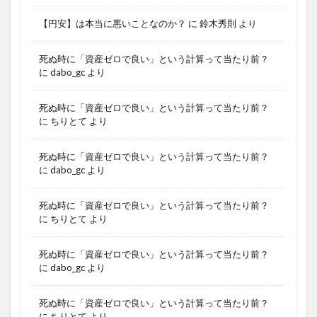
【円安】は本当に悪いことなのか？
に
鈴木秀則
より
死ぬ時に「資産ゼロで良い」という計算って当たり前？
に
dabo_gc
より
死ぬ時に「資産ゼロで良い」という計算って当たり前？
に
ちりとて
より
死ぬ時に「資産ゼロで良い」という計算って当たり前？
に
dabo_gc
より
死ぬ時に「資産ゼロで良い」という計算って当たり前？
に
ちりとて
より
死ぬ時に「資産ゼロで良い」という計算って当たり前？
に
dabo_gc
より
死ぬ時に「資産ゼロで良い」という計算って当たり前？
に
ちりとて
より