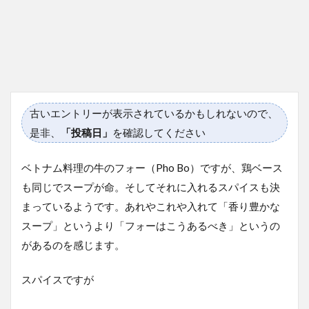
古いエントリーが表示されているかもしれないので、
是非、
「投稿日」
を確認してください
ベトナム料理の牛のフォー（Pho Bo）ですが、鶏ベース
も同じでスープが命。そしてそれに入れるスパイスも決
まっているようです。あれやこれや入れて「香り豊かな
スープ」というより「フォーはこうあるべき」というの
があるのを感じます。
スパイスですが