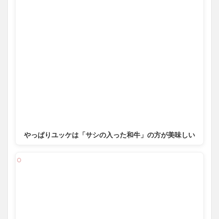
やっぱりユッケは「サシの入った和牛」の方が美味しい