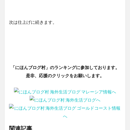
次は仕上げに続きます。
「にほんブログ村」のランキングに参加しております。
是非、応援のクリックをお願いします。
関連記事