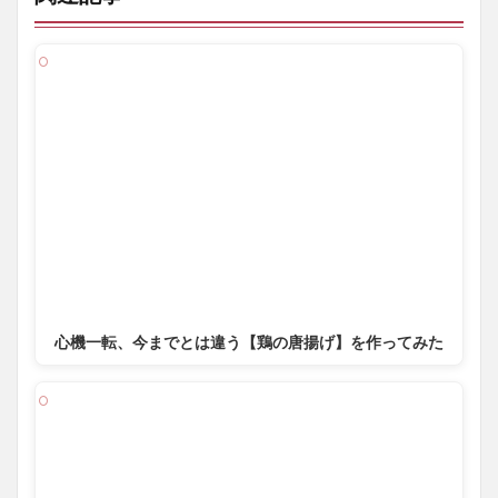
心機一転、今までとは違う【鶏の唐揚げ】を作ってみた