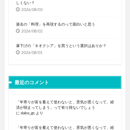
しくない？
2026/08/03
過去の「料理」を再現するのって面白いと思う
2026/08/02
瀑下げの「キオクシア」を買うという選択はありか？
2026/08/01
最近のコメント
「年寄りが富を蓄えて使わないと、景気が悪くなって、経
済が弱まってしまう」って有り得ないでしょう
に
dabo_gc
より
「年寄りが富を蓄えて使わないと、景気が悪くなって、経