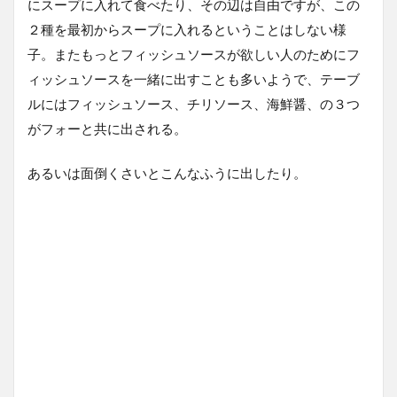
にスープに入れて食べたり、その辺は自由ですが、この
２種を最初からスープに入れるということはしない様
子。またもっとフィッシュソースが欲しい人のためにフ
ィッシュソースを一緒に出すことも多いようで、テーブ
ルにはフィッシュソース、チリソース、海鮮醤、の３つ
がフォーと共に出される。
あるいは面倒くさいとこんなふうに出したり。