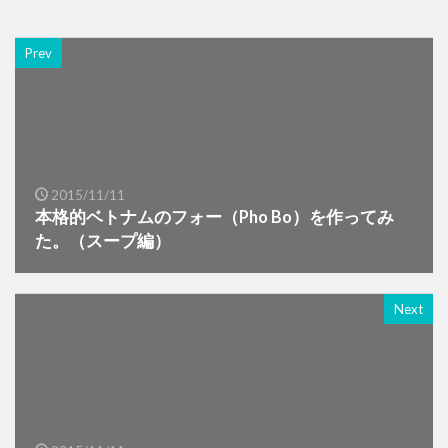
Prev
2015/11/11
本格的ベトナムのフォー（Pho Bo）を作ってみ
た。（スープ編）
Next