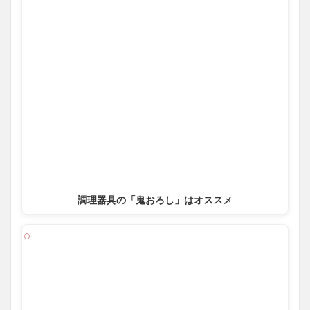
調理器具の「鬼おろし」はオススメ