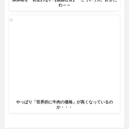
わ～～
やっぱり「世界的に牛肉の価格」が高くなっているの
か・・・