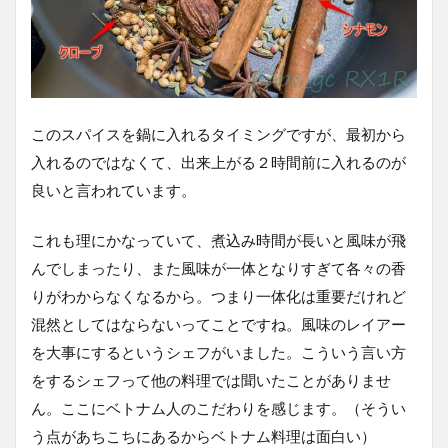
このスパイスを鍋に入れるタイミングですが、最初から
入れるのではなくて、出来上がる２時間前に入れるのが
良いと言われています。
これも理にかなっていて、煮込み時間が長いと風味が飛
んでしまったり、また風味が一体となりすぎて各々の香
りがわからなくなるから。つまり一体化は重要だけれど
混然としてはならないってことですね。風味のレイアー
を大事にするというシェフがいました。こういう言い方
をするシェフって他の料理では聞いたことがありませ
ん。ここにベトナム人のこだわりを感じます。（そうい
う点があちこちにあるからベトナム料理は面白い）