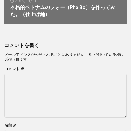
2015/11/11
本格的ベトナムのフォー（Pho Bo）を作ってみ
た。（仕上げ編）
コメントを書く
メールアドレスが公開されることはありません。
※
が付いている欄は
必須項目です
コメント
※
名前
※