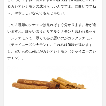
るカシアシナモンの成分らしいんですよ。面白いですね
～。ややこしいなんてもんじゃない。
この２種類のシナモンは見ればすぐ分かります。巻が違
いますね。細かいほうがリアルシナモンと言われるセイ
ロンシナモンで、厚くて巻が悪いのがカシアシナモン
（チャイニーズシナモン）。これらは値段が違います
し、安いものは殆どがカシアシナモン（チャイニーズシ
ナモン）。