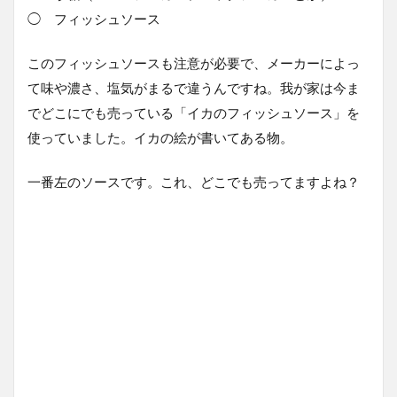
◯ フィッシュソース
このフィッシュソースも注意が必要で、メーカーによっ
て味や濃さ、塩気がまるで違うんですね。我が家は今ま
でどこにでも売っている「イカのフィッシュソース」を
使っていました。イカの絵が書いてある物。
一番左のソースです。これ、どこでも売ってますよね？