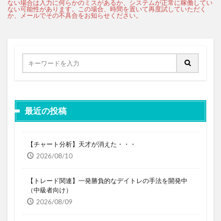
最近の投稿
【チャート分析】天才が消えた・・・
2026/08/10
【トレード関連】一発勝負的なデイトレの手法を開発中
（中級者向け）
2026/08/09